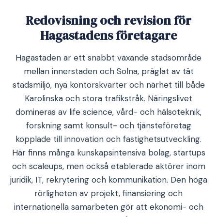
Redovisning och revision för
Hagastadens företagare
Hagastaden är ett snabbt växande stadsområde
mellan innerstaden och Solna, präglat av tät
stadsmiljö, nya kontorskvarter och närhet till både
Karolinska och stora trafikstråk. Näringslivet
domineras av life science, vård- och hälsoteknik,
forskning samt konsult- och tjänsteföretag
kopplade till innovation och fastighetsutveckling.
Här finns många kunskapsintensiva bolag, startups
och scaleups, men också etablerade aktörer inom
juridik, IT, rekrytering och kommunikation. Den höga
rörligheten av projekt, finansiering och
internationella samarbeten gör att ekonomi- och