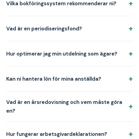
Vilka bokföringssystem rekommenderar ni?
Vad är en periodiseringsfond?
Hur optimerar jag min utdelning som ägare?
Kan ni hantera lön för mina anställda?
Vad är en årsredovisning och vem måste göra
en?
Hur fungerar arbetsgivardeklarationen?