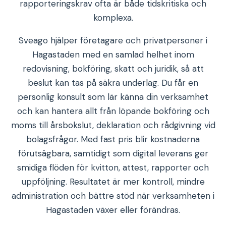
rapporteringskrav ofta är både tidskritiska och
komplexa.
Sveago hjälper företagare och privatpersoner i
Hagastaden med en samlad helhet inom
redovisning, bokföring, skatt och juridik, så att
beslut kan tas på säkra underlag. Du får en
personlig konsult som lär känna din verksamhet
och kan hantera allt från löpande bokföring och
moms till årsbokslut, deklaration och rådgivning vid
bolagsfrågor. Med fast pris blir kostnaderna
förutsägbara, samtidigt som digital leverans ger
smidiga flöden för kvitton, attest, rapporter och
uppföljning. Resultatet är mer kontroll, mindre
administration och bättre stöd när verksamheten i
Hagastaden växer eller förändras.