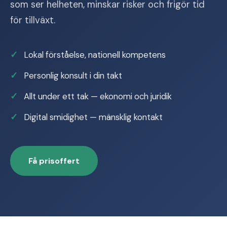
som ser helheten, minskar risker och frigör tid
för tillväxt.
Lokal förståelse, nationell kompetens
Personlig konsult i din takt
Allt under ett tak — ekonomi och juridik
Digital smidighet — mänsklig kontakt
Få prisoffert