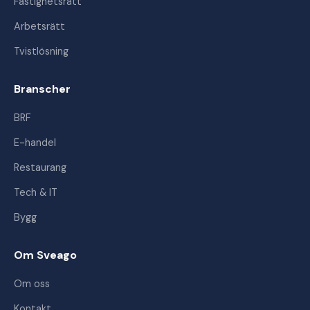
Fastighetsrätt
Arbetsrätt
Tvistlösning
Branscher
BRF
E-handel
Restaurang
Tech & IT
Bygg
Om Sveago
Om oss
Kontakt