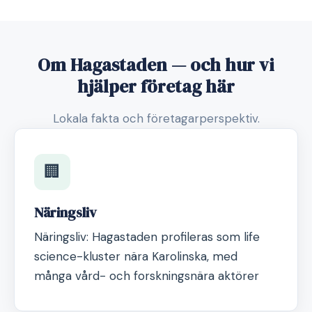
Om Hagastaden — och hur vi
hjälper företag här
Lokala fakta och företagarperspektiv.
🏢
Näringsliv
Näringsliv: Hagastaden profileras som life
science-kluster nära Karolinska, med
många vård- och forskningsnära aktörer