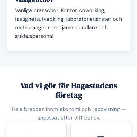
Vanliga branscher: Kontor, coworking,
fastighetsutveckling, laboratorietjänster och
restauranger som tjänar pendlare och
sjukhuspersonal
Vad vi gör för Hagastadens
företag
Hela bredden inom ekonomi och redovisning —
anpassat efter ditt behov.