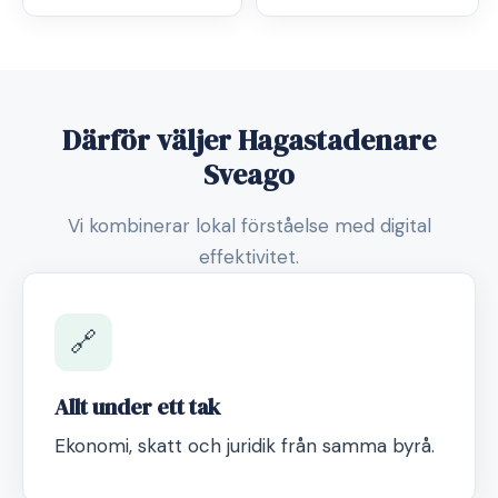
Därför väljer Hagastadenare
Sveago
Vi kombinerar lokal förståelse med digital
effektivitet.
🔗
Allt under ett tak
Ekonomi, skatt och juridik från samma byrå.