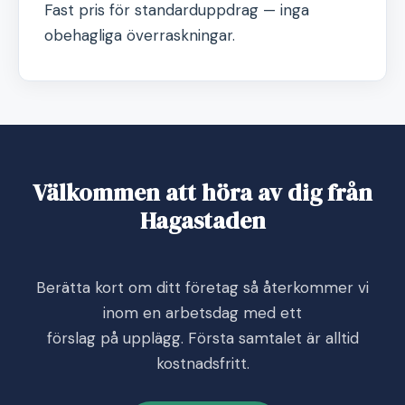
Fast pris för standarduppdrag — inga
obehagliga överraskningar.
Välkommen att höra av dig från
Hagastaden
Berätta kort om ditt företag så återkommer vi
inom en arbetsdag med ett
förslag på upplägg. Första samtalet är alltid
kostnadsfritt.