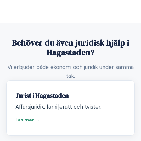
Behöver du även juridisk hjälp i
Hagastaden?
Vi erbjuder både ekonomi och juridik under samma
tak.
Jurist i Hagastaden
Affärsjuridik, familjerätt och tvister.
Läs mer →