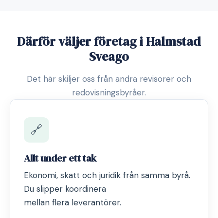
Därför väljer företag i Halmstad
Sveago
Det här skiljer oss från andra revisorer och
redovisningsbyråer.
🔗
Allt under ett tak
Ekonomi, skatt och juridik från samma byrå.
Du slipper koordinera
mellan flera leverantörer.