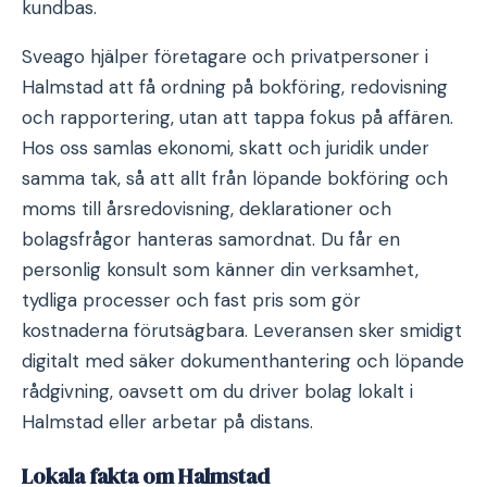
kundbas.
Sveago hjälper företagare och privatpersoner i
Halmstad att få ordning på bokföring, redovisning
och rapportering, utan att tappa fokus på affären.
Hos oss samlas ekonomi, skatt och juridik under
samma tak, så att allt från löpande bokföring och
moms till årsredovisning, deklarationer och
bolagsfrågor hanteras samordnat. Du får en
personlig konsult som känner din verksamhet,
tydliga processer och fast pris som gör
kostnaderna förutsägbara. Leveransen sker smidigt
digitalt med säker dokumenthantering och löpande
rådgivning, oavsett om du driver bolag lokalt i
Halmstad eller arbetar på distans.
Lokala fakta om Halmstad