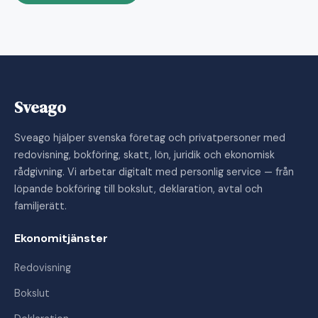
Sveago
Sveago hjälper svenska företag och privatpersoner med
redovisning, bokföring, skatt, lön, juridik och ekonomisk
rådgivning. Vi arbetar digitalt med personlig service — från
löpande bokföring till bokslut, deklaration, avtal och
familjerätt.
Ekonomitjänster
Redovisning
Bokslut