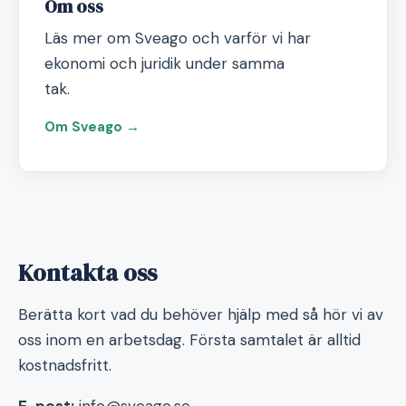
Om oss
Läs mer om Sveago och varför vi har
ekonomi och juridik under samma
tak.
Om Sveago →
Kontakta oss
Berätta kort vad du behöver hjälp med så hör vi av
oss inom en arbetsdag. Första samtalet är alltid
kostnadsfritt.