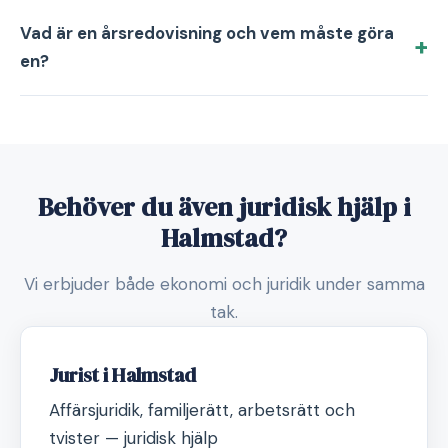
Vad är en årsredovisning och vem måste göra
en?
Behöver du även juridisk hjälp i
Halmstad?
Vi erbjuder både ekonomi och juridik under samma
tak.
Jurist i Halmstad
Affärsjuridik, familjerätt, arbetsrätt och
tvister — juridisk hjälp