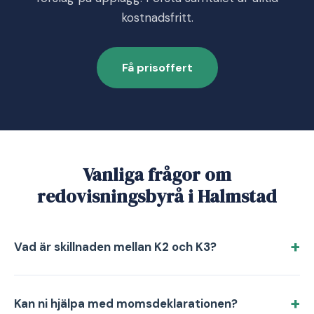
kostnadsfritt.
Få prisoffert
Vanliga frågor om
redovisningsbyrå i Halmstad
Vad är skillnaden mellan K2 och K3?
Kan ni hjälpa med momsdeklarationen?