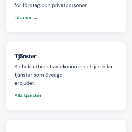
för företag och privatpersoner.
Läs mer →
Tjänster
Se hela utbudet av ekonomi- och juridiska
tjänster som Sveago
erbjuder.
Alla tjänster →