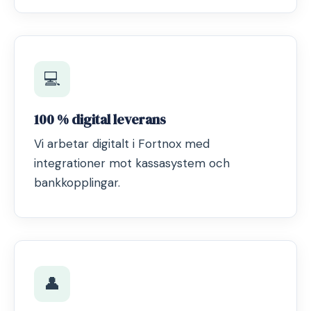
💻
100 % digital leverans
Vi arbetar digitalt i Fortnox med
integrationer mot kassasystem och
bankkopplingar.
👤