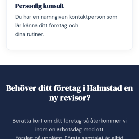
Personlig konsult
Du har en namngiven kontaktperson som
lär känna ditt företag och
dina rutiner.
Behöver ditt företag i Halmstad en
ny revisor?
Berätta kort om ditt företag så återkommer vi
inom en arbetsdag med ett
förslag på upplägg. Första samtalet är alltid