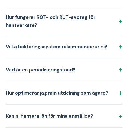
Hur fungerar ROT- och RUT-avdrag för
hantverkare?
Vilka bokföringssystem rekommenderar ni?
Vad är en periodiseringsfond?
Hur optimerar jag min utdelning som ägare?
Kan ni hantera lön för mina anställda?