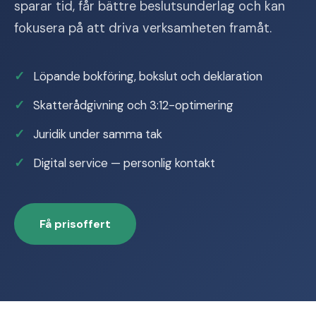
sparar tid, får bättre beslutsunderlag och kan
fokusera på att driva verksamheten framåt.
Löpande bokföring, bokslut och deklaration
Skatterådgivning och 3:12-optimering
Juridik under samma tak
Digital service — personlig kontakt
Få prisoffert