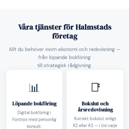
Våra tjänster för Halmstads
företag
Allt du behöver inom ekonomi och redovisning —
från löpande bokföring
till strategisk rådgivning.
📊
📑
Löpande bokföring
Bokslut och
årsredovisning
Digital bokföring i
Korrekt bokslut enligt
Fortnox med personlig
K2 eller K3 — i tid varje
konsult.