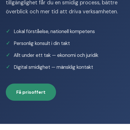
tillgänglighet får du en smidig process, bättre
överblick och mer tid att driva verksamheten.
Lokal förståelse, nationell kompetens
Personlig konsult i din takt
Allt under ett tak — ekonomi och juridik
Digital smidighet — mänsklig kontakt
Få prisoffert