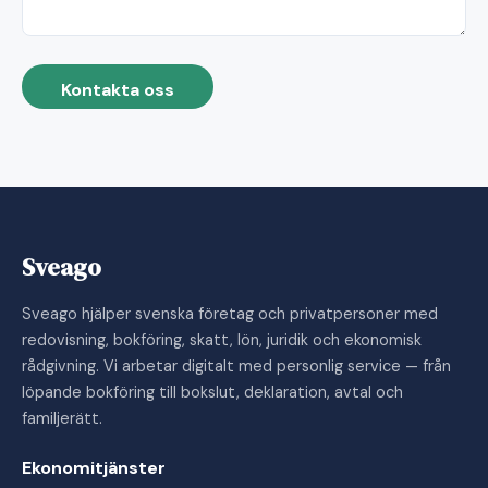
Kontakta oss
Sveago
Sveago hjälper svenska företag och privatpersoner med
redovisning, bokföring, skatt, lön, juridik och ekonomisk
rådgivning. Vi arbetar digitalt med personlig service — från
löpande bokföring till bokslut, deklaration, avtal och
familjerätt.
Ekonomitjänster