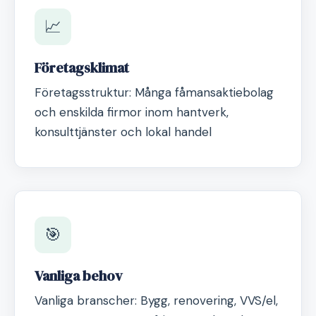
📈
Företagsklimat
Företagsstruktur: Många fåmansaktiebolag
och enskilda firmor inom hantverk,
konsulttjänster och lokal handel
🎯
Vanliga behov
Vanliga branscher: Bygg, renovering, VVS/el,