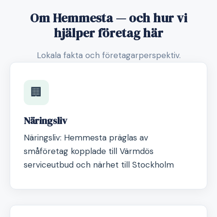
Om Hemmesta — och hur vi
hjälper företag här
Lokala fakta och företagarperspektiv.
🏢
Näringsliv
Näringsliv: Hemmesta präglas av
småföretag kopplade till Värmdös
serviceutbud och närhet till Stockholm