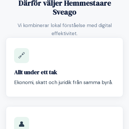
Därför väljer Hemmestaare
Sveago
Vi kombinerar lokal förståelse med digital
effektivitet.
🔗
Allt under ett tak
Ekonomi, skatt och juridik från samma byrå.
👤