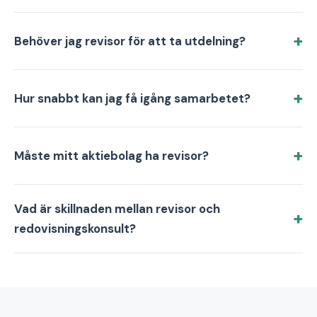
Behöver jag revisor för att ta utdelning?
Hur snabbt kan jag få igång samarbetet?
Måste mitt aktiebolag ha revisor?
Vad är skillnaden mellan revisor och
redovisningskonsult?