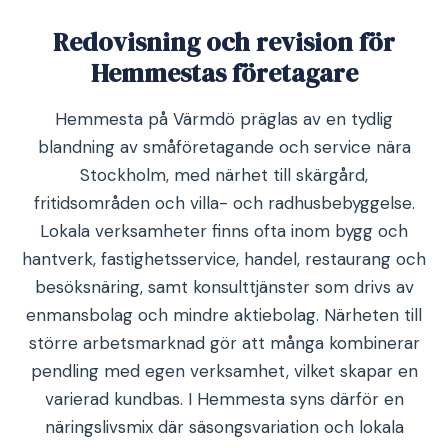
Redovisning och revision för
Hemmestas företagare
Hemmesta på Värmdö präglas av en tydlig
blandning av småföretagande och service nära
Stockholm, med närhet till skärgård,
fritidsområden och villa- och radhusbebyggelse.
Lokala verksamheter finns ofta inom bygg och
hantverk, fastighetsservice, handel, restaurang och
besöksnäring, samt konsulttjänster som drivs av
enmansbolag och mindre aktiebolag. Närheten till
större arbetsmarknad gör att många kombinerar
pendling med egen verksamhet, vilket skapar en
varierad kundbas. I Hemmesta syns därför en
näringslivsmix där säsongsvariation och lokala