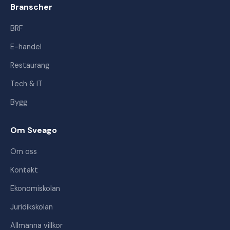
Branscher
BRF
E-handel
Restaurang
Tech & IT
Bygg
Om Sveago
Om oss
Kontakt
Ekonomiskolan
Juridikskolan
Allmänna villkor