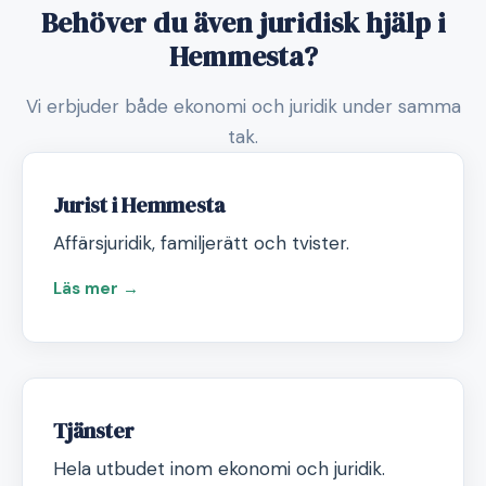
Behöver du även juridisk hjälp i
Hemmesta?
Vi erbjuder både ekonomi och juridik under samma
tak.
Jurist i Hemmesta
Affärsjuridik, familjerätt och tvister.
Läs mer →
Tjänster
Hela utbudet inom ekonomi och juridik.