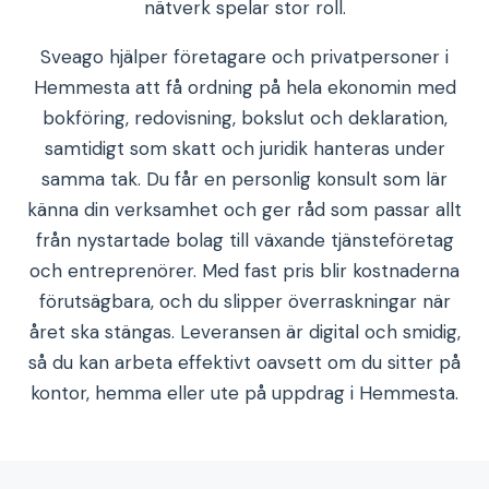
nätverk spelar stor roll.
Sveago hjälper företagare och privatpersoner i
Hemmesta att få ordning på hela ekonomin med
bokföring, redovisning, bokslut och deklaration,
samtidigt som skatt och juridik hanteras under
samma tak. Du får en personlig konsult som lär
känna din verksamhet och ger råd som passar allt
från nystartade bolag till växande tjänsteföretag
och entreprenörer. Med fast pris blir kostnaderna
förutsägbara, och du slipper överraskningar när
året ska stängas. Leveransen är digital och smidig,
så du kan arbeta effektivt oavsett om du sitter på
kontor, hemma eller ute på uppdrag i Hemmesta.