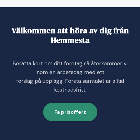
Välkommen att höra av dig från
Hemmesta
Berätta kort om ditt företag så återkommer vi
inom en arbetsdag med ett
förslag på upplägg. Första samtalet är alltid
kostnadsfritt.
Få prisoffert