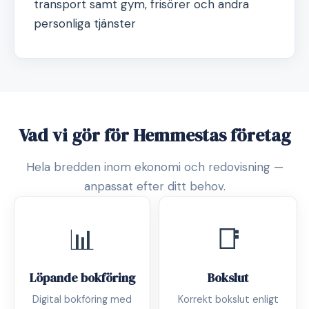
transport samt gym, frisörer och andra
personliga tjänster
Vad vi gör för Hemmestas företag
Hela bredden inom ekonomi och redovisning —
anpassat efter ditt behov.
📊
📑
Löpande bokföring
Bokslut
Digital bokföring med
Korrekt bokslut enligt