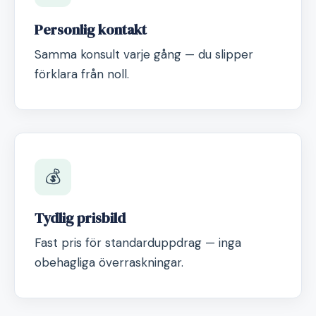
Personlig kontakt
Samma konsult varje gång — du slipper
förklara från noll.
💰
Tydlig prisbild
Fast pris för standarduppdrag — inga
obehagliga överraskningar.