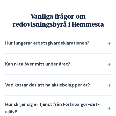
Vanliga frågor om
redovisningsbyrå i Hemmesta
Hur fungerar arbetsgivardeklarationen?
Kan ni ta över mitt under året?
Vad kostar det att ha aktiebolag per år?
Hur skiljer sig er tjänst från Fortnox gör-det-
själv?