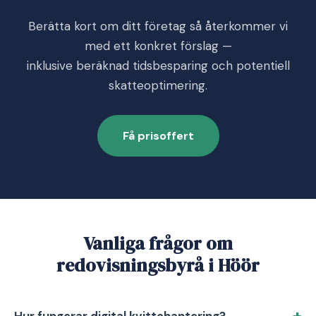
Berätta kort om ditt företag så återkommer vi
med ett konkret förslag —
inklusive beräknad tidsbesparing och potentiell
skatteoptimering.
Få prisoffert
Vanliga frågor om
redovisningsbyrå i Höör