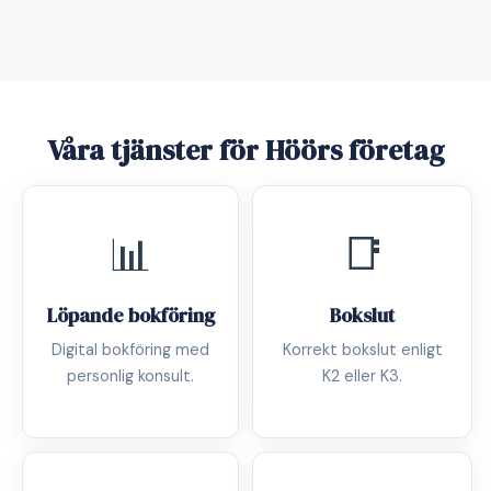
Våra tjänster för Höörs företag
📊
📑
Löpande bokföring
Bokslut
Digital bokföring med
Korrekt bokslut enligt
personlig konsult.
K2 eller K3.