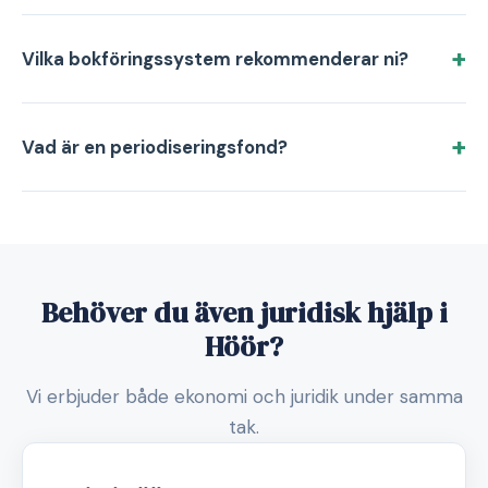
Vilka bokföringssystem rekommenderar ni?
Vad är en periodiseringsfond?
Behöver du även juridisk hjälp i
Höör?
Vi erbjuder både ekonomi och juridik under samma
tak.