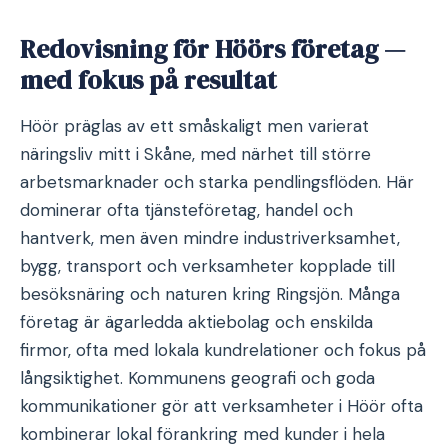
Redovisning för Höörs företag —
med fokus på resultat
Höör präglas av ett småskaligt men varierat
näringsliv mitt i Skåne, med närhet till större
arbetsmarknader och starka pendlingsflöden. Här
dominerar ofta tjänsteföretag, handel och
hantverk, men även mindre industriverksamhet,
bygg, transport och verksamheter kopplade till
besöksnäring och naturen kring Ringsjön. Många
företag är ägarledda aktiebolag och enskilda
firmor, ofta med lokala kundrelationer och fokus på
långsiktighet. Kommunens geografi och goda
kommunikationer gör att verksamheter i Höör ofta
kombinerar lokal förankring med kunder i hela