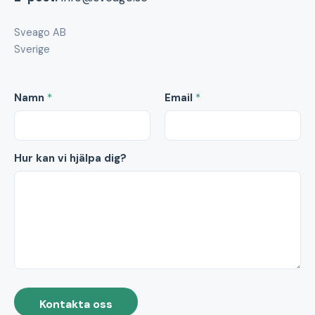
Sveago AB
Sverige
Namn
*
Email
*
Hur kan vi hjälpa dig?
Kontakta oss