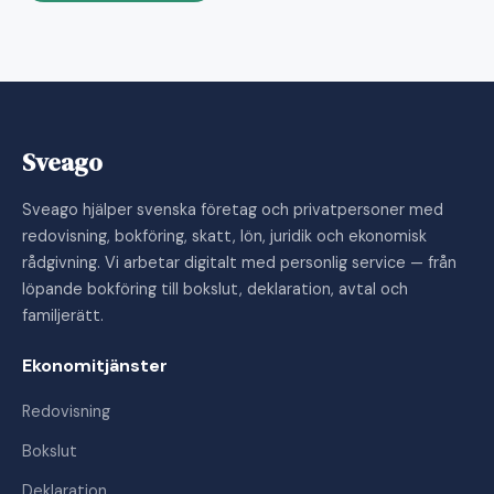
Sveago
Sveago hjälper svenska företag och privatpersoner med
redovisning, bokföring, skatt, lön, juridik och ekonomisk
rådgivning. Vi arbetar digitalt med personlig service — från
löpande bokföring till bokslut, deklaration, avtal och
familjerätt.
Ekonomitjänster
Redovisning
Bokslut
Deklaration