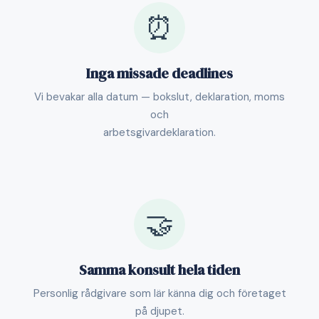
⏰
Inga missade deadlines
Vi bevakar alla datum — bokslut, deklaration, moms
och
arbetsgivardeklaration.
🤝
Samma konsult hela tiden
Personlig rådgivare som lär känna dig och företaget
på djupet.