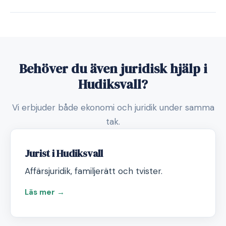
Behöver du även juridisk hjälp i
Hudiksvall?
Vi erbjuder både ekonomi och juridik under samma
tak.
Jurist i Hudiksvall
Affärsjuridik, familjerätt och tvister.
Läs mer →