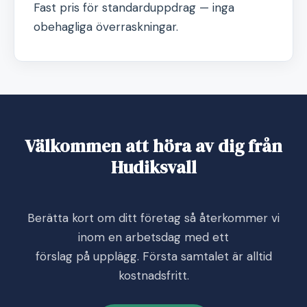
Fast pris för standarduppdrag — inga
obehagliga överraskningar.
Välkommen att höra av dig från
Hudiksvall
Berätta kort om ditt företag så återkommer vi
inom en arbetsdag med ett
förslag på upplägg. Första samtalet är alltid
kostnadsfritt.