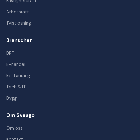
Fastighetsrätt
Arbetsrätt
Tvistlösning
Branscher
BRF
E-handel
Restaurang
Tech & IT
Bygg
Om Sveago
Om oss
Kontakt