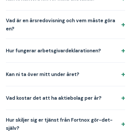
Vad är en årsredovisning och vem måste göra
en?
Hur fungerar arbetsgivardeklarationen?
Kan ni ta över mitt under året?
Vad kostar det att ha aktiebolag per år?
Hur skiljer sig er tjänst från Fortnox gör-det-
själv?