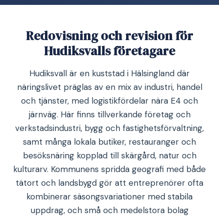
Redovisning och revision för
Hudiksvalls företagare
Hudiksvall är en kuststad i Hälsingland där
näringslivet präglas av en mix av industri, handel
och tjänster, med logistikfördelar nära E4 och
järnväg. Här finns tillverkande företag och
verkstadsindustri, bygg och fastighetsförvaltning,
samt många lokala butiker, restauranger och
besöksnäring kopplad till skärgård, natur och
kulturarv. Kommunens spridda geografi med både
tätort och landsbygd gör att entreprenörer ofta
kombinerar säsongsvariationer med stabila
uppdrag, och små och medelstora bolag