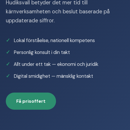
Hudiksvall betyder det mer tid till
kärnverksamheten och beslut baserade på
uppdaterade siffror.
Lokal förståelse, nationell kompetens
Personlig konsult i din takt
Allt under ett tak — ekonomi och juridik
Digital smidighet — mänsklig kontakt
Få prisoffert