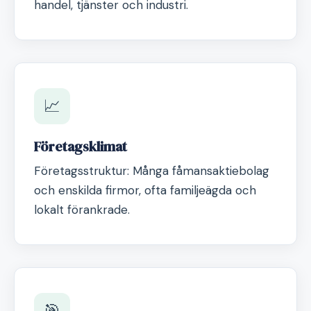
handel, tjänster och industri.
📈
Företagsklimat
Företagsstruktur: Många fåmansaktiebolag
och enskilda firmor, ofta familjeägda och
lokalt förankrade.
🎯