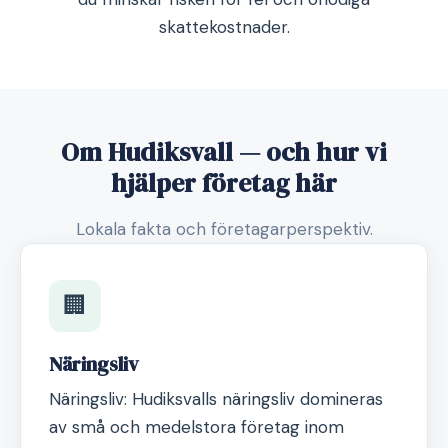
skattekostnader.
Om Hudiksvall — och hur vi
hjälper företag här
Lokala fakta och företagarperspektiv.
🏢
Näringsliv
Näringsliv: Hudiksvalls näringsliv domineras
av små och medelstora företag inom