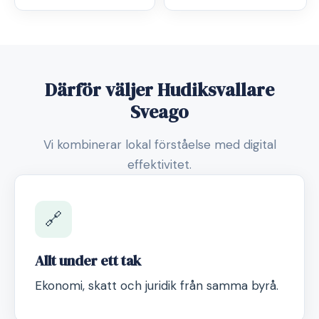
Därför väljer Hudiksvallare
Sveago
Vi kombinerar lokal förståelse med digital
effektivitet.
🔗
Allt under ett tak
Ekonomi, skatt och juridik från samma byrå.