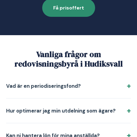
Få prisoffert
Vanliga frågor om
redovisningsbyrå i Hudiksvall
Vad är en periodiseringsfond?
Hur optimerar jag min utdelning som ägare?
Kan ni hantera lön för mina anställda?