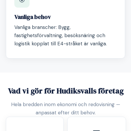
Vanliga behov
Vanliga branscher: Bygg,
fastighetsförvaltning, besöksnäring och
logistik kopplat till E4-stråket är vanliga.
Vad vi gör för Hudiksvalls företag
Hela bredden inom ekonomi och redovisning —
anpassat efter ditt behov.