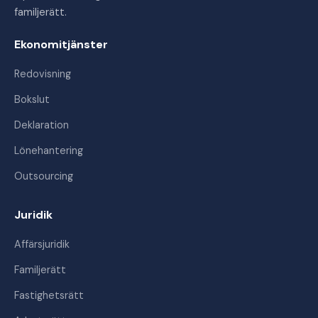
familjerätt.
Ekonomitjänster
Redovisning
Bokslut
Deklaration
Lönehantering
Outsourcing
Juridik
Affärsjuridik
Familjerätt
Fastighetsrätt