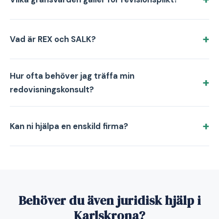
Vad är REX och SALK?
Hur ofta behöver jag träffa min
redovisningskonsult?
Kan ni hjälpa en enskild firma?
Behöver du även juridisk hjälp i
Karlskrona?