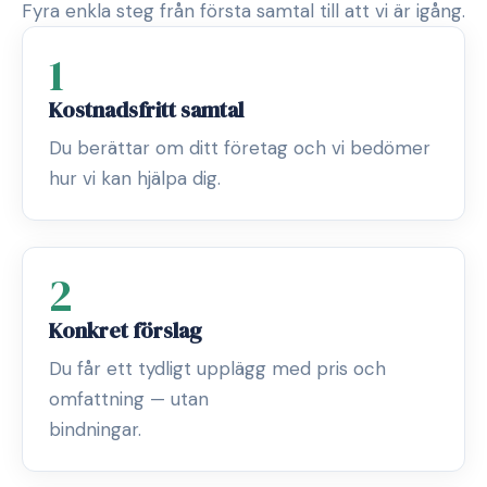
Fyra enkla steg från första samtal till att vi är igång.
1
Kostnadsfritt samtal
Du berättar om ditt företag och vi bedömer
hur vi kan hjälpa dig.
2
Konkret förslag
Du får ett tydligt upplägg med pris och
omfattning — utan
bindningar.