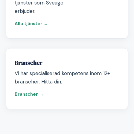
tjänster som Sveago
erbjuder.
Alla tjänster →
Branscher
Vi har specialiserad kompetens inom 12+
branscher. Hitta din.
Branscher →