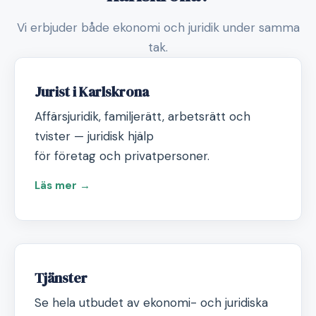
Vi erbjuder både ekonomi och juridik under samma
tak.
Jurist i Karlskrona
Affärsjuridik, familjerätt, arbetsrätt och
tvister — juridisk hjälp
för företag och privatpersoner.
Läs mer →
Tjänster
Se hela utbudet av ekonomi- och juridiska