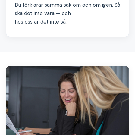
Du förklarar samma sak om och om igen. Så
ska det inte vara — och
hos oss är det inte så.