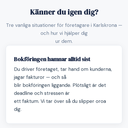
Känner du igen dig?
Tre vanliga situationer för företagare i Karlskrona —
och hur vi hjälper dig
ur dem.
Bokföringen hamnar alltid sist
Du driver företaget, tar hand om kunderna,
jagar fakturor — och så
blir bokföringen liggande. Plötsligt är det
deadline och stressen är
ett faktum. Vi tar över så du slipper oroa
dig.