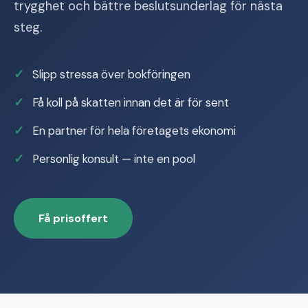
trygghet och bättre beslutsunderlag för nästa
steg.
Slipp stressa över bokföringen
Få koll på skatten innan det är för sent
En partner för hela företagets ekonomi
Personlig konsult — inte en pool
Få prisoffert