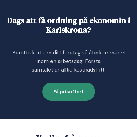
Dags att få ordning på ekonomin i
Karlskrona?
Berätta kort om ditt företag så återkommer vi
inom en arbetsdag. Första
samtalet är alltid kostnadsfritt.
Få prisoffert