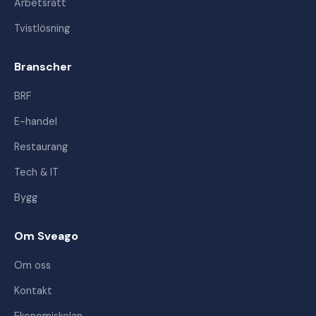
Arbetsrätt
Tvistlösning
Branscher
BRF
E-handel
Restaurang
Tech & IT
Bygg
Om Sveago
Om oss
Kontakt