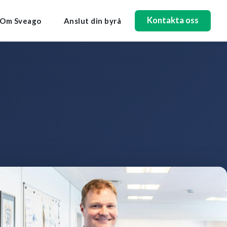
Kontakta oss
Om Sveago
Anslut din byrå