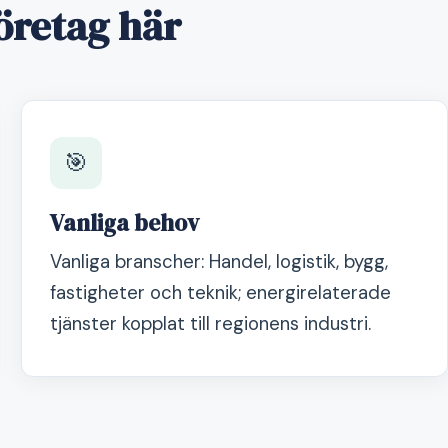
öretag här
🎯
Vanliga behov
Vanliga branscher: Handel, logistik, bygg,
fastigheter och teknik; energirelaterade
tjänster kopplat till regionens industri.