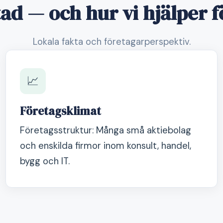
ad — och hur vi hjälper f
Lokala fakta och företagarperspektiv.
📈
Företagsklimat
Företagsstruktur: Många små aktiebolag
och enskilda firmor inom konsult, handel,
bygg och IT.