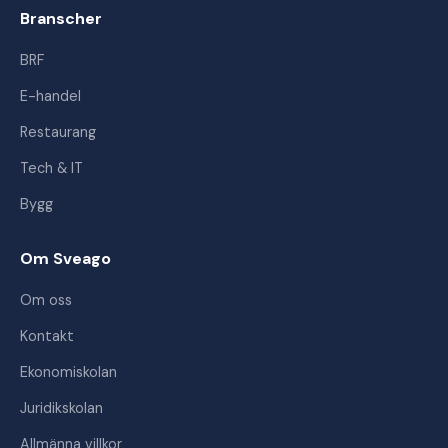
Branscher
BRF
E-handel
Restaurang
Tech & IT
Bygg
Om Sveago
Om oss
Kontakt
Ekonomiskolan
Juridikskolan
Allmänna villkor