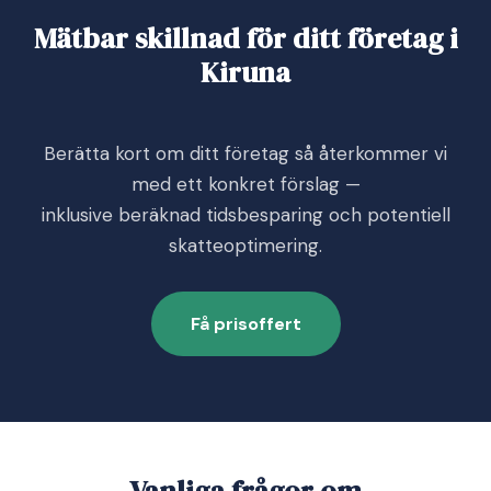
Mätbar skillnad för ditt företag i
Kiruna
Berätta kort om ditt företag så återkommer vi
med ett konkret förslag —
inklusive beräknad tidsbesparing och potentiell
skatteoptimering.
Få prisoffert