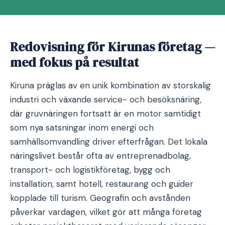
Redovisning för Kirunas företag —
med fokus på resultat
Kiruna präglas av en unik kombination av storskalig
industri och växande service- och besöksnäring,
där gruvnäringen fortsatt är en motor samtidigt
som nya satsningar inom energi och
samhällsomvandling driver efterfrågan. Det lokala
näringslivet består ofta av entreprenadbolag,
transport- och logistikföretag, bygg och
installation, samt hotell, restaurang och guider
kopplade till turism. Geografin och avstånden
påverkar vardagen, vilket gör att många företag