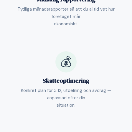
Tydliga månadsrapporter så att du alltid vet hur
företaget mår
ekonomiskt.
💰
Skatteoptimering
Konkret plan för 3:12, utdelning och avdrag —
anpassad efter din
situation.