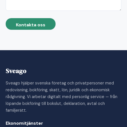
Kontakta oss
Sveago
Sveago hjälper svenska företag och privatpersoner med
redovisning, bokföring, skatt, lön, juridik och ekonomisk
rådgivning. Vi arbetar digitalt med personlig service — från
löpande bokföring till bokslut, deklaration, avtal och
familjerätt.
Ekonomitjänster