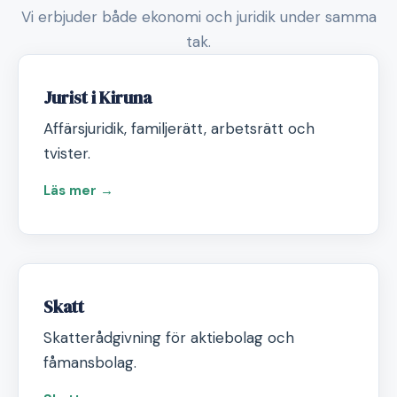
Vi erbjuder både ekonomi och juridik under samma
tak.
Jurist i Kiruna
Affärsjuridik, familjerätt, arbetsrätt och
tvister.
Läs mer →
Skatt
Skatterådgivning för aktiebolag och
fåmansbolag.