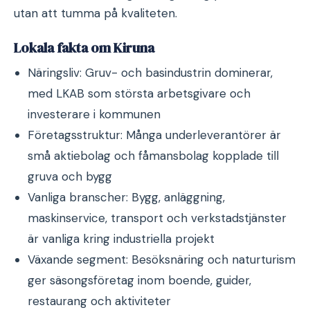
utan att tumma på kvaliteten.
Lokala fakta om Kiruna
Näringsliv: Gruv- och basindustrin dominerar,
med LKAB som största arbetsgivare och
investerare i kommunen
Företagsstruktur: Många underleverantörer är
små aktiebolag och fåmansbolag kopplade till
gruva och bygg
Vanliga branscher: Bygg, anläggning,
maskinservice, transport och verkstadstjänster
är vanliga kring industriella projekt
Växande segment: Besöksnäring och naturturism
ger säsongsföretag inom boende, guider,
restaurang och aktiviteter