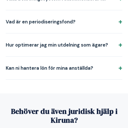
Vad är en periodiseringsfond?
Hur optimerar jag min utdelning som ägare?
Kan ni hantera lön för mina anställda?
Behöver du även juridisk hjälp i
Kiruna?