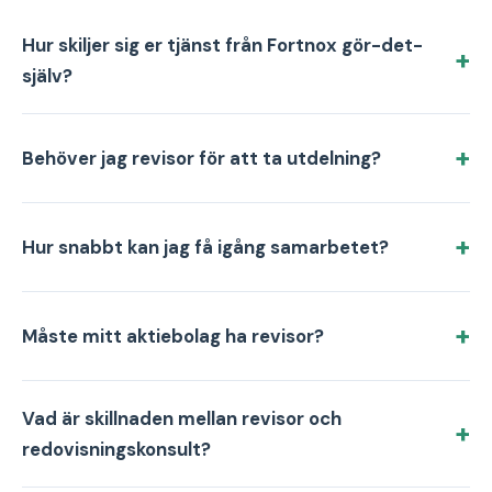
Hur skiljer sig er tjänst från Fortnox gör-det-
själv?
Behöver jag revisor för att ta utdelning?
Hur snabbt kan jag få igång samarbetet?
Måste mitt aktiebolag ha revisor?
Vad är skillnaden mellan revisor och
redovisningskonsult?