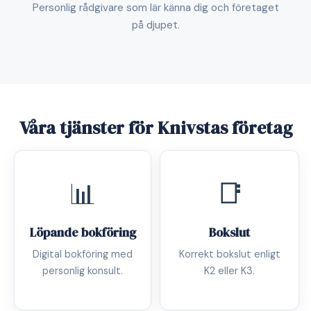
Personlig rådgivare som lär känna dig och företaget
på djupet.
Våra tjänster för Knivstas företag
📊
📑
Löpande bokföring
Bokslut
Digital bokföring med
Korrekt bokslut enligt
personlig konsult.
K2 eller K3.