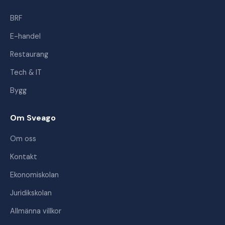
BRF
E-handel
Restaurang
Tech & IT
Bygg
Om Sveago
Om oss
Kontakt
Ekonomiskolan
Juridikskolan
Allmänna villkor