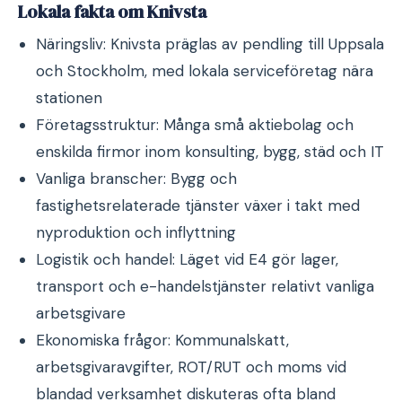
Lokala fakta om Knivsta
Näringsliv: Knivsta präglas av pendling till Uppsala
och Stockholm, med lokala serviceföretag nära
stationen
Företagsstruktur: Många små aktiebolag och
enskilda firmor inom konsulting, bygg, städ och IT
Vanliga branscher: Bygg och
fastighetsrelaterade tjänster växer i takt med
nyproduktion och inflyttning
Logistik och handel: Läget vid E4 gör lager,
transport och e-handelstjänster relativt vanliga
arbetsgivare
Ekonomiska frågor: Kommunalskatt,
arbetsgivaravgifter, ROT/RUT och moms vid
blandad verksamhet diskuteras ofta bland