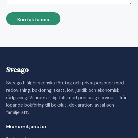
Kontakta oss
Sveago
Sveago hjälper svenska företag och privatpersoner med
redovisning, bokföring, skatt, lön, juridik och ekonomisk
rådgivning. Vi arbetar digitalt med personlig service — från
löpande bokföring till bokslut, deklaration, avtal och
familjerätt.
Ekonomitjänster