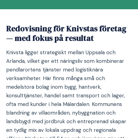
Redovisning för Knivstas företag
— med fokus på resultat
Knivsta ligger strategiskt mellan Uppsala och
Arlanda, vilket ger ett näringsliv som kombinerar
pendlarortens tjänster med logistiknära
verksamheter. Här finns många små och
medelstora bolag inom bygg, hantverk,
konsulttjänster, handel samt transport och lager,
ofta med kunder i hela Mälardalen. Kommunens
blandning av villaområden, nybyggnation och
landsbygd med jordbruk och entreprenad skapar
en tydlig mix av lokala uppdrag och regionala