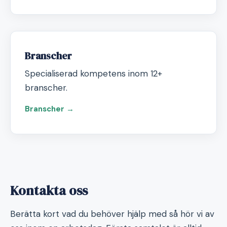
Branscher
Specialiserad kompetens inom 12+
branscher.
Branscher →
Kontakta oss
Berätta kort vad du behöver hjälp med så hör vi av