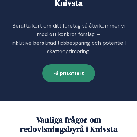
Knivsta
Berätta kort om ditt företag så återkommer vi
med ett konkret förslag —
inklusive beräknad tidsbesparing och potentiell
skatteoptimering.
Få prisoffert
Vanliga frågor om
redovisningsbyrå i Knivsta