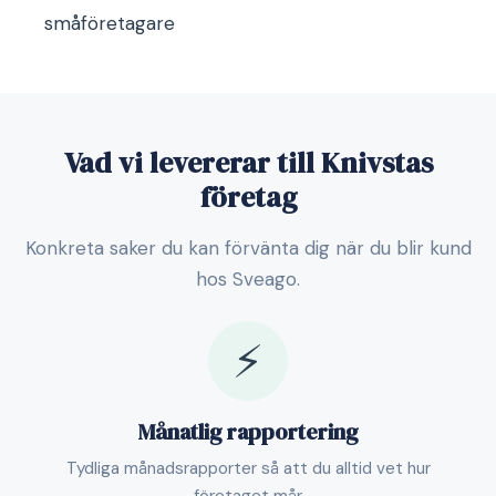
småföretagare
Vad vi levererar till Knivstas
företag
Konkreta saker du kan förvänta dig när du blir kund
hos Sveago.
⚡
Månatlig rapportering
Tydliga månadsrapporter så att du alltid vet hur