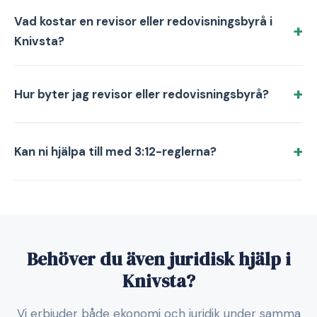
Vad kostar en revisor eller redovisningsbyrå i
Knivsta?
Hur byter jag revisor eller redovisningsbyrå?
Kan ni hjälpa till med 3:12-reglerna?
Behöver du även juridisk hjälp i
Knivsta?
Vi erbjuder både ekonomi och juridik under samma