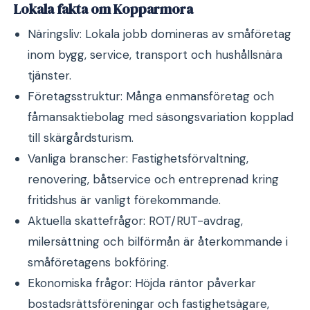
Lokala fakta om Kopparmora
Näringsliv: Lokala jobb domineras av småföretag
inom bygg, service, transport och hushållsnära
tjänster.
Företagsstruktur: Många enmansföretag och
fåmansaktiebolag med säsongsvariation kopplad
till skärgårdsturism.
Vanliga branscher: Fastighetsförvaltning,
renovering, båtservice och entreprenad kring
fritidshus är vanligt förekommande.
Aktuella skattefrågor: ROT/RUT-avdrag,
milersättning och bilförmån är återkommande i
småföretagens bokföring.
Ekonomiska frågor: Höjda räntor påverkar
bostadsrättsföreningar och fastighetsägare,