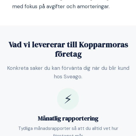
med fokus på avgifter och amorteringar.
Vad vi levererar till Kopparmoras
företag
Konkreta saker du kan förvänta dig när du blir kund
hos Sveago.
⚡
Månatlig rapportering
Tydliga månadsrapporter så att du alltid vet hur