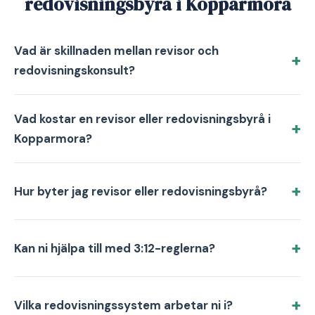
redovisningsbyrå i Kopparmora
Vad är skillnaden mellan revisor och
redovisningskonsult?
Vad kostar en revisor eller redovisningsbyrå i
Kopparmora?
Hur byter jag revisor eller redovisningsbyrå?
Kan ni hjälpa till med 3:12-reglerna?
Vilka redovisningssystem arbetar ni i?