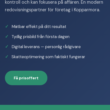
kontroll och kan fokusera på affären. En modern
redovisningspartner för företag i Kopparmora.
Mätbar effekt på ditt resultat
Tydlig prisbild från första dagen
Digital leverans — personlig rådgivare
Skatteoptimering som faktiskt fungerar
Få prisoffert