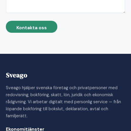
Kontakta oss
Sveago
Sveago hjälper svenska företag och privatpersoner med
redovisning, bokföring, skatt, lön, juridik och ekonomisk
rådgivning. Vi arbetar digitalt med personlig service — från
löpande bokföring till bokslut, deklaration, avtal och
familjerätt.
Ekonomitjänster