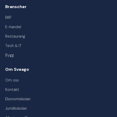
Branscher
BRF
E-handel
Restaurang
Tech & IT
Bygg
Om Sveago
Om oss
Kontakt
Ekonomiskolan
Juridikskolan