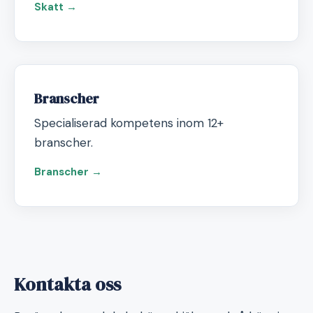
Skatt →
Branscher
Specialiserad kompetens inom 12+
branscher.
Branscher →
Kontakta oss