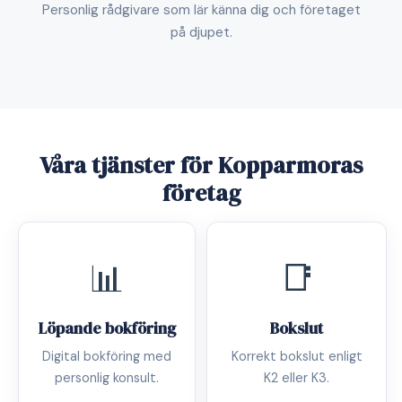
Personlig rådgivare som lär känna dig och företaget
på djupet.
Våra tjänster för Kopparmoras
företag
📊
📑
Löpande bokföring
Bokslut
Digital bokföring med
Korrekt bokslut enligt
personlig konsult.
K2 eller K3.