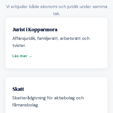
Vi erbjuder både ekonomi och juridik under samma
tak.
Jurist i Kopparmora
Affärsjuridik, familjerätt, arbetsrätt och
tvister.
Läs mer →
Skatt
Skatterådgivning för aktiebolag och
fåmansbolag.