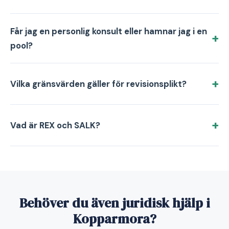
Får jag en personlig konsult eller hamnar jag i en
pool?
Vilka gränsvärden gäller för revisionsplikt?
Vad är REX och SALK?
Behöver du även juridisk hjälp i
Kopparmora?