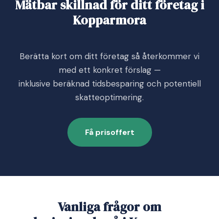
Mätbar skillnad för ditt företag i
Kopparmora
Berätta kort om ditt företag så återkommer vi
med ett konkret förslag —
inklusive beräknad tidsbesparing och potentiell
skatteoptimering.
Få prisoffert
Vanliga frågor om