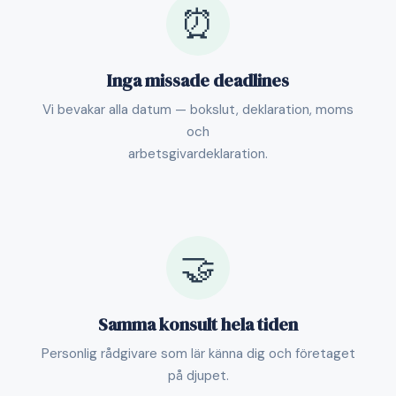
⏰
Inga missade deadlines
Vi bevakar alla datum — bokslut, deklaration, moms
och
arbetsgivardeklaration.
🤝
Samma konsult hela tiden
Personlig rådgivare som lär känna dig och företaget
på djupet.