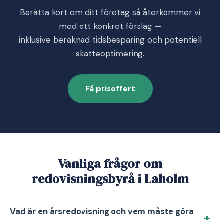
Berätta kort om ditt företag så återkommer vi
med ett konkret förslag —
inklusive beräknad tidsbesparing och potentiell
skatteoptimering.
Få prisoffert
Vanliga frågor om
redovisningsbyrå i Laholm
Vad är en årsredovisning och vem måste göra