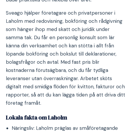
Sveago hjälper företagare och privatpersoner i
Laholm med redovisning, bokföring och rådgivning
som hänger ihop med skatt och juridik under
samma tak. Du får en personlig konsult som lär
känna din verksamhet och kan stötta i allt från
löpande bokföring och bokslut till deklarationer,
bolagsfrågor och avtal. Med fast pris blir
kostnaderna förutsägbara, och du får tydliga
leveranser utan överraskningar. Arbetet sköts
digitalt med smidiga flöden för kvitton, fakturor och
rapporter, så att du kan lägga tiden på att driva ditt
företag framåt.
Lokala fakta om Laholm
Näringsliv: Laholm präglas av småföretagande