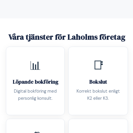
Våra tjänster för Laholms företag
📊
📑
Löpande bokföring
Bokslut
Digital bokföring med
Korrekt bokslut enligt
personlig konsult.
K2 eller K3.