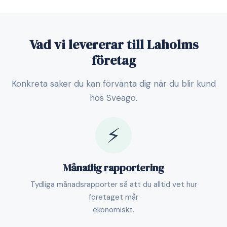
Vad vi levererar till Laholms
företag
Konkreta saker du kan förvänta dig när du blir kund
hos Sveago.
⚡
Månatlig rapportering
Tydliga månadsrapporter så att du alltid vet hur
företaget mår
ekonomiskt.