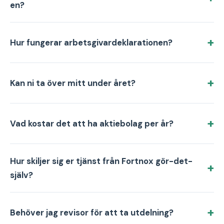
en?
Hur fungerar arbetsgivardeklarationen?
Kan ni ta över mitt under året?
Vad kostar det att ha aktiebolag per år?
Hur skiljer sig er tjänst från Fortnox gör-det-
själv?
Behöver jag revisor för att ta utdelning?