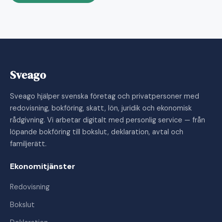
Sveago
Sveago hjälper svenska företag och privatpersoner med
redovisning, bokföring, skatt, lön, juridik och ekonomisk
rådgivning. Vi arbetar digitalt med personlig service — från
löpande bokföring till bokslut, deklaration, avtal och
familjerätt.
Ekonomitjänster
Redovisning
Bokslut