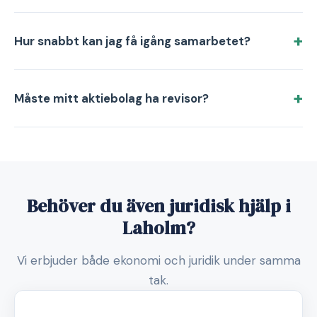
Hur snabbt kan jag få igång samarbetet?
Måste mitt aktiebolag ha revisor?
Behöver du även juridisk hjälp i
Laholm?
Vi erbjuder både ekonomi och juridik under samma
tak.