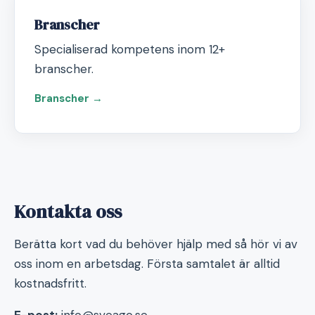
Branscher
Specialiserad kompetens inom 12+
branscher.
Branscher →
Kontakta oss
Berätta kort vad du behöver hjälp med så hör vi av
oss inom en arbetsdag. Första samtalet är alltid
kostnadsfritt.