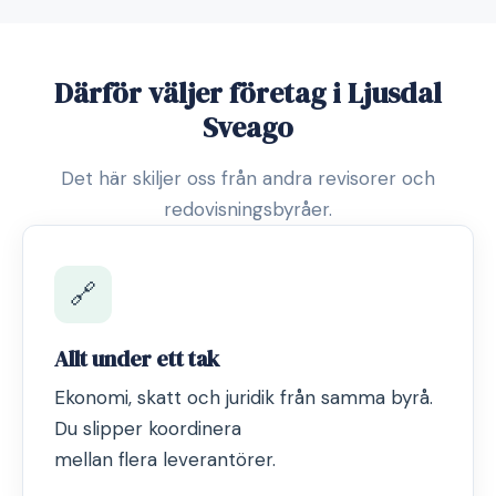
Därför väljer företag i Ljusdal
Sveago
Det här skiljer oss från andra revisorer och
redovisningsbyråer.
🔗
Allt under ett tak
Ekonomi, skatt och juridik från samma byrå.
Du slipper koordinera
mellan flera leverantörer.