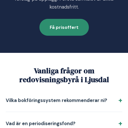
kostnadsfritt.
Få prisoffert
Vanliga frågor om
redovisningsbyrå i Ljusdal
Vilka bokföringssystem rekommenderar ni?
Vad är en periodiseringsfond?