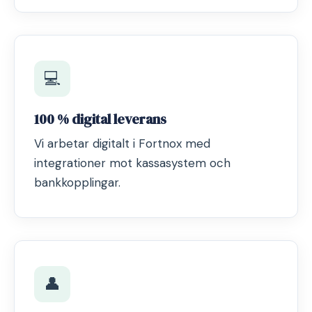
💻
100 % digital leverans
Vi arbetar digitalt i Fortnox med
integrationer mot kassasystem och
bankkopplingar.
👤