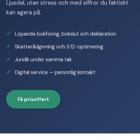
Ljusdal, utan stress och med siffror du faktiskt
kan agera på.
Löpande bokföring, bokslut och deklaration
Skatterådgivning och 3:12-optimering
Juridik under samma tak
Digital service — personlig kontakt
Få prisoffert