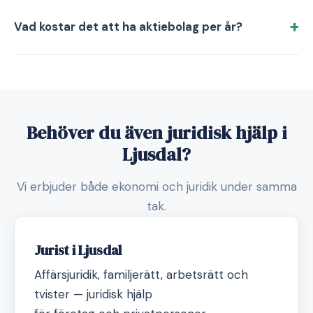
Vad kostar det att ha aktiebolag per år?
Behöver du även juridisk hjälp i
Ljusdal?
Vi erbjuder både ekonomi och juridik under samma
tak.
Jurist i Ljusdal
Affärsjuridik, familjerätt, arbetsrätt och
tvister — juridisk hjälp