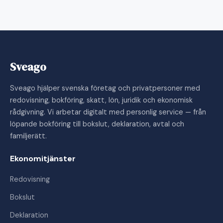
Sveago
Sveago hjälper svenska företag och privatpersoner med
redovisning, bokföring, skatt, lön, juridik och ekonomisk
rådgivning. Vi arbetar digitalt med personlig service — från
löpande bokföring till bokslut, deklaration, avtal och
familjerätt.
Ekonomitjänster
Redovisning
Bokslut
Deklaration