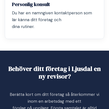
Personlig konsult
Du har en namngiven kontaktperson som
lär känna ditt företag och
dina rutiner.
Behöver ditt företag i Ljusdal en
ny revisor?
Berätta kort om ditt företag så återkommer vi
inom en arbetsdag med ett
förslag på upplägg. Första samtalet är alltid