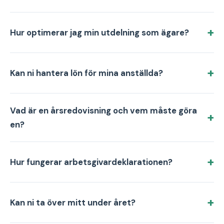
Hur optimerar jag min utdelning som ägare?
Kan ni hantera lön för mina anställda?
Vad är en årsredovisning och vem måste göra
en?
Hur fungerar arbetsgivardeklarationen?
Kan ni ta över mitt under året?