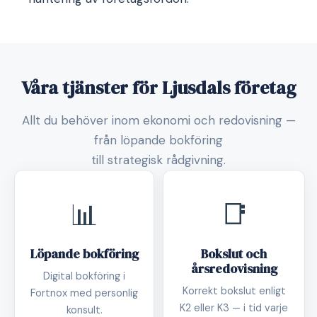
Våra tjänster för Ljusdals företag
Allt du behöver inom ekonomi och redovisning —
från löpande bokföring
till strategisk rådgivning.
📊
📑
Löpande bokföring
Bokslut och
årsredovisning
Digital bokföring i
Korrekt bokslut enligt
Fortnox med personlig
K2 eller K3 — i tid varje
konsult.