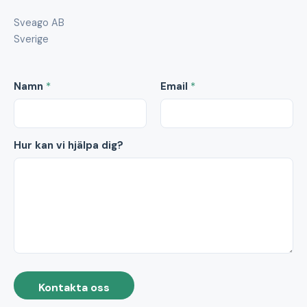
Sveago AB
Sverige
Namn
*
Email
*
Hur kan vi hjälpa dig?
Kontakta oss