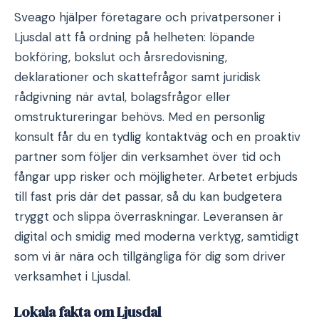
Sveago hjälper företagare och privatpersoner i
Ljusdal att få ordning på helheten: löpande
bokföring, bokslut och årsredovisning,
deklarationer och skattefrågor samt juridisk
rådgivning när avtal, bolagsfrågor eller
omstruktureringar behövs. Med en personlig
konsult får du en tydlig kontaktväg och en proaktiv
partner som följer din verksamhet över tid och
fångar upp risker och möjligheter. Arbetet erbjuds
till fast pris där det passar, så du kan budgetera
tryggt och slippa överraskningar. Leveransen är
digital och smidig med moderna verktyg, samtidigt
som vi är nära och tillgängliga för dig som driver
verksamhet i Ljusdal.
Lokala fakta om Ljusdal