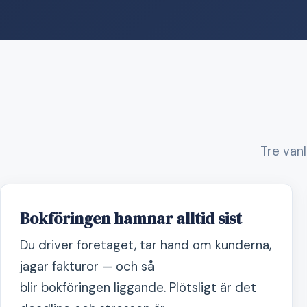
Tre vanl
Bokföringen hamnar alltid sist
Du driver företaget, tar hand om kunderna,
jagar fakturor — och så
blir bokföringen liggande. Plötsligt är det