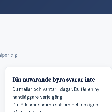
älper dig
Din nuvarande byrå svarar inte
Du mailar och väntar i dagar. Du får en ny
handläggare varje gång.
Du förklarar samma sak om och om igen.