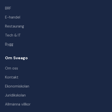
BRF
E-handel
Restaurang
Tech & IT
Bygg
Om Sveago
Om oss
Kontakt
Ekonomiskolan
Juridikskolan
Allmänna villkor