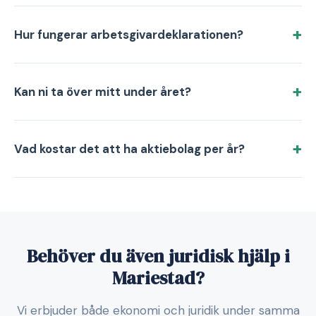
Hur fungerar arbetsgivardeklarationen?
Kan ni ta över mitt under året?
Vad kostar det att ha aktiebolag per år?
Behöver du även juridisk hjälp i
Mariestad?
Vi erbjuder både ekonomi och juridik under samma