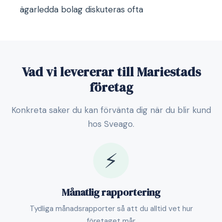
ägarledda bolag diskuteras ofta
Vad vi levererar till Mariestads
företag
Konkreta saker du kan förvänta dig när du blir kund
hos Sveago.
⚡
Månatlig rapportering
Tydliga månadsrapporter så att du alltid vet hur
företaget mår