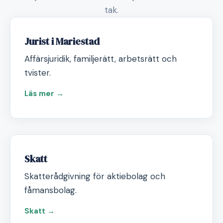
tak.
Jurist i Mariestad
Affärsjuridik, familjerätt, arbetsrätt och
tvister.
Läs mer →
Skatt
Skatterådgivning för aktiebolag och
fåmansbolag.
Skatt →