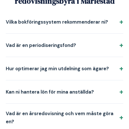
redovisningsbyrå i Mariestad
Vilka bokföringssystem rekommenderar ni?
Vad är en periodiseringsfond?
Hur optimerar jag min utdelning som ägare?
Kan ni hantera lön för mina anställda?
Vad är en årsredovisning och vem måste göra
en?