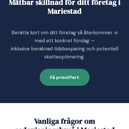
Mätbar skillnad för ditt företag i
Mariestad
Berätta kort om ditt företag så återkommer vi
med ett konkret förslag —
inklusive beräknad tidsbesparing och potentiell
skatteoptimering.
Få prisoffert
Vanliga frågor om