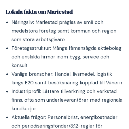
Lokala fakta om Mariestad
Näringsliv: Mariestad präglas av små och
medelstora företag samt kommun och region
som stora arbetsgivare
Företagsstruktur: Många fåmansägda aktiebolag
och enskilda firmor inom bygg, service och
konsult
Vanliga branscher: Handel, livsmedel, logistik
längs E20 samt besöksnäring kopplad till Vänern
Industriprofil: Lättare tillverkning och verkstad
finns, ofta som underleverantörer med regionala
kundkedjor
Aktuella frågor: Personalbrist, energikostnader
och periodiseringsfonder/3:12-regler för