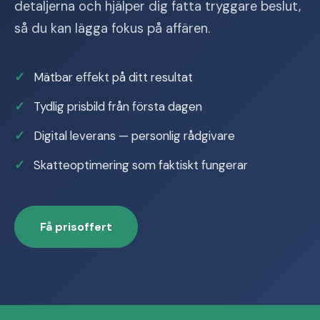
detaljerna och hjälper dig fatta tryggare beslut,
så du kan lägga fokus på affären.
Mätbar effekt på ditt resultat
Tydlig prisbild från första dagen
Digital leverans — personlig rådgivare
Skatteoptimering som faktiskt fungerar
Få prisoffert