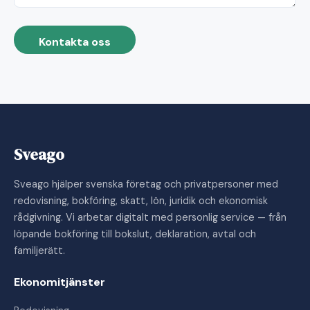
Kontakta oss
Sveago
Sveago hjälper svenska företag och privatpersoner med
redovisning, bokföring, skatt, lön, juridik och ekonomisk
rådgivning. Vi arbetar digitalt med personlig service — från
löpande bokföring till bokslut, deklaration, avtal och
familjerätt.
Ekonomitjänster