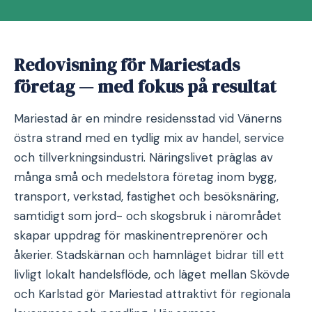
Redovisning för Mariestads
företag — med fokus på resultat
Mariestad är en mindre residensstad vid Vänerns
östra strand med en tydlig mix av handel, service
och tillverkningsindustri. Näringslivet präglas av
många små och medelstora företag inom bygg,
transport, verkstad, fastighet och besöksnäring,
samtidigt som jord- och skogsbruk i närområdet
skapar uppdrag för maskinentreprenörer och
åkerier. Stadskärnan och hamnläget bidrar till ett
livligt lokalt handelsflöde, och läget mellan Skövde
och Karlstad gör Mariestad attraktivt för regionala