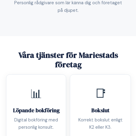
Personlig rådgivare som lär känna dig och företaget
på djupet.
Våra tjänster för Mariestads
företag
📊
📑
Löpande bokföring
Bokslut
Digital bokföring med
Korrekt bokslut enligt
personlig konsult.
K2 eller K3.