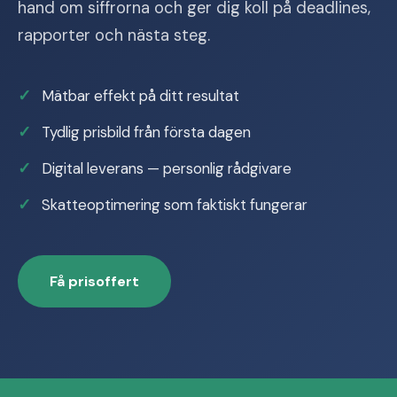
hand om siffrorna och ger dig koll på deadlines,
rapporter och nästa steg.
Mätbar effekt på ditt resultat
Tydlig prisbild från första dagen
Digital leverans — personlig rådgivare
Skatteoptimering som faktiskt fungerar
Få prisoffert