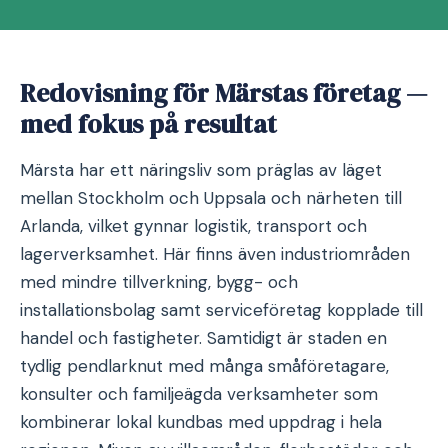
Redovisning för Märstas företag —
med fokus på resultat
Märsta har ett näringsliv som präglas av läget
mellan Stockholm och Uppsala och närheten till
Arlanda, vilket gynnar logistik, transport och
lagerverksamhet. Här finns även industriområden
med mindre tillverkning, bygg- och
installationsbolag samt serviceföretag kopplade till
handel och fastigheter. Samtidigt är staden en
tydlig pendlarknut med många småföretagare,
konsulter och familjeägda verksamheter som
kombinerar lokal kundbas med uppdrag i hela