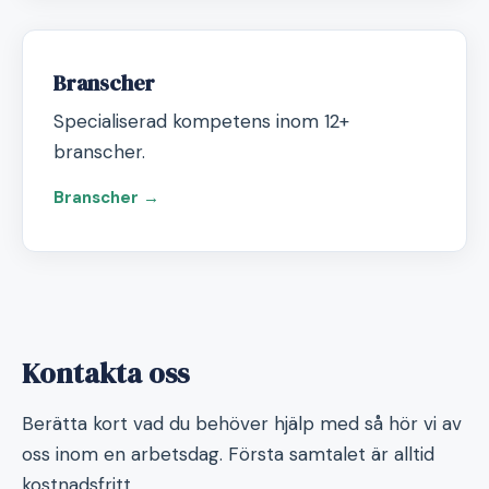
Branscher
Specialiserad kompetens inom 12+
branscher.
Branscher →
Kontakta oss
Berätta kort vad du behöver hjälp med så hör vi av
oss inom en arbetsdag. Första samtalet är alltid
kostnadsfritt.