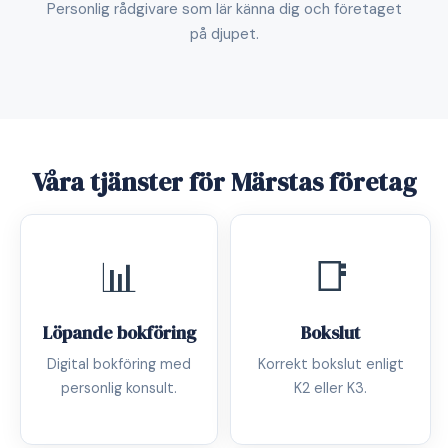
Personlig rådgivare som lär känna dig och företaget
på djupet.
Våra tjänster för Märstas företag
📊
📑
Löpande bokföring
Bokslut
Digital bokföring med
Korrekt bokslut enligt
personlig konsult.
K2 eller K3.