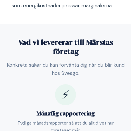
som energikostnader pressar marginalerna.
Vad vi levererar till Märstas
företag
Konkreta saker du kan förvänta dig när du blir kund
hos Sveago.
⚡
Månatlig rapportering
Tydliga månadsrapporter så att du alltid vet hur
företaget mår