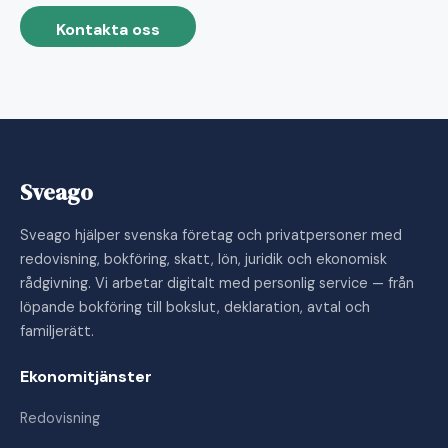
Kontakta oss
Sveago
Sveago hjälper svenska företag och privatpersoner med
redovisning, bokföring, skatt, lön, juridik och ekonomisk
rådgivning. Vi arbetar digitalt med personlig service — från
löpande bokföring till bokslut, deklaration, avtal och
familjerätt.
Ekonomitjänster
Redovisning