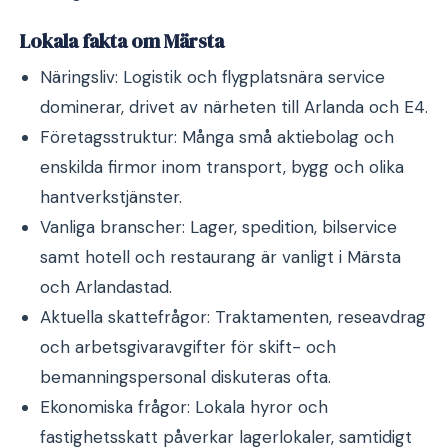
Lokala fakta om Märsta
Näringsliv: Logistik och flygplatsnära service
dominerar, drivet av närheten till Arlanda och E4.
Företagsstruktur: Många små aktiebolag och
enskilda firmor inom transport, bygg och olika
hantverkstjänster.
Vanliga branscher: Lager, spedition, bilservice
samt hotell och restaurang är vanligt i Märsta
och Arlandastad.
Aktuella skattefrågor: Traktamenten, reseavdrag
och arbetsgivaravgifter för skift- och
bemanningspersonal diskuteras ofta.
Ekonomiska frågor: Lokala hyror och
fastighetsskatt påverkar lagerlokaler, samtidigt