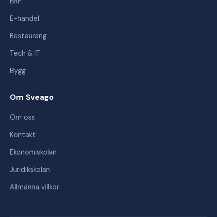
BRF
E-handel
Restaurang
Tech & IT
Bygg
Om Sveago
Om oss
Kontakt
Ekonomiskolan
Juridikskolan
Allmänna villkor