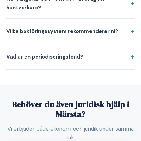
hantverkare?
Vilka bokföringssystem rekommenderar ni?
Vad är en periodiseringsfond?
Behöver du även juridisk hjälp i
Märsta?
Vi erbjuder både ekonomi och juridik under samma
tak.