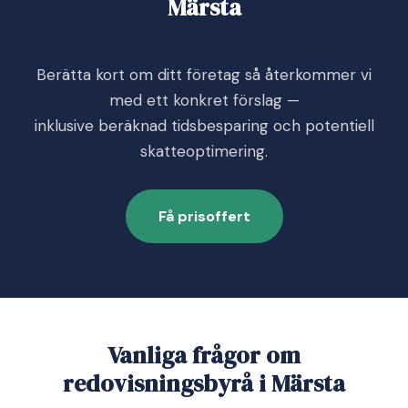
Märsta
Berätta kort om ditt företag så återkommer vi
med ett konkret förslag —
inklusive beräknad tidsbesparing och potentiell
skatteoptimering.
Få prisoffert
Vanliga frågor om
redovisningsbyrå i Märsta