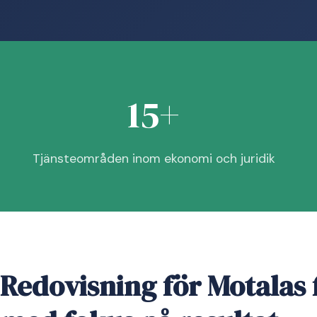
15+
Tjänsteområden inom ekonomi och juridik
Redovisning för Motalas 