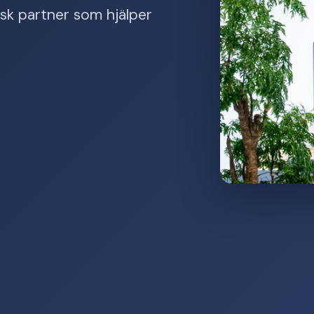
isk partner som hjälper