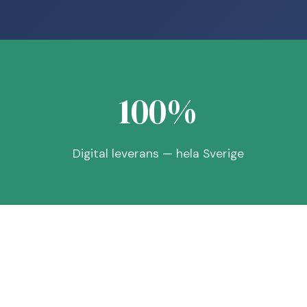
100%
Digital leverans — hela Sverige