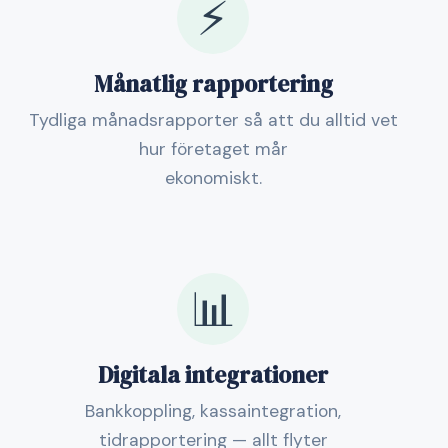
⚡
Månatlig rapportering
Tydliga månadsrapporter så att du alltid vet
hur företaget mår
ekonomiskt.
📊
Digitala integrationer
Bankkoppling, kassaintegration,
tidrapportering — allt flyter