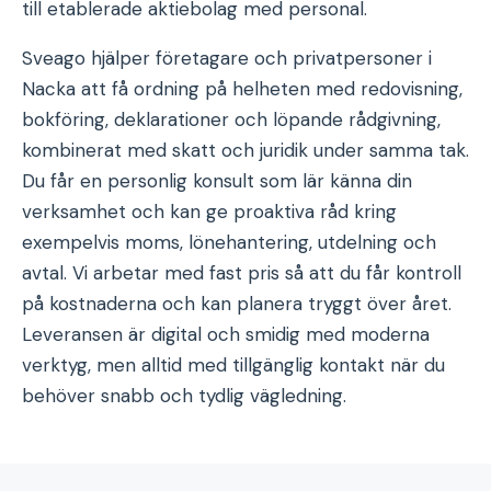
till etablerade aktiebolag med personal.
Sveago hjälper företagare och privatpersoner i
Nacka att få ordning på helheten med redovisning,
bokföring, deklarationer och löpande rådgivning,
kombinerat med skatt och juridik under samma tak.
Du får en personlig konsult som lär känna din
verksamhet och kan ge proaktiva råd kring
exempelvis moms, lönehantering, utdelning och
avtal. Vi arbetar med fast pris så att du får kontroll
på kostnaderna och kan planera tryggt över året.
Leveransen är digital och smidig med moderna
verktyg, men alltid med tillgänglig kontakt när du
behöver snabb och tydlig vägledning.