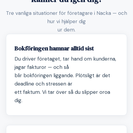
Tre vanliga situationer för företagare i Nacka — och
hur vi hjälper dig
ur dem.
Bokföringen hamnar alltid sist
Du driver företaget, tar hand om kunderna,
jagar fakturor — och så
blir bokföringen liggande. Plötsligt är det
deadline och stressen är
ett faktum. Vi tar över så du slipper oroa
dig.