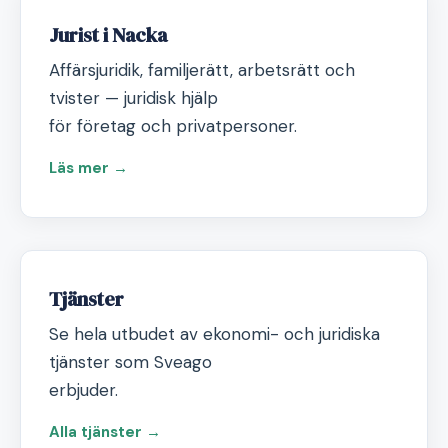
Jurist i Nacka
Affärsjuridik, familjerätt, arbetsrätt och
tvister — juridisk hjälp
för företag och privatpersoner.
Läs mer →
Tjänster
Se hela utbudet av ekonomi- och juridiska
tjänster som Sveago
erbjuder.
Alla tjänster →