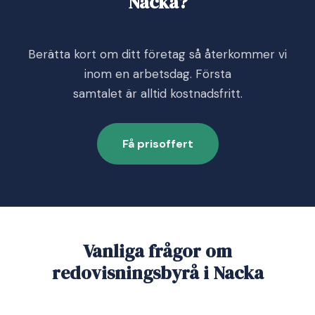
Nacka?
Berätta kort om ditt företag så återkommer vi
inom en arbetsdag. Första
samtalet är alltid kostnadsfritt.
Få prisoffert
Vanliga frågor om
redovisningsbyrå i Nacka