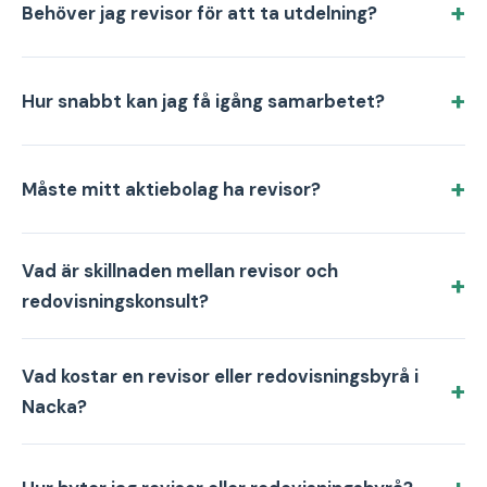
Behöver jag revisor för att ta utdelning?
Hur snabbt kan jag få igång samarbetet?
Måste mitt aktiebolag ha revisor?
Vad är skillnaden mellan revisor och
redovisningskonsult?
Vad kostar en revisor eller redovisningsbyrå i
Nacka?