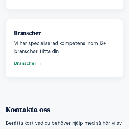
Branscher
Vi har specialiserad kompetens inom 12+
branscher. Hitta din.
Branscher →
Kontakta oss
Berätta kort vad du behöver hjälp med så hör vi av