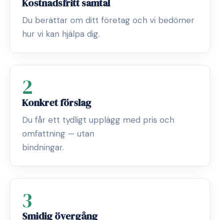
Kostnadsfritt samtal
Du berättar om ditt företag och vi bedömer
hur vi kan hjälpa dig.
2
Konkret förslag
Du får ett tydligt upplägg med pris och
omfattning — utan
bindningar.
3
Smidig övergång