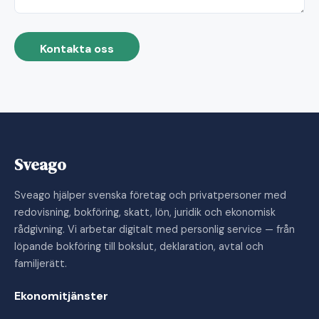
Kontakta oss
Sveago
Sveago hjälper svenska företag och privatpersoner med
redovisning, bokföring, skatt, lön, juridik och ekonomisk
rådgivning. Vi arbetar digitalt med personlig service — från
löpande bokföring till bokslut, deklaration, avtal och
familjerätt.
Ekonomitjänster