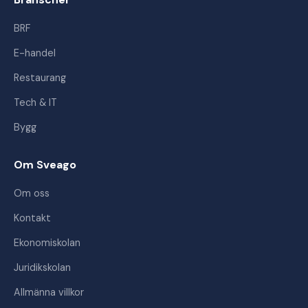
BRF
E-handel
Restaurang
Tech & IT
Bygg
Om Sveago
Om oss
Kontakt
Ekonomiskolan
Juridikskolan
Allmänna villkor