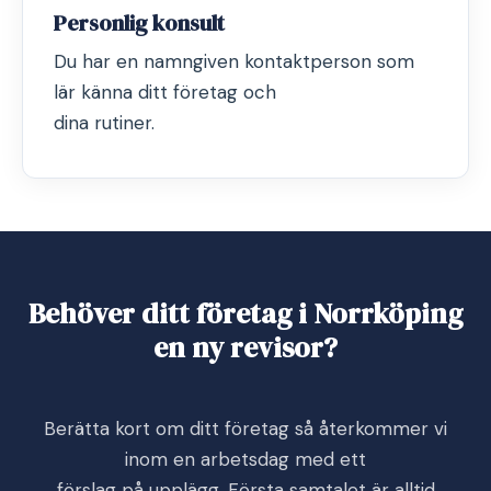
Personlig konsult
Du har en namngiven kontaktperson som
lär känna ditt företag och
dina rutiner.
Behöver ditt företag i Norrköping
en ny revisor?
Berätta kort om ditt företag så återkommer vi
inom en arbetsdag med ett
förslag på upplägg. Första samtalet är alltid