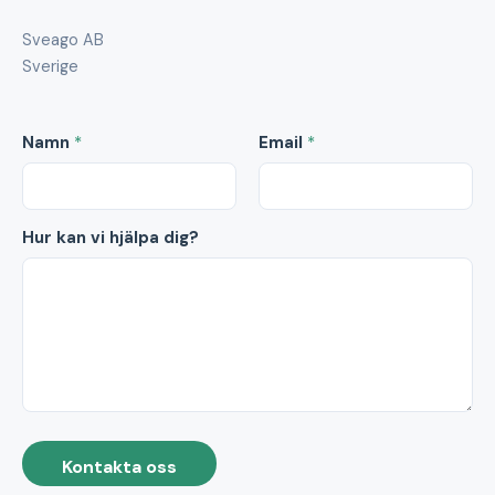
Sveago AB
Sverige
Namn
*
Email
*
Hur kan vi hjälpa dig?
Kontakta oss