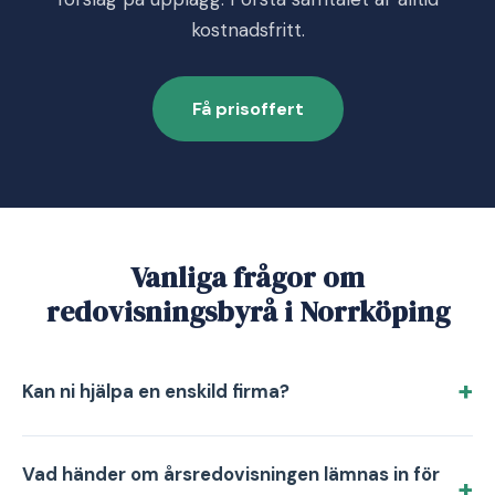
kostnadsfritt.
Få prisoffert
Vanliga frågor om
redovisningsbyrå i Norrköping
Kan ni hjälpa en enskild firma?
Vad händer om årsredovisningen lämnas in för