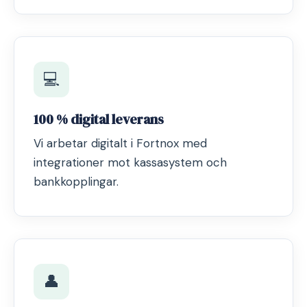
💻
100 % digital leverans
Vi arbetar digitalt i Fortnox med
integrationer mot kassasystem och
bankkopplingar.
👤