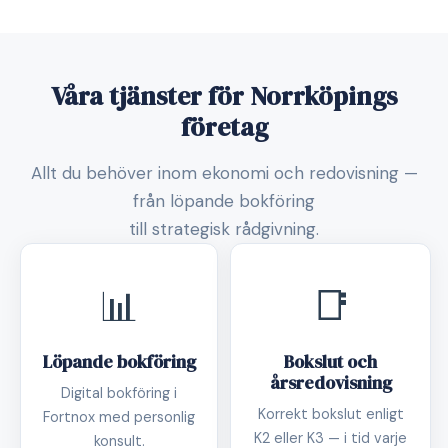
Våra tjänster för Norrköpings
företag
Allt du behöver inom ekonomi och redovisning —
från löpande bokföring
till strategisk rådgivning.
📊
📑
Löpande bokföring
Bokslut och
årsredovisning
Digital bokföring i
Korrekt bokslut enligt
Fortnox med personlig
K2 eller K3 — i tid varje
konsult.