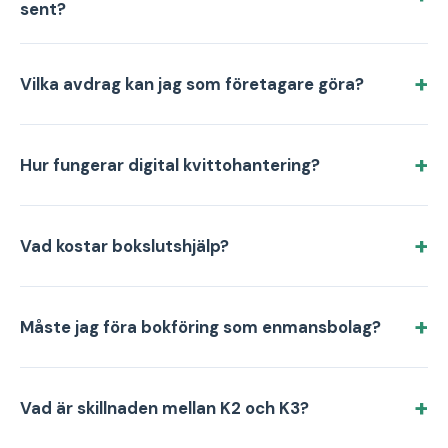
sent?
Vilka avdrag kan jag som företagare göra?
Hur fungerar digital kvittohantering?
Vad kostar bokslutshjälp?
Måste jag föra bokföring som enmansbolag?
Vad är skillnaden mellan K2 och K3?