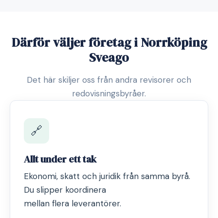
Därför väljer företag i Norrköping
Sveago
Det här skiljer oss från andra revisorer och
redovisningsbyråer.
🔗
Allt under ett tak
Ekonomi, skatt och juridik från samma byrå.
Du slipper koordinera
mellan flera leverantörer.