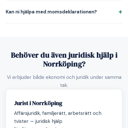
Kan ni hjälpa med momsdeklarationen?
Behöver du även juridisk hjälp i
Norrköping?
Vi erbjuder både ekonomi och juridik under samma
tak.
Jurist i Norrköping
Affärsjuridik, familjerätt, arbetsrätt och
tvister — juridisk hjälp