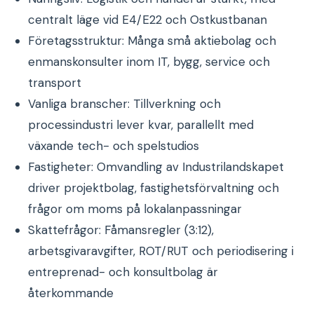
centralt läge vid E4/E22 och Ostkustbanan
Företagsstruktur: Många små aktiebolag och
enmanskonsulter inom IT, bygg, service och
transport
Vanliga branscher: Tillverkning och
processindustri lever kvar, parallellt med
växande tech- och spelstudios
Fastigheter: Omvandling av Industrilandskapet
driver projektbolag, fastighetsförvaltning och
frågor om moms på lokalanpassningar
Skattefrågor: Fåmansregler (3:12),
arbetsgivaravgifter, ROT/RUT och periodisering i
entreprenad- och konsultbolag är
återkommande