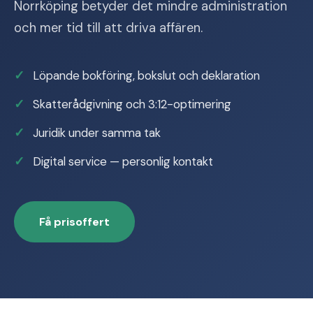
Norrköping betyder det mindre administration
och mer tid till att driva affären.
Löpande bokföring, bokslut och deklaration
Skatterådgivning och 3:12-optimering
Juridik under samma tak
Digital service — personlig kontakt
Få prisoffert