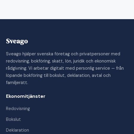
Sveago
Sveago hjälper svenska företag och privatpersoner med
redovisning, bokföring, skatt, lön, juridik och ekonomisk
rådgivning. Vi arbetar digitalt med personlig service — från
löpande bokföring till bokslut, deklaration, avtal och
familjerätt.
Ekonomitjänster
Redovisning
Bokslut
Deklaration