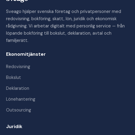
Sveago hjälper svenska företag och privatpersoner med
redovisning, bokföring, skatt, lön, juridik och ekonomisk
rådgivning. Vi arbetar digitalt med personlig service — från
löpande bokföring till bokslut, deklaration, avtal och
familjerätt.
Ekonomitjänster
Redovisning
Bokslut
Deklaration
Lönehantering
Outsourcing
Juridik