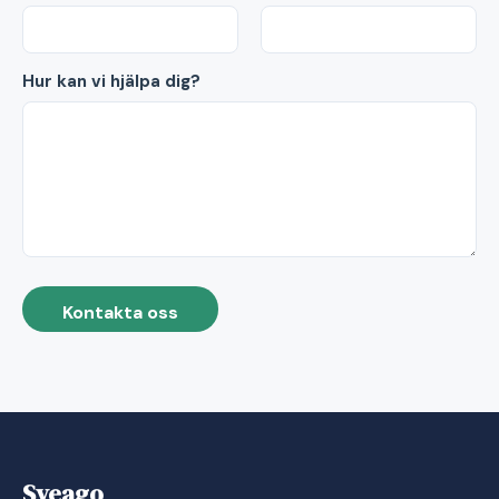
Hur kan vi hjälpa dig?
Kontakta oss
Sveago