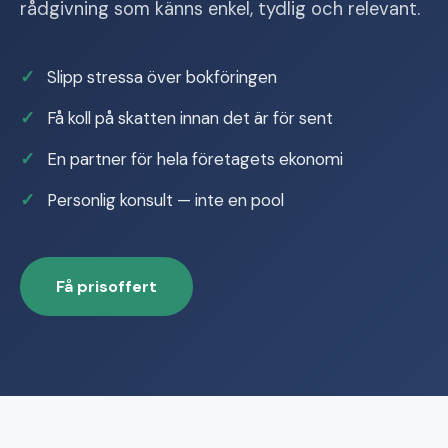
rådgivning som känns enkel, tydlig och relevant.
Slipp stressa över bokföringen
Få koll på skatten innan det är för sent
En partner för hela företagets ekonomi
Personlig konsult — inte en pool
Få prisoffert