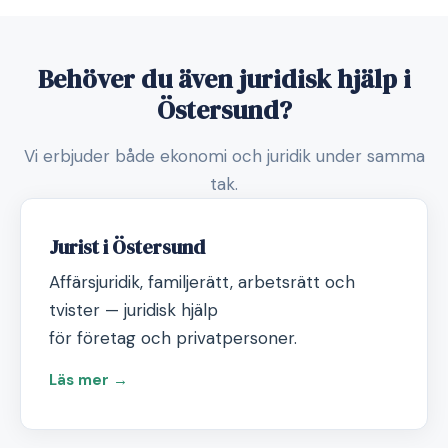
Behöver du även juridisk hjälp i
Östersund?
Vi erbjuder både ekonomi och juridik under samma
tak.
Jurist i Östersund
Affärsjuridik, familjerätt, arbetsrätt och
tvister — juridisk hjälp
för företag och privatpersoner.
Läs mer →