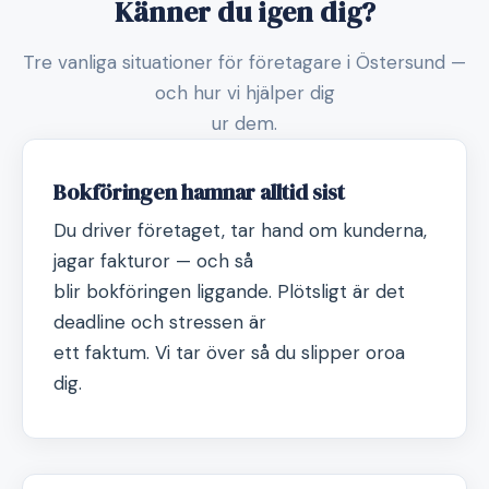
Känner du igen dig?
Tre vanliga situationer för företagare i Östersund —
och hur vi hjälper dig
ur dem.
Bokföringen hamnar alltid sist
Du driver företaget, tar hand om kunderna,
jagar fakturor — och så
blir bokföringen liggande. Plötsligt är det
deadline och stressen är
ett faktum. Vi tar över så du slipper oroa
dig.