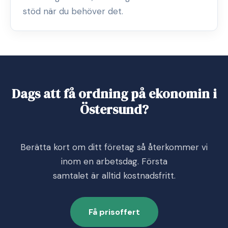
stöd när du behöver det.
Dags att få ordning på ekonomin i
Östersund?
Berätta kort om ditt företag så återkommer vi
inom en arbetsdag. Första
samtalet är alltid kostnadsfritt.
Få prisoffert