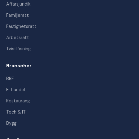
Affärsjuridik
Familjerätt
Fastighetsrätt
Arbetsrätt
Tvistlösning
Branscher
BRF
E-handel
Restaurang
Tech & IT
Bygg