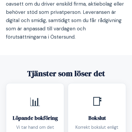
oavsett om du driver enskild firma, aktiebolag eller
behöver stöd som privatperson. Leveransen är
digital och smidig, samtidigt som du får rådgivning
som är anpassad till vardagen och
förutsättningarna i Östersund.
Tjänster som löser det
📊
📑
Löpande bokföring
Bokslut
Vi tar hand om det
Korrekt bokslut enligt