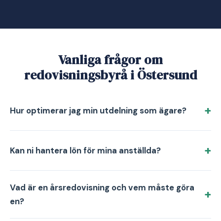
Vanliga frågor om
redovisningsbyrå i Östersund
Hur optimerar jag min utdelning som ägare?
Kan ni hantera lön för mina anställda?
Vad är en årsredovisning och vem måste göra
en?