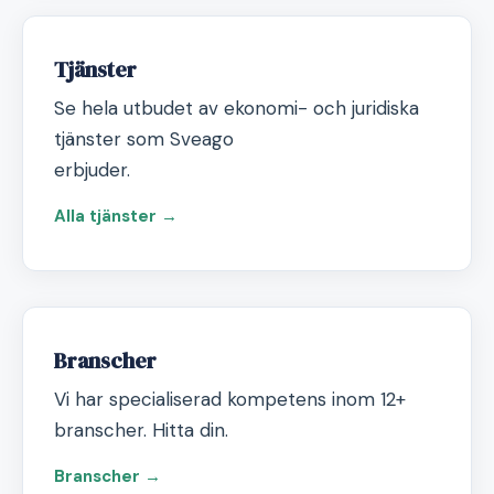
Tjänster
Se hela utbudet av ekonomi- och juridiska
tjänster som Sveago
erbjuder.
Alla tjänster →
Branscher
Vi har specialiserad kompetens inom 12+
branscher. Hitta din.
Branscher →