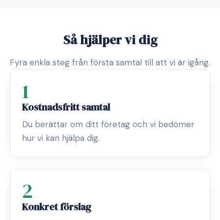
Så hjälper vi dig
Fyra enkla steg från första samtal till att vi är igång.
1
Kostnadsfritt samtal
Du berättar om ditt företag och vi bedömer
hur vi kan hjälpa dig.
2
Konkret förslag