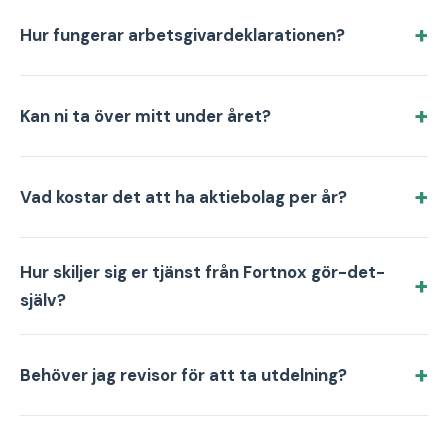
Hur fungerar arbetsgivardeklarationen?
Kan ni ta över mitt under året?
Vad kostar det att ha aktiebolag per år?
Hur skiljer sig er tjänst från Fortnox gör-det-
själv?
Behöver jag revisor för att ta utdelning?