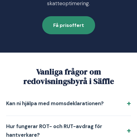
skatteoptimering.
Få prisoffert
Vanliga frågor om
redovisningsbyrå i Säffle
Kan ni hjälpa med momsdeklarationen?
Hur fungerar ROT- och RUT-avdrag för
hantverkare?