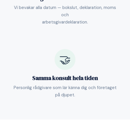
Vi bevakar alla datum — bokslut, deklaration, moms
och
arbetsgivardeklaration.
🤝
Samma konsult hela tiden
Personlig rådgivare som lär känna dig och företaget
på djupet.