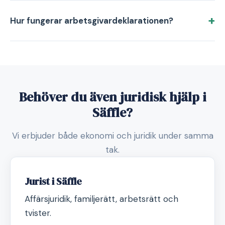
Hur fungerar arbetsgivardeklarationen?
Behöver du även juridisk hjälp i
Säffle?
Vi erbjuder både ekonomi och juridik under samma
tak.
Jurist i Säffle
Affärsjuridik, familjerätt, arbetsrätt och
tvister.