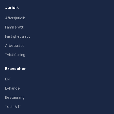
Juridik
Affärsjuridik
Familjerätt
Fastighetsrätt
Arbetsrätt
Tvistlösning
Branscher
BRF
E-handel
Restaurang
Tech & IT