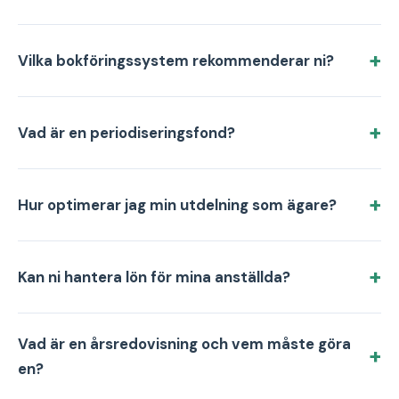
Vilka bokföringssystem rekommenderar ni?
Vad är en periodiseringsfond?
Hur optimerar jag min utdelning som ägare?
Kan ni hantera lön för mina anställda?
Vad är en årsredovisning och vem måste göra
en?