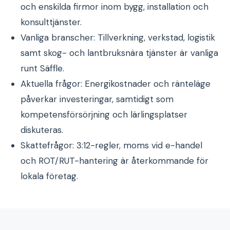
och enskilda firmor inom bygg, installation och
konsulttjänster.
Vanliga branscher: Tillverkning, verkstad, logistik
samt skog- och lantbruksnära tjänster är vanliga
runt Säffle.
Aktuella frågor: Energikostnader och ränteläge
påverkar investeringar, samtidigt som
kompetensförsörjning och lärlingsplatser
diskuteras.
Skattefrågor: 3:12-regler, moms vid e-handel
och ROT/RUT-hantering är återkommande för
lokala företag.