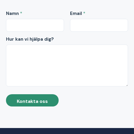
Namn
*
Email
*
Hur kan vi hjälpa dig?
Kontakta oss