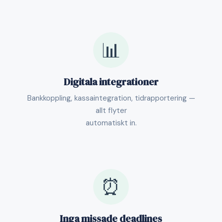
📊
Digitala integrationer
Bankkoppling, kassaintegration, tidrapportering —
allt flyter
automatiskt in.
⏰
Inga missade deadlines