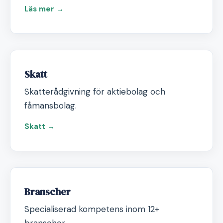
Läs mer →
Skatt
Skatterådgivning för aktiebolag och
fåmansbolag.
Skatt →
Branscher
Specialiserad kompetens inom 12+