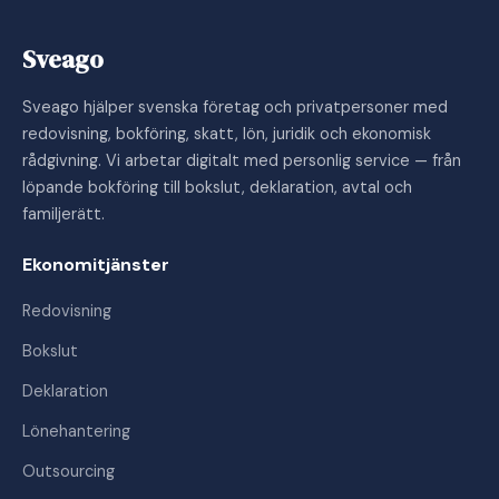
Sveago
Sveago hjälper svenska företag och privatpersoner med
redovisning, bokföring, skatt, lön, juridik och ekonomisk
rådgivning. Vi arbetar digitalt med personlig service — från
löpande bokföring till bokslut, deklaration, avtal och
familjerätt.
Ekonomitjänster
Redovisning
Bokslut
Deklaration
Lönehantering
Outsourcing