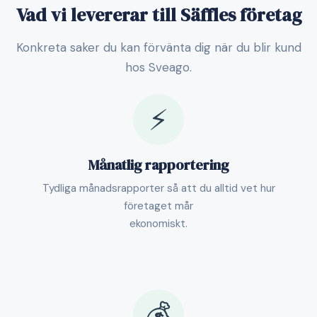
Vad vi levererar till Säffles företag
Konkreta saker du kan förvänta dig när du blir kund
hos Sveago.
⚡
Månatlig rapportering
Tydliga månadsrapporter så att du alltid vet hur
företaget mår
ekonomiskt.
💰