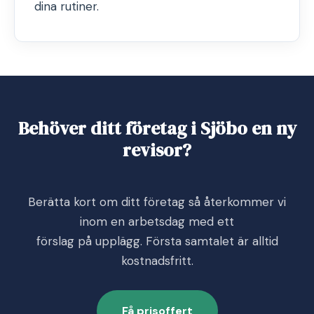
dina rutiner.
Behöver ditt företag i Sjöbo en ny
revisor?
Berätta kort om ditt företag så återkommer vi
inom en arbetsdag med ett
förslag på upplägg. Första samtalet är alltid
kostnadsfritt.
Få prisoffert