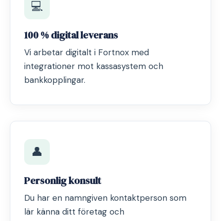
💻
100 % digital leverans
Vi arbetar digitalt i Fortnox med
integrationer mot kassasystem och
bankkopplingar.
👤
Personlig konsult
Du har en namngiven kontaktperson som
lär känna ditt företag och