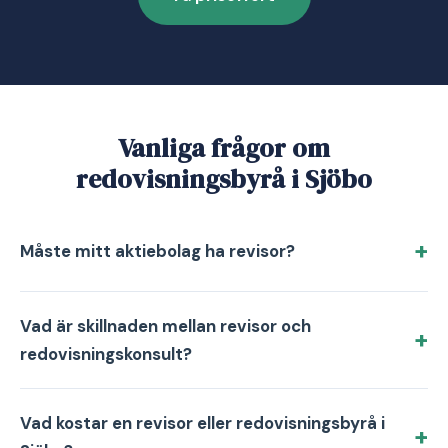
Vanliga frågor om
redovisningsbyrå i Sjöbo
Måste mitt aktiebolag ha revisor?
Vad är skillnaden mellan revisor och
redovisningskonsult?
Vad kostar en revisor eller redovisningsbyrå i