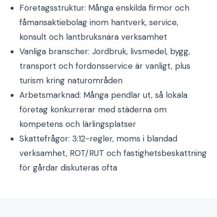
Företagsstruktur: Många enskilda firmor och
fåmansaktiebolag inom hantverk, service,
konsult och lantbruksnära verksamhet
Vanliga branscher: Jordbruk, livsmedel, bygg,
transport och fordonsservice är vanligt, plus
turism kring naturområden
Arbetsmarknad: Många pendlar ut, så lokala
företag konkurrerar med städerna om
kompetens och lärlingsplatser
Skattefrågor: 3:12-regler, moms i blandad
verksamhet, ROT/RUT och fastighetsbeskattning
för gårdar diskuteras ofta