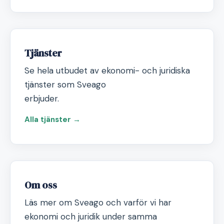
Tjänster
Se hela utbudet av ekonomi- och juridiska
tjänster som Sveago
erbjuder.
Alla tjänster →
Om oss
Läs mer om Sveago och varför vi har
ekonomi och juridik under samma