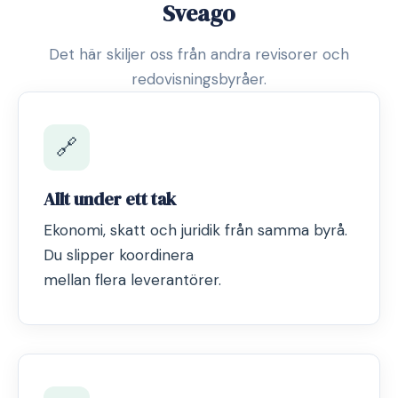
Sveago
Det här skiljer oss från andra revisorer och
redovisningsbyråer.
🔗
Allt under ett tak
Ekonomi, skatt och juridik från samma byrå.
Du slipper koordinera
mellan flera leverantörer.