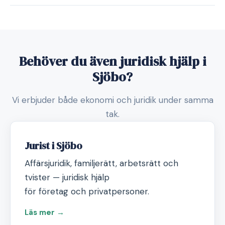
Behöver du även juridisk hjälp i
Sjöbo?
Vi erbjuder både ekonomi och juridik under samma
tak.
Jurist i Sjöbo
Affärsjuridik, familjerätt, arbetsrätt och
tvister — juridisk hjälp
för företag och privatpersoner.
Läs mer →