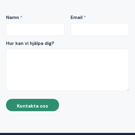
Namn
*
Email
*
Hur kan vi hjälpa dig?
Kontakta oss