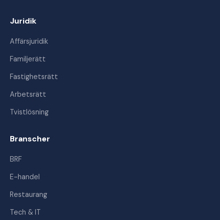
Juridik
Affärsjuridik
Familjerätt
Fastighetsrätt
Arbetsrätt
Tvistlösning
Branscher
BRF
E-handel
Restaurang
Tech & IT