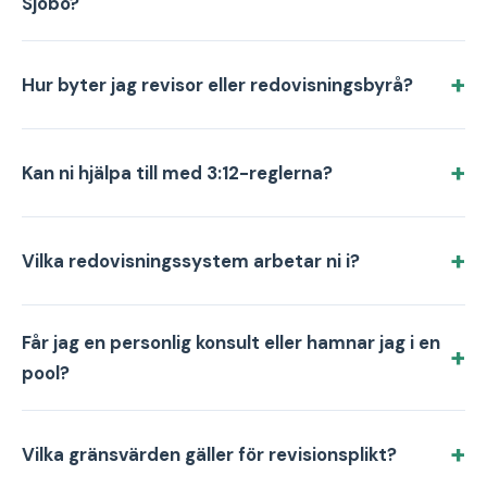
Sjöbo?
Hur byter jag revisor eller redovisningsbyrå?
Kan ni hjälpa till med 3:12-reglerna?
Vilka redovisningssystem arbetar ni i?
Får jag en personlig konsult eller hamnar jag i en
pool?
Vilka gränsvärden gäller för revisionsplikt?