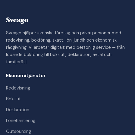
Sveago
Sveago hjälper svenska företag och privatpersoner med
redovisning, bokföring, skatt, lön, juridik och ekonomisk
rådgivning. Vi arbetar digitalt med personlig service — från
löpande bokföring till bokslut, deklaration, avtal och
familjerätt.
Ekonomitjänster
Redovisning
Bokslut
Deklaration
Lönehantering
Outsourcing