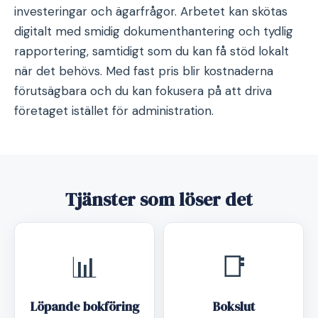
investeringar och ägarfrågor. Arbetet kan skötas
digitalt med smidig dokumenthantering och tydlig
rapportering, samtidigt som du kan få stöd lokalt
när det behövs. Med fast pris blir kostnaderna
förutsägbara och du kan fokusera på att driva
företaget istället för administration.
Tjänster som löser det
📊
📑
Löpande bokföring
Bokslut