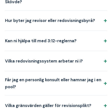
Skövde?
Hur byter jag revisor eller redovisningsbyrå?
Kan ni hjälpa till med 3:12-reglerna?
Vilka redovisningssystem arbetar ni i?
Får jag en personlig konsult eller hamnar jag i en
pool?
Vilka gränsvärden gäller för revisionsplikt?