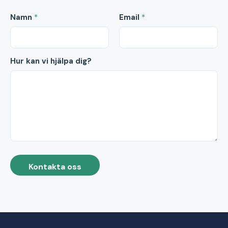
Namn
*
Email
*
Hur kan vi hjälpa dig?
Kontakta oss