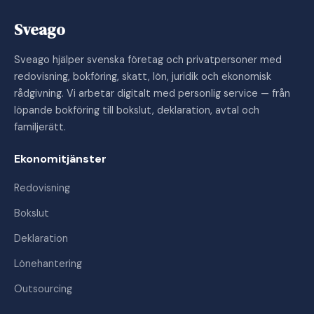
Sveago
Sveago hjälper svenska företag och privatpersoner med
redovisning, bokföring, skatt, lön, juridik och ekonomisk
rådgivning. Vi arbetar digitalt med personlig service — från
löpande bokföring till bokslut, deklaration, avtal och
familjerätt.
Ekonomitjänster
Redovisning
Bokslut
Deklaration
Lönehantering
Outsourcing