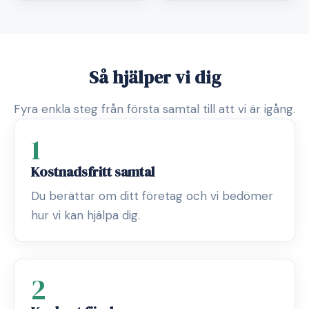
Så hjälper vi dig
Fyra enkla steg från första samtal till att vi är igång.
1
Kostnadsfritt samtal
Du berättar om ditt företag och vi bedömer
hur vi kan hjälpa dig.
2