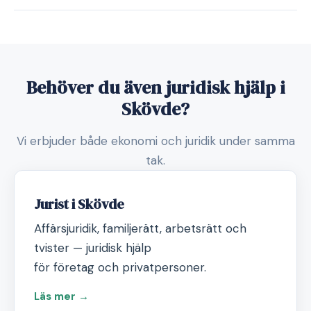
Behöver du även juridisk hjälp i
Skövde?
Vi erbjuder både ekonomi och juridik under samma
tak.
Jurist i Skövde
Affärsjuridik, familjerätt, arbetsrätt och
tvister — juridisk hjälp
för företag och privatpersoner.
Läs mer →