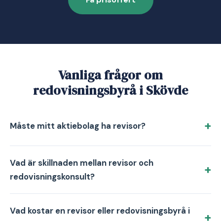
Vanliga frågor om
redovisningsbyrå i Skövde
Måste mitt aktiebolag ha revisor?
Vad är skillnaden mellan revisor och
redovisningskonsult?
Vad kostar en revisor eller redovisningsbyrå i