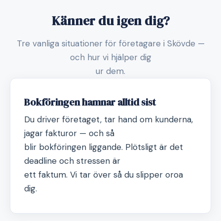
Känner du igen dig?
Tre vanliga situationer för företagare i Skövde —
och hur vi hjälper dig
ur dem.
Bokföringen hamnar alltid sist
Du driver företaget, tar hand om kunderna,
jagar fakturor — och så
blir bokföringen liggande. Plötsligt är det
deadline och stressen är
ett faktum. Vi tar över så du slipper oroa
dig.