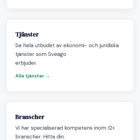
Tjänster
Se hela utbudet av ekonomi- och juridiska
tjänster som Sveago
erbjuder.
Alla tjänster →
Branscher
Vi har specialiserad kompetens inom 12+
branscher. Hitta din.