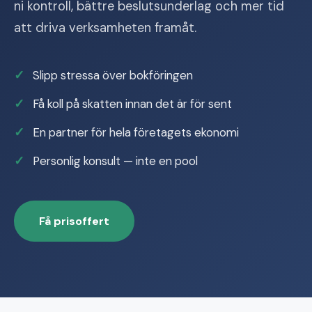
ni kontroll, bättre beslutsunderlag och mer tid
att driva verksamheten framåt.
Slipp stressa över bokföringen
Få koll på skatten innan det är för sent
En partner för hela företagets ekonomi
Personlig konsult — inte en pool
Få prisoffert