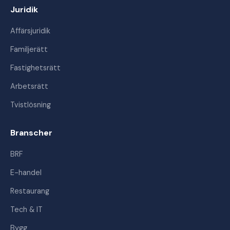
Juridik
Affärsjuridik
Familjerätt
Fastighetsrätt
Arbetsrätt
Tvistlösning
Branscher
BRF
E-handel
Restaurang
Tech & IT
Bygg