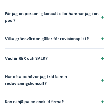
Får jag en personlig konsult eller hamnar jag i en
pool?
Vilka gränsvärden gäller för revisionsplikt?
Vad är REX och SALK?
Hur ofta behöver jag träffa min
redovisningskonsult?
Kan ni hjälpa en enskild firma?