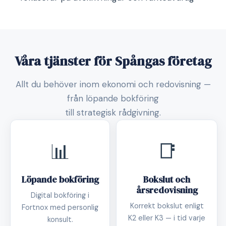
Våra tjänster för Spångas företag
Allt du behöver inom ekonomi och redovisning —
från löpande bokföring
till strategisk rådgivning.
📊
📑
Löpande bokföring
Bokslut och
årsredovisning
Digital bokföring i
Korrekt bokslut enligt
Fortnox med personlig
K2 eller K3 — i tid varje
konsult.