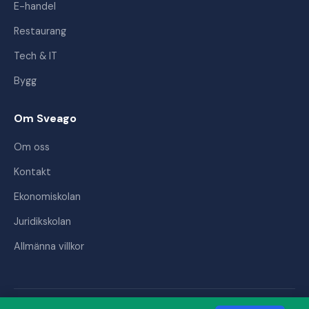
E-handel
Restaurang
Tech & IT
Bygg
Om Sveago
Om oss
Kontakt
Ekonomiskolan
Juridikskolan
Allmänna villkor