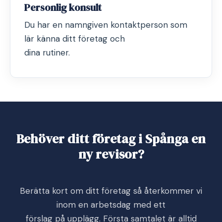
Personlig konsult
Du har en namngiven kontaktperson som
lär känna ditt företag och
dina rutiner.
Behöver ditt företag i Spånga en
ny revisor?
Berätta kort om ditt företag så återkommer vi
inom en arbetsdag med ett
förslag på upplägg. Första samtalet är alltid