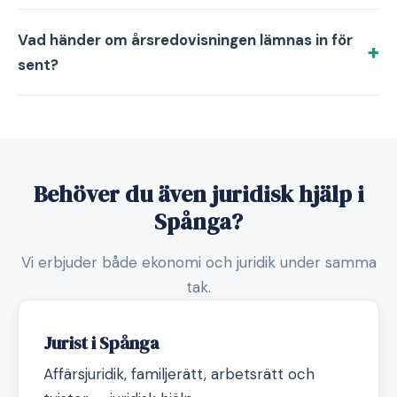
Vad händer om årsredovisningen lämnas in för
sent?
Behöver du även juridisk hjälp i
Spånga?
Vi erbjuder både ekonomi och juridik under samma
tak.
Jurist i Spånga
Affärsjuridik, familjerätt, arbetsrätt och