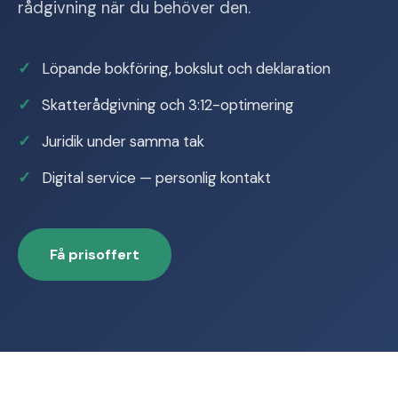
rådgivning när du behöver den.
Löpande bokföring, bokslut och deklaration
Skatterådgivning och 3:12-optimering
Juridik under samma tak
Digital service — personlig kontakt
Få prisoffert