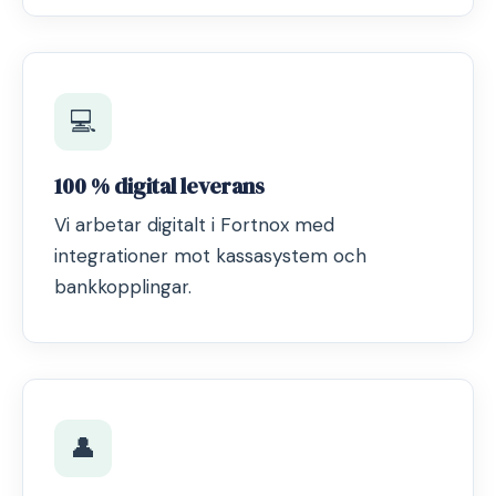
💻
100 % digital leverans
Vi arbetar digitalt i Fortnox med
integrationer mot kassasystem och
bankkopplingar.
👤