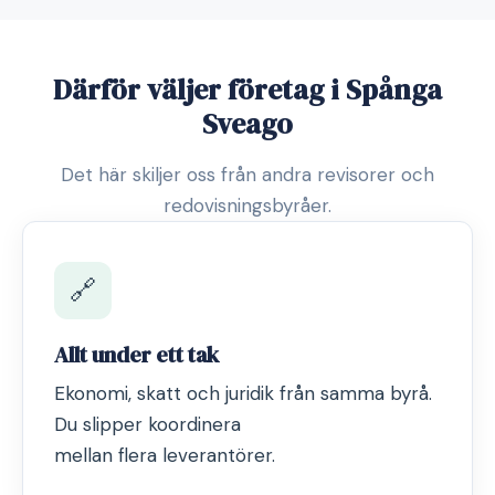
Därför väljer företag i Spånga
Sveago
Det här skiljer oss från andra revisorer och
redovisningsbyråer.
🔗
Allt under ett tak
Ekonomi, skatt och juridik från samma byrå.
Du slipper koordinera
mellan flera leverantörer.