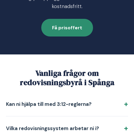
kostnadsfritt.
Få prisoffert
Vanliga frågor om
redovisningsbyrå i Spånga
Kan ni hjälpa till med 3:12-reglerna?
Vilka redovisningssystem arbetar ni i?