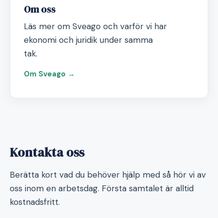
Om oss
Läs mer om Sveago och varför vi har
ekonomi och juridik under samma
tak.
Om Sveago →
Kontakta oss
Berätta kort vad du behöver hjälp med så hör vi av
oss inom en arbetsdag. Första samtalet är alltid
kostnadsfritt.