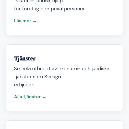
tvister — juridisk hjälp
för företag och privatpersoner.
Läs mer →
Tjänster
Se hela utbudet av ekonomi- och juridiska
tjänster som Sveago
erbjuder.
Alla tjänster →