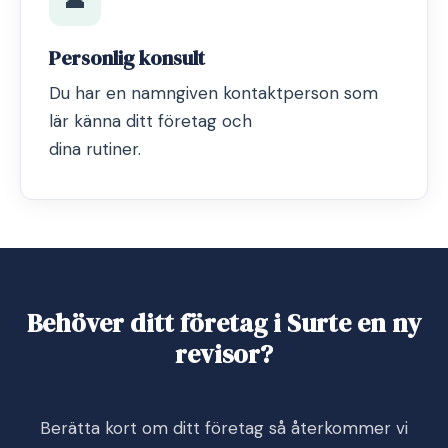
Personlig konsult
Du har en namngiven kontaktperson som
lär känna ditt företag och
dina rutiner.
Behöver ditt företag i Surte en ny
revisor?
Berätta kort om ditt företag så återkommer vi