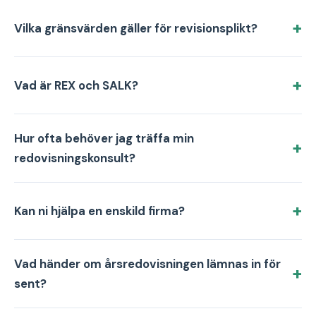
Vilka gränsvärden gäller för revisionsplikt?
Vad är REX och SALK?
Hur ofta behöver jag träffa min
redovisningskonsult?
Kan ni hjälpa en enskild firma?
Vad händer om årsredovisningen lämnas in för
sent?