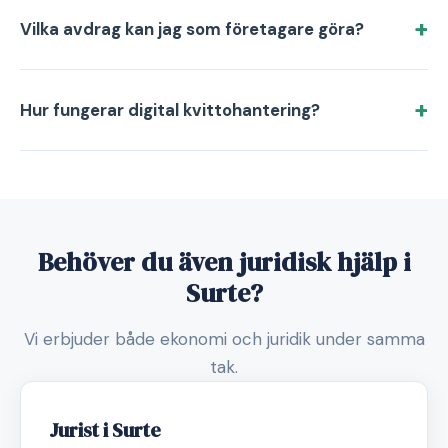
Vilka avdrag kan jag som företagare göra?
Hur fungerar digital kvittohantering?
Behöver du även juridisk hjälp i
Surte?
Vi erbjuder både ekonomi och juridik under samma
tak.
Jurist i Surte