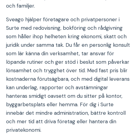
och familjer.
Sveago hjälper företagare och privatpersoner i
Surte med redovisning, bokföring och rådgivning
som håller ihop helheten kring ekonomi, skatt och
juridik under samma tak. Du får en personlig konsult
som lär känna din verksamhet, tar ansvar för
löpande rutiner och ger stöd i beslut som påverkar
lönsamhet och trygghet över tid. Med fast pris blir
kostnaderna förutsägbara, och med digital leverans
kan underlag, rapporter och avstämningar
hanteras smidigt oavsett om du sitter på kontor,
byggarbetsplats eller hemma. För dig i Surte
innebär det mindre administration, bättre kontroll
och mer tid att driva företag eller hantera din
privatekonomi.