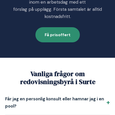
inom en arbetsdag med ett
förslag på upplägg. Första samtalet är alltid
kostnadsfritt.
Få prisoffert
Vanliga frågor om
redovisningsbyrå i Surte
Får jag en personlig konsult eller hamnar jag i en
pool?