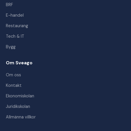
BRF
E-handel
Restaurang
Tech & IT
Bygg
Om Sveago
Om oss
Kontakt
Ekonomiskolan
Juridikskolan
Allmänna villkor