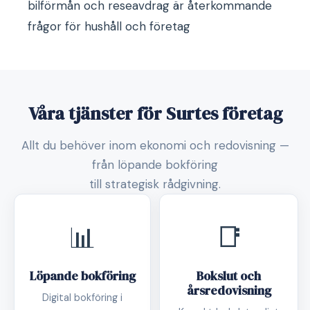
bilförmån och reseavdrag är återkommande
frågor för hushåll och företag
Våra tjänster för Surtes företag
Allt du behöver inom ekonomi och redovisning —
från löpande bokföring
till strategisk rådgivning.
📊
📑
Löpande bokföring
Bokslut och
årsredovisning
Digital bokföring i