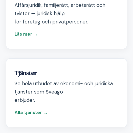
Affärsjuridik, familjerätt, arbetsrätt och
tvister — juridisk hjälp
för företag och privatpersoner.
Läs mer →
Tjänster
Se hela utbudet av ekonomi- och juridiska
tjänster som Sveago
erbjuder.
Alla tjänster →