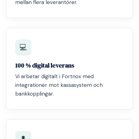
mellan flera leverantörer.
💻
100 % digital leverans
Vi arbetar digitalt i Fortnox med
integrationer mot kassasystem och
bankkopplingar.
👤