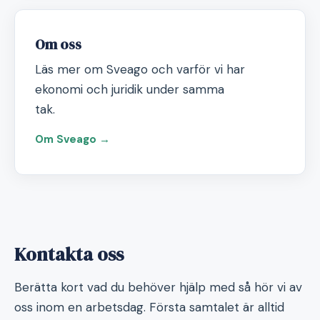
Om oss
Läs mer om Sveago och varför vi har
ekonomi och juridik under samma
tak.
Om Sveago →
Kontakta oss
Berätta kort vad du behöver hjälp med så hör vi av
oss inom en arbetsdag. Första samtalet är alltid