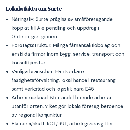
Lokala fakta om Surte
Näringsliv: Surte präglas av småföretagande
kopplat till Ale pendling och uppdrag i
Göteborgsregionen
Företagsstruktur: Många fåmansaktiebolag och
enskilda firmor inom bygg, service, transport och
konsulttjänster
Vanliga branscher: Hantverkare,
fastighetsförvaltning, lokal handel, restaurang
samt verkstad och logistik nära E45
Arbetsmarknad: Stor andel boende arbetar
utanför orten, vilket gör lokala företag beroende
av regional konjunktur
Ekonomi/skatt: ROT/RUT, arbetsgivaravgifter,