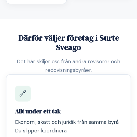
Därför väljer företag i Surte
Sveago
Det här skiljer oss från andra revisorer och
redovisningsbyråer.
🔗
Allt under ett tak
Ekonomi, skatt och juridik från samma byrå.
Du slipper koordinera