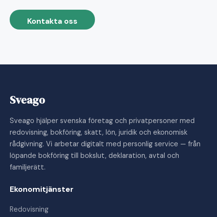
Kontakta oss
Sveago
Sveago hjälper svenska företag och privatpersoner med
redovisning, bokföring, skatt, lön, juridik och ekonomisk
rådgivning. Vi arbetar digitalt med personlig service — från
löpande bokföring till bokslut, deklaration, avtal och
familjerätt.
Ekonomitjänster
Redovisning