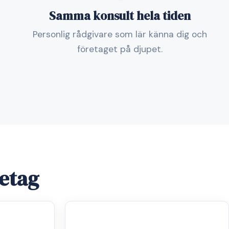
Samma konsult hela tiden
Personlig rådgivare som lär känna dig och
företaget på djupet.
retag