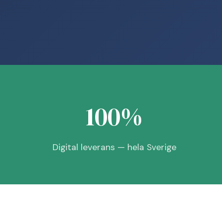
100%
Digital leverans — hela Sverige