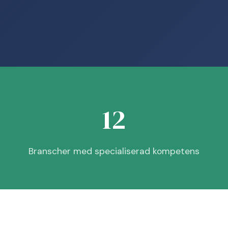
12
Branscher med specialiserad kompetens