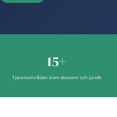
15+
Tjänsteområden inom ekonomi och juridik