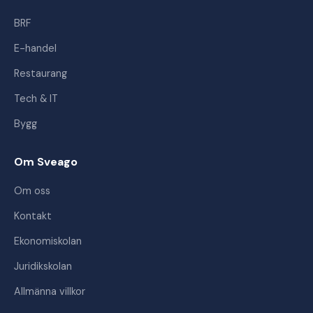
BRF
E-handel
Restaurang
Tech & IT
Bygg
Om Sveago
Om oss
Kontakt
Ekonomiskolan
Juridikskolan
Allmänna villkor