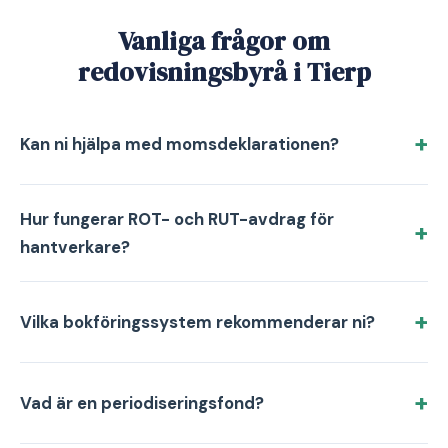
Vanliga frågor om
redovisningsbyrå i Tierp
Kan ni hjälpa med momsdeklarationen?
Hur fungerar ROT- och RUT-avdrag för
hantverkare?
Vilka bokföringssystem rekommenderar ni?
Vad är en periodiseringsfond?