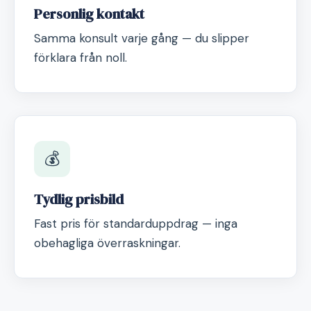
Personlig kontakt
Samma konsult varje gång — du slipper
förklara från noll.
💰
Tydlig prisbild
Fast pris för standarduppdrag — inga
obehagliga överraskningar.