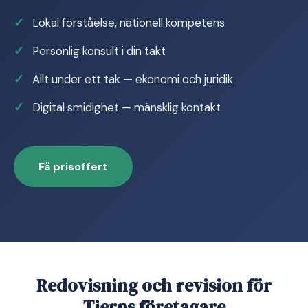
Lokal förståelse, nationell kompetens
Personlig konsult i din takt
Allt under ett tak — ekonomi och juridik
Digital smidighet — mänsklig kontakt
Få prisoffert
Redovisning och revision för
Tierps företagare