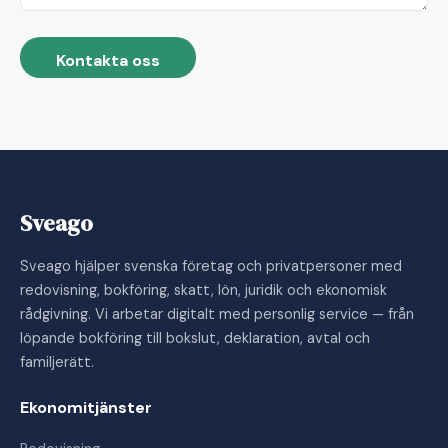
Kontakta oss
Sveago
Sveago hjälper svenska företag och privatpersoner med
redovisning, bokföring, skatt, lön, juridik och ekonomisk
rådgivning. Vi arbetar digitalt med personlig service — från
löpande bokföring till bokslut, deklaration, avtal och
familjerätt.
Ekonomitjänster