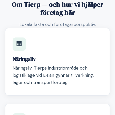
Om Tierp — och hur vi hjälper
företag här
Lokala fakta och företagarperspektiv.
🏢
Näringsliv
Näringsliv: Tierps industriområde och
logistikläge vid E4:an gynnar tillverkning,
lager och transportföretag.