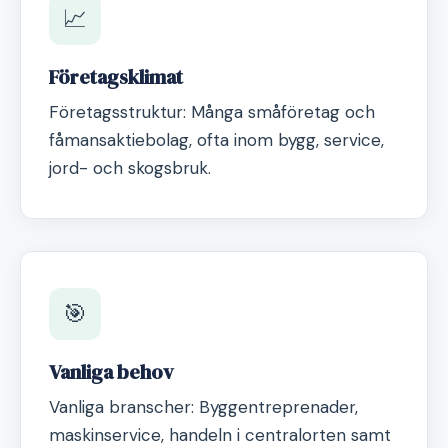
📈
Företagsklimat
Företagsstruktur: Många småföretag och
fåmansaktiebolag, ofta inom bygg, service,
jord- och skogsbruk.
🎯
Vanliga behov
Vanliga branscher: Byggentreprenader,
maskinservice, handeln i centralorten samt