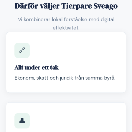
Därför väljer Tierpare Sveago
Vi kombinerar lokal förståelse med digital
effektivitet.
🔗
Allt under ett tak
Ekonomi, skatt och juridik från samma byrå.
👤