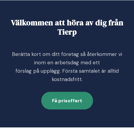
Välkommen att höra av dig från
Tierp
Berätta kort om ditt företag så återkommer vi
inom en arbetsdag med ett
förslag på upplägg. Första samtalet är alltid
kostnadsfritt.
Få prisoffert