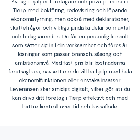
Sveago hjälper företagare och privatpersoner i
Tierp med bokföring, redovisning och löpande
ekonomistyrning, men också med deklarationer,
skattefrågor och viktiga juridiska delar som avtal
och bolagsärenden. Du får en personlig konsult
som sätter sig in i din verksamhet och föreslår
lösningar som passar bransch, säsong och
ambitionsnivå. Med fast pris blir kostnaderna
förutsägbara, oavsett om du vill ha hjälp med hela
ekonomifunktionen eller enstaka insatser.
Leveransen sker smidigt digitalt, vilket gör att du
kan driva ditt företag i Tierp effektivt och med
bättre kontroll över tid och kassaflöde.