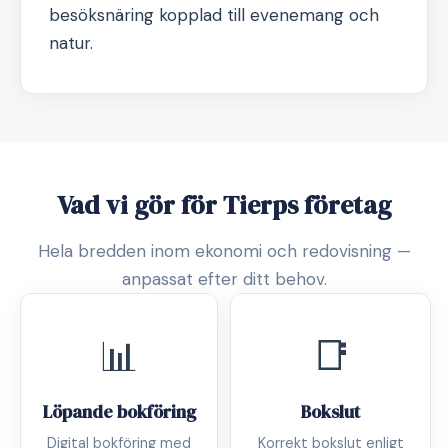
besöksnäring kopplad till evenemang och
natur.
Vad vi gör för Tierps företag
Hela bredden inom ekonomi och redovisning —
anpassat efter ditt behov.
📊
📑
Löpande bokföring
Bokslut
Digital bokföring med
Korrekt bokslut enligt