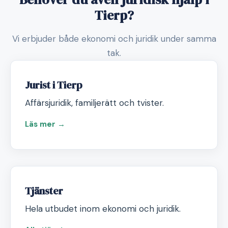
Tierp?
Vi erbjuder både ekonomi och juridik under samma
tak.
Jurist i Tierp
Affärsjuridik, familjerätt och tvister.
Läs mer →
Tjänster
Hela utbudet inom ekonomi och juridik.