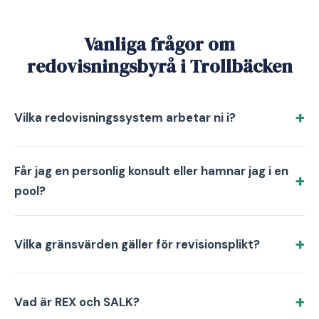
Vanliga frågor om
redovisningsbyrå i Trollbäcken
Vilka redovisningssystem arbetar ni i?
Får jag en personlig konsult eller hamnar jag i en
pool?
Vilka gränsvärden gäller för revisionsplikt?
Vad är REX och SALK?