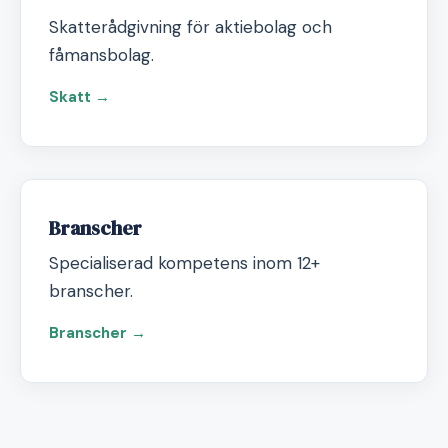
Skatterådgivning för aktiebolag och
fåmansbolag.
Skatt →
Branscher
Specialiserad kompetens inom 12+
branscher.
Branscher →