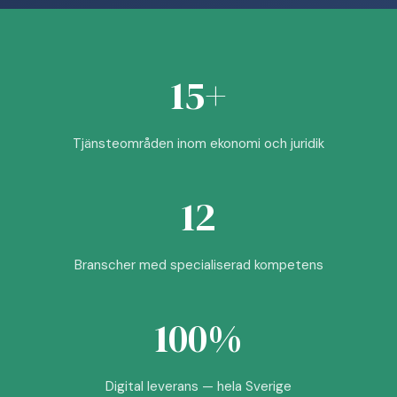
15+
Tjänsteområden inom ekonomi och juridik
12
Branscher med specialiserad kompetens
100%
Digital leverans — hela Sverige