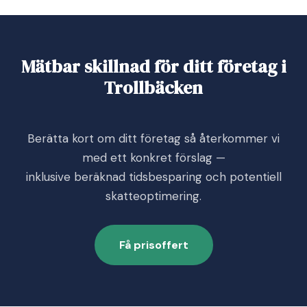
Mätbar skillnad för ditt företag i
Trollbäcken
Berätta kort om ditt företag så återkommer vi
med ett konkret förslag —
inklusive beräknad tidsbesparing och potentiell
skatteoptimering.
Få prisoffert