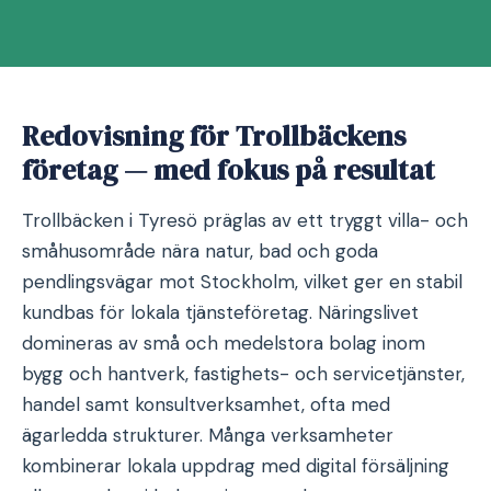
Redovisning för Trollbäckens
företag — med fokus på resultat
Trollbäcken i Tyresö präglas av ett tryggt villa- och
småhusområde nära natur, bad och goda
pendlingsvägar mot Stockholm, vilket ger en stabil
kundbas för lokala tjänsteföretag. Näringslivet
domineras av små och medelstora bolag inom
bygg och hantverk, fastighets- och servicetjänster,
handel samt konsultverksamhet, ofta med
ägarledda strukturer. Många verksamheter
kombinerar lokala uppdrag med digital försäljning