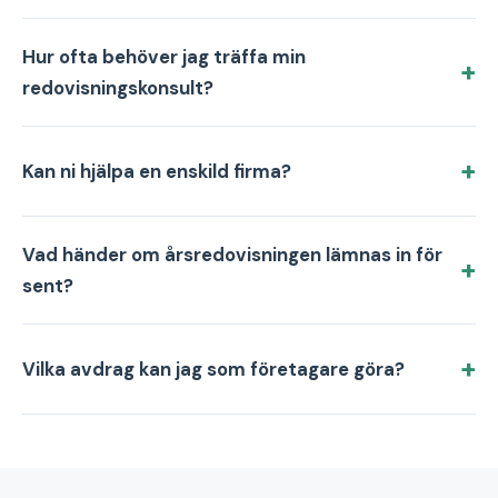
Hur ofta behöver jag träffa min
redovisningskonsult?
Kan ni hjälpa en enskild firma?
Vad händer om årsredovisningen lämnas in för
sent?
Vilka avdrag kan jag som företagare göra?