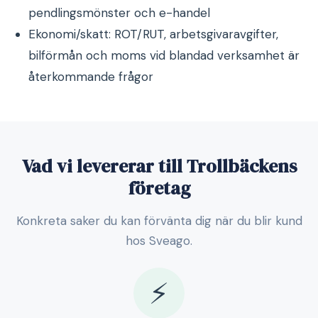
pendlingsmönster och e-handel
Ekonomi/skatt: ROT/RUT, arbetsgivaravgifter,
bilförmån och moms vid blandad verksamhet är
återkommande frågor
Vad vi levererar till Trollbäckens
företag
Konkreta saker du kan förvänta dig när du blir kund
hos Sveago.
⚡