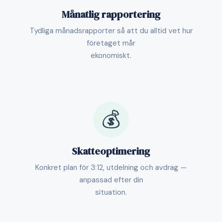
Månatlig rapportering
Tydliga månadsrapporter så att du alltid vet hur
företaget mår
ekonomiskt.
💰
Skatteoptimering
Konkret plan för 3:12, utdelning och avdrag —
anpassad efter din
situation.