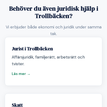
Behöver du även juridisk hjälp i
Trollbäcken?
Vi erbjuder både ekonomi och juridik under samma
tak.
Jurist i Trollbäcken
Affärsjuridik, familjerätt, arbetsrätt och
tvister.
Läs mer →
Skatt