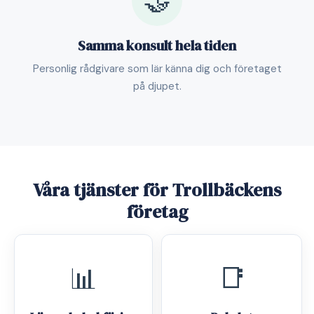
🤝
Samma konsult hela tiden
Personlig rådgivare som lär känna dig och företaget
på djupet.
Våra tjänster för Trollbäckens
företag
📊
📑