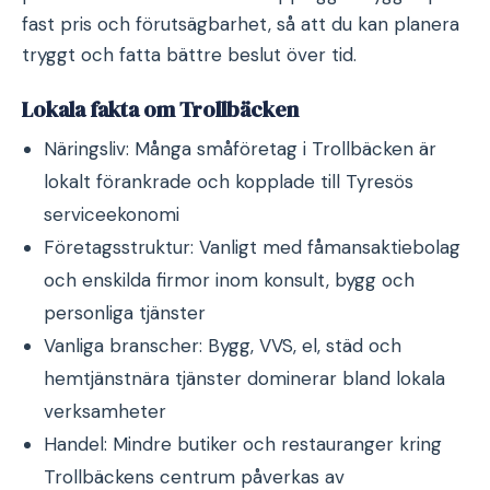
fast pris och förutsägbarhet, så att du kan planera
tryggt och fatta bättre beslut över tid.
Lokala fakta om Trollbäcken
Näringsliv: Många småföretag i Trollbäcken är
lokalt förankrade och kopplade till Tyresös
serviceekonomi
Företagsstruktur: Vanligt med fåmansaktiebolag
och enskilda firmor inom konsult, bygg och
personliga tjänster
Vanliga branscher: Bygg, VVS, el, städ och
hemtjänstnära tjänster dominerar bland lokala
verksamheter
Handel: Mindre butiker och restauranger kring
Trollbäckens centrum påverkas av