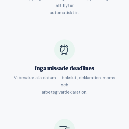
allt flyter
automatiskt in.
⏰
Inga missade deadlines
Vi bevakar alla datum — bokslut, deklaration, moms
och
arbetsgivardeklaration.