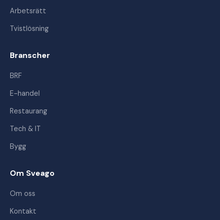
Arbetsrätt
Tvistlösning
Branscher
BRF
E-handel
Restaurang
Tech & IT
Bygg
Om Sveago
Om oss
Kontakt