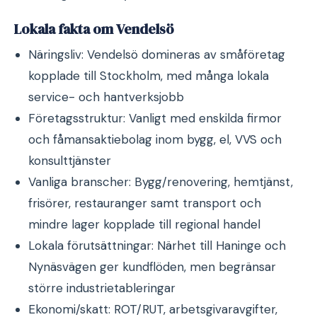
Lokala fakta om Vendelsö
Näringsliv: Vendelsö domineras av småföretag
kopplade till Stockholm, med många lokala
service- och hantverksjobb
Företagsstruktur: Vanligt med enskilda firmor
och fåmansaktiebolag inom bygg, el, VVS och
konsulttjänster
Vanliga branscher: Bygg/renovering, hemtjänst,
frisörer, restauranger samt transport och
mindre lager kopplade till regional handel
Lokala förutsättningar: Närhet till Haninge och
Nynäsvägen ger kundflöden, men begränsar
större industrietableringar
Ekonomi/skatt: ROT/RUT, arbetsgivaravgifter,