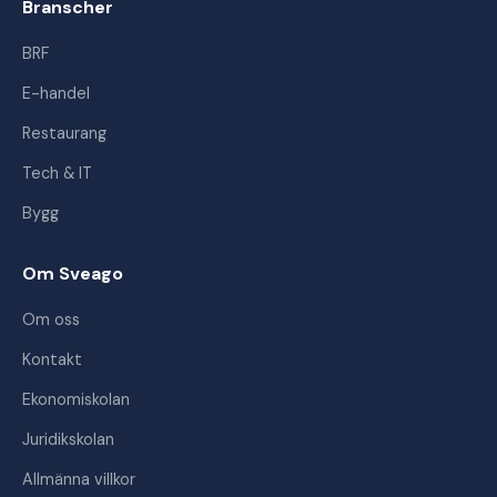
Branscher
BRF
E-handel
Restaurang
Tech & IT
Bygg
Om Sveago
Om oss
Kontakt
Ekonomiskolan
Juridikskolan
Allmänna villkor