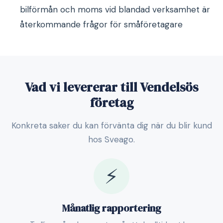
bilförmån och moms vid blandad verksamhet är
återkommande frågor för småföretagare
Vad vi levererar till Vendelsös
företag
Konkreta saker du kan förvänta dig när du blir kund
hos Sveago.
⚡
Månatlig rapportering