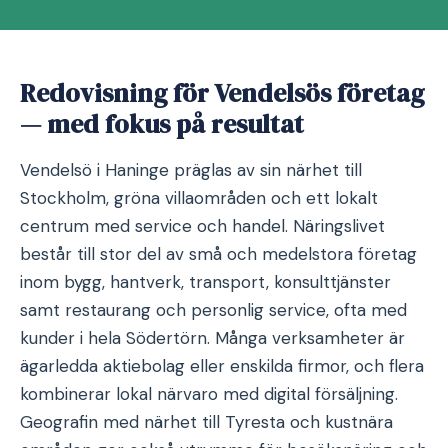
Redovisning för Vendelsös företag
— med fokus på resultat
Vendelsö i Haninge präglas av sin närhet till
Stockholm, gröna villaområden och ett lokalt
centrum med service och handel. Näringslivet
består till stor del av små och medelstora företag
inom bygg, hantverk, transport, konsulttjänster
samt restaurang och personlig service, ofta med
kunder i hela Södertörn. Många verksamheter är
ägarledda aktiebolag eller enskilda firmor, och flera
kombinerar lokal närvaro med digital försäljning.
Geografin med närhet till Tyresta och kustnära