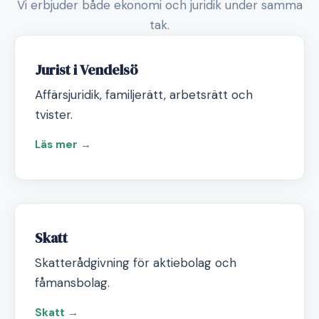
Vi erbjuder både ekonomi och juridik under samma
tak.
Jurist i Vendelsö
Affärsjuridik, familjerätt, arbetsrätt och
tvister.
Läs mer →
Skatt
Skatterådgivning för aktiebolag och
fåmansbolag.
Skatt →