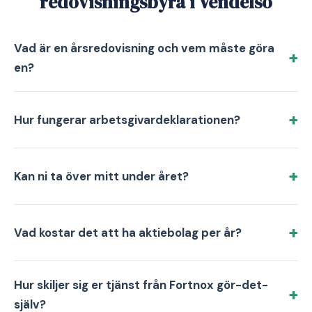
redovisningsbyrå i Vendelsö
Vad är en årsredovisning och vem måste göra
en?
Hur fungerar arbetsgivardeklarationen?
Kan ni ta över mitt under året?
Vad kostar det att ha aktiebolag per år?
Hur skiljer sig er tjänst från Fortnox gör-det-
själv?