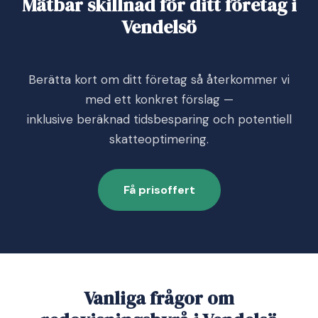
Mätbar skillnad för ditt företag i
Vendelsö
Berätta kort om ditt företag så återkommer vi
med ett konkret förslag —
inklusive beräknad tidsbesparing och potentiell
skatteoptimering.
Få prisoffert
Vanliga frågor om