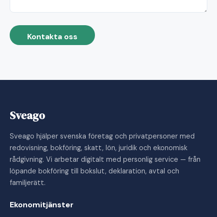
Kontakta oss
Sveago
Sveago hjälper svenska företag och privatpersoner med
redovisning, bokföring, skatt, lön, juridik och ekonomisk
rådgivning. Vi arbetar digitalt med personlig service — från
löpande bokföring till bokslut, deklaration, avtal och
familjerätt.
Ekonomitjänster