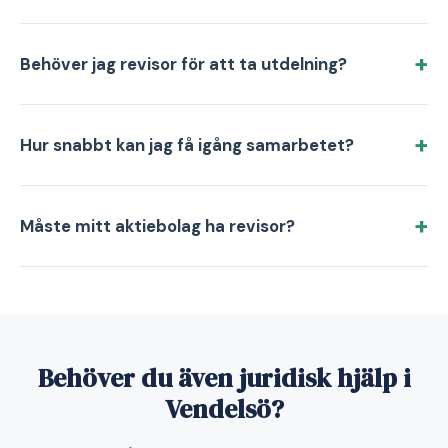
Behöver jag revisor för att ta utdelning?
Hur snabbt kan jag få igång samarbetet?
Måste mitt aktiebolag ha revisor?
Behöver du även juridisk hjälp i
Vendelsö?