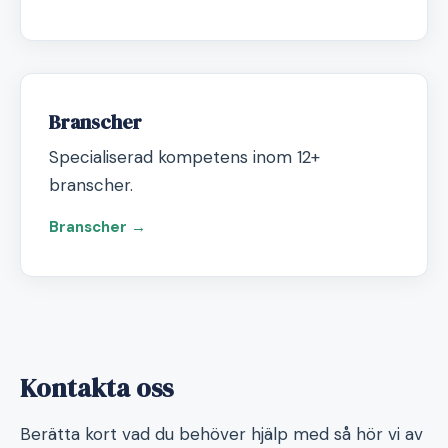
Branscher
Specialiserad kompetens inom 12+
branscher.
Branscher →
Kontakta oss
Berätta kort vad du behöver hjälp med så hör vi av