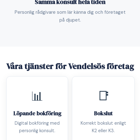
Samma konsult hela tiden
Personlig rådgivare som lär känna dig och företaget
på djupet.
Våra tjänster för Vendelsös företag
📊
📑
Löpande bokföring
Bokslut
Digital bokföring med
Korrekt bokslut enligt
personlig konsult.
K2 eller K3.