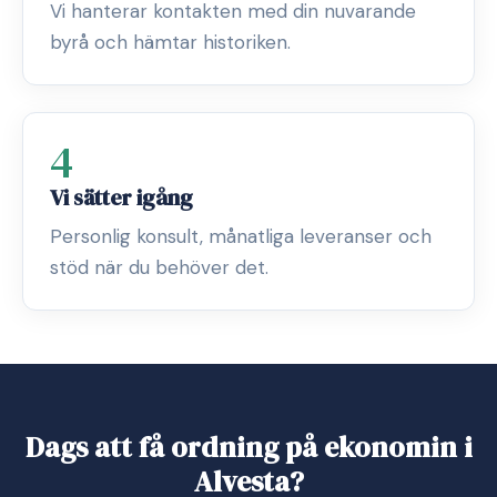
Vi hanterar kontakten med din nuvarande
byrå och hämtar historiken.
4
Vi sätter igång
Personlig konsult, månatliga leveranser och
stöd när du behöver det.
Dags att få ordning på ekonomin i
Alvesta?