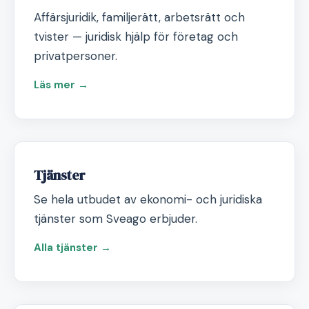
Affärsjuridik, familjerätt, arbetsrätt och
tvister — juridisk hjälp för företag och
privatpersoner.
Läs mer →
Tjänster
Se hela utbudet av ekonomi- och juridiska
tjänster som Sveago erbjuder.
Alla tjänster →