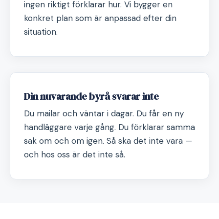
ingen riktigt förklarar hur. Vi bygger en
konkret plan som är anpassad efter din
situation.
Din nuvarande byrå svarar inte
Du mailar och väntar i dagar. Du får en ny
handläggare varje gång. Du förklarar samma
sak om och om igen. Så ska det inte vara —
och hos oss är det inte så.