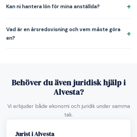
Kan ni hantera lön för mina anställda?
Vad är en årsredovisning och vem måste göra
en?
Behöver du även juridisk hjälp i
Alvesta?
Vi erbjuder både ekonomi och juridik under samma
tak.
Jurist i Alvesta