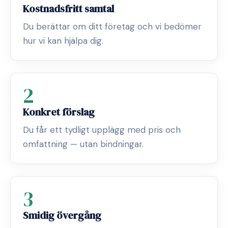
Kostnadsfritt samtal
Du berättar om ditt företag och vi bedömer
hur vi kan hjälpa dig.
2
Konkret förslag
Du får ett tydligt upplägg med pris och
omfattning — utan bindningar.
3
Smidig övergång