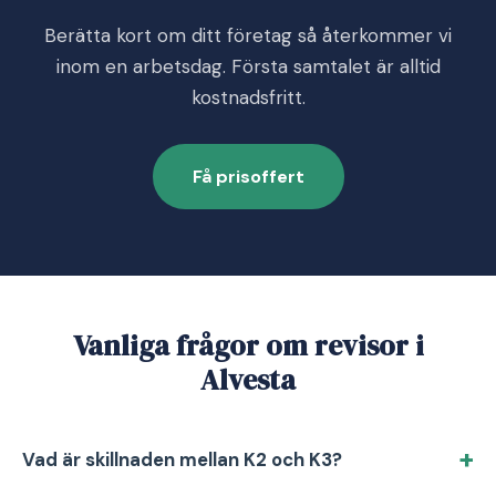
Berätta kort om ditt företag så återkommer vi
inom en arbetsdag. Första samtalet är alltid
kostnadsfritt.
Få prisoffert
Vanliga frågor om revisor i
Alvesta
Vad är skillnaden mellan K2 och K3?