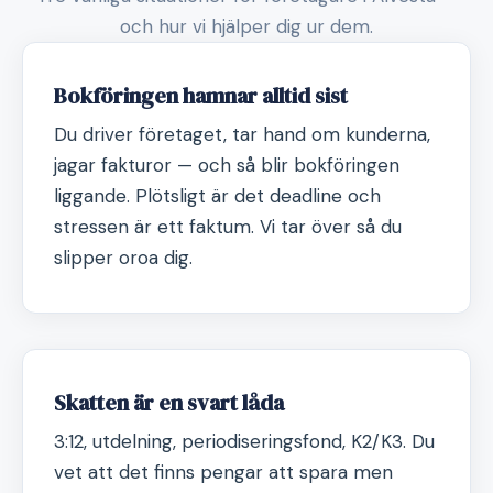
och hur vi hjälper dig ur dem.
Bokföringen hamnar alltid sist
Du driver företaget, tar hand om kunderna,
jagar fakturor — och så blir bokföringen
liggande. Plötsligt är det deadline och
stressen är ett faktum. Vi tar över så du
slipper oroa dig.
Skatten är en svart låda
3:12, utdelning, periodiseringsfond, K2/K3. Du
vet att det finns pengar att spara men