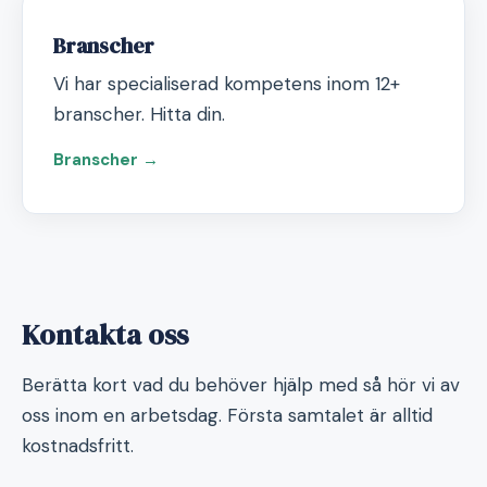
Branscher
Vi har specialiserad kompetens inom 12+
branscher. Hitta din.
Branscher →
Kontakta oss
Berätta kort vad du behöver hjälp med så hör vi av
oss inom en arbetsdag. Första samtalet är alltid
kostnadsfritt.