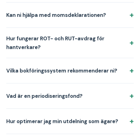
Kan ni hjälpa med momsdeklarationen?
Hur fungerar ROT- och RUT-avdrag för
hantverkare?
Vilka bokföringssystem rekommenderar ni?
Vad är en periodiseringsfond?
Hur optimerar jag min utdelning som ägare?