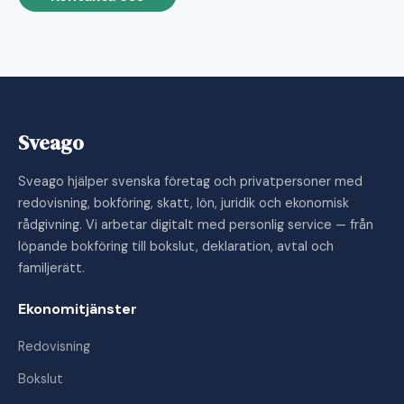
Sveago
Sveago hjälper svenska företag och privatpersoner med
redovisning, bokföring, skatt, lön, juridik och ekonomisk
rådgivning. Vi arbetar digitalt med personlig service — från
löpande bokföring till bokslut, deklaration, avtal och
familjerätt.
Ekonomitjänster
Redovisning
Bokslut