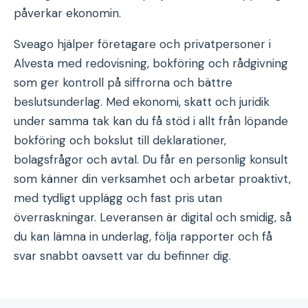
påverkar ekonomin.
Sveago hjälper företagare och privatpersoner i
Alvesta med redovisning, bokföring och rådgivning
som ger kontroll på siffrorna och bättre
beslutsunderlag. Med ekonomi, skatt och juridik
under samma tak kan du få stöd i allt från löpande
bokföring och bokslut till deklarationer,
bolagsfrågor och avtal. Du får en personlig konsult
som känner din verksamhet och arbetar proaktivt,
med tydligt upplägg och fast pris utan
överraskningar. Leveransen är digital och smidig, så
du kan lämna in underlag, följa rapporter och få
svar snabbt oavsett var du befinner dig.