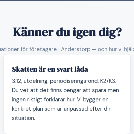
Känner du igen dig?
uationer för företagare i Anderstorp — och hur vi hjä
Skatten är en svart låda
3:12, utdelning, periodiseringsfond, K2/K3.
Du vet att det finns pengar att spara men
ingen riktigt förklarar hur. Vi bygger en
konkret plan som är anpassad efter din
situation.