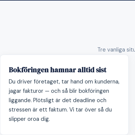
Tre vanliga sit
Bokföringen hamnar alltid sist
Du driver företaget, tar hand om kunderna,
jagar fakturor — och så blir bokföringen
liggande. Plötsligt är det deadline och
stressen är ett faktum. Vi tar över så du
slipper oroa dig.