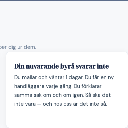
lper dig ur dem.
Din nuvarande byrå svarar inte
Du mailar och väntar i dagar. Du får en ny
handläggare varje gång. Du förklarar
samma sak om och om igen. Så ska det
inte vara — och hos oss är det inte så.