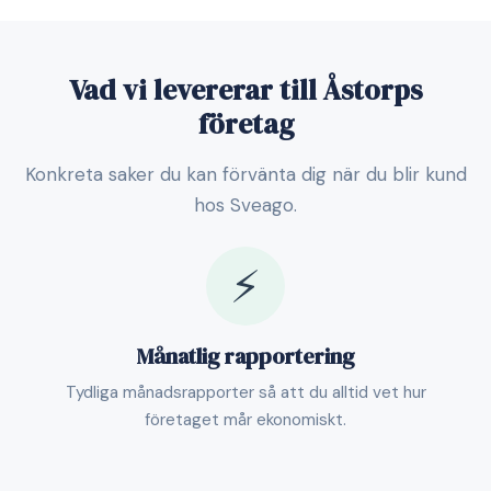
Vad vi levererar till Åstorps
företag
Konkreta saker du kan förvänta dig när du blir kund
hos Sveago.
⚡
Månatlig rapportering
Tydliga månadsrapporter så att du alltid vet hur
företaget mår ekonomiskt.