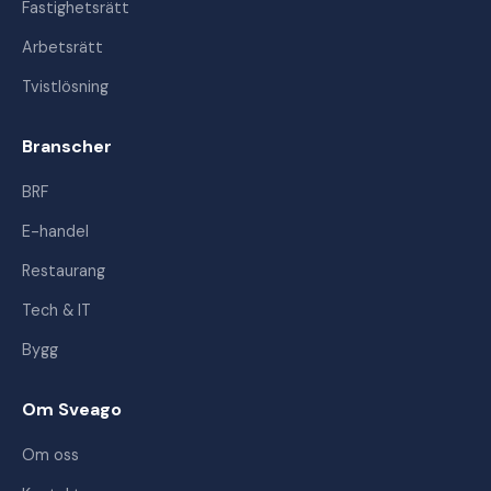
Fastighetsrätt
Arbetsrätt
Tvistlösning
Branscher
BRF
E-handel
Restaurang
Tech & IT
Bygg
Om Sveago
Om oss