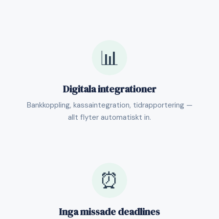
📊
Digitala integrationer
Bankkoppling, kassaintegration, tidrapportering —
allt flyter automatiskt in.
⏰
Inga missade deadlines