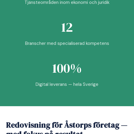
Tjänsteområden inom ekonomi och juridik
12
Branscher med specialiserad kompetens
100%
Digital leverans — hela Sverige
Redovisning för Åstorps företag —