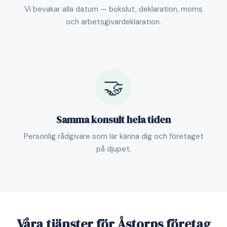
Vi bevakar alla datum — bokslut, deklaration, moms
och arbetsgivardeklaration.
🤝
Samma konsult hela tiden
Personlig rådgivare som lär känna dig och företaget
på djupet.
Våra tjänster för Åstorps företag