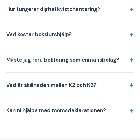
Hur fungerar digital kvittohantering?
Vad kostar bokslutshjälp?
Måste jag föra bokföring som enmansbolag?
Vad är skillnaden mellan K2 och K3?
Kan ni hjälpa med momsdeklarationen?