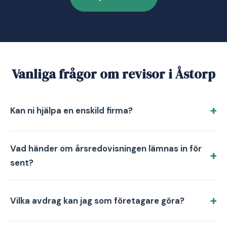
Vanliga frågor om revisor i Åstorp
Kan ni hjälpa en enskild firma?
Vad händer om årsredovisningen lämnas in för
sent?
Vilka avdrag kan jag som företagare göra?