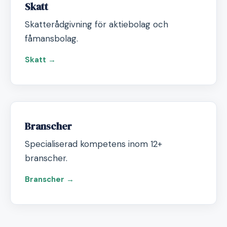
Skatt
Skatterådgivning för aktiebolag och
fåmansbolag.
Skatt →
Branscher
Specialiserad kompetens inom 12+
branscher.
Branscher →