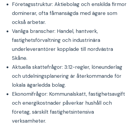
Företagsstruktur: Aktiebolag och enskilda firmor
dominerar, ofta fåmansägda med ägare som
också arbetar.
Vanliga branscher: Handel, hantverk,
fastighetsförvaltning och industrinära
underleverantörer kopplade till nordvästra
Skåne.
Aktuella skattefrågor: 3:12-regler, löneunderlag
och utdelningsplanering är återkommande för
lokala ägarledda bolag.
Ekonomifrågor: Kommunalskatt, fastighetsavgift
och energikostnader påverkar hushåll och
företag, särskilt fastighetsintensiva
verksamheter.