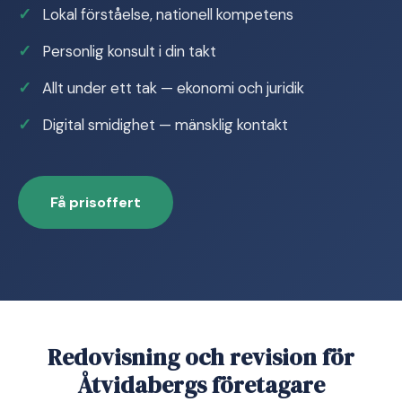
Lokal förståelse, nationell kompetens
Personlig konsult i din takt
Allt under ett tak — ekonomi och juridik
Digital smidighet — mänsklig kontakt
Få prisoffert
Redovisning och revision för
Åtvidabergs företagare