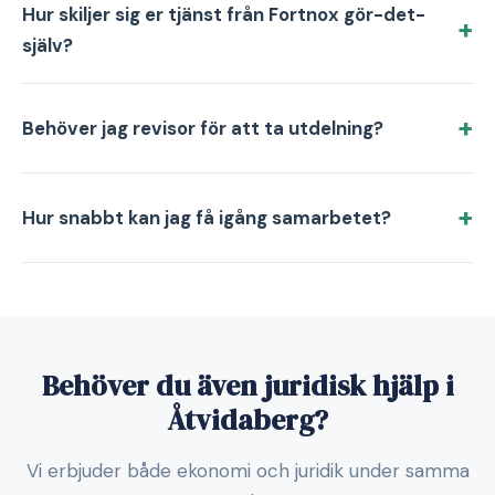
Hur skiljer sig er tjänst från Fortnox gör-det-
själv?
Behöver jag revisor för att ta utdelning?
Hur snabbt kan jag få igång samarbetet?
Behöver du även juridisk hjälp i
Åtvidaberg?
Vi erbjuder både ekonomi och juridik under samma