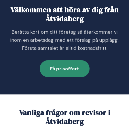
Välkommen att höra av dig från
Åtvidaberg
Berätta kort om ditt företag så återkommer vi
inom en arbetsdag med ett förslag på upplägg.
Första samtalet är alltid kostnadsfritt.
Få prisoffert
Vanliga frågor om revisor i
Åtvidaberg