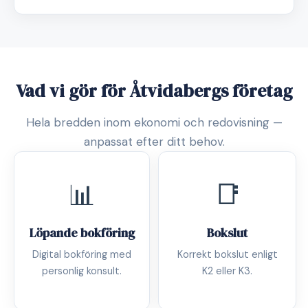
Vad vi gör för Åtvidabergs företag
Hela bredden inom ekonomi och redovisning —
anpassat efter ditt behov.
📊
📑
Löpande bokföring
Bokslut
Digital bokföring med
Korrekt bokslut enligt
personlig konsult.
K2 eller K3.