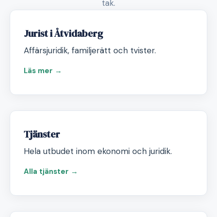
tak.
Jurist i Åtvidaberg
Affärsjuridik, familjerätt och tvister.
Läs mer →
Tjänster
Hela utbudet inom ekonomi och juridik.
Alla tjänster →