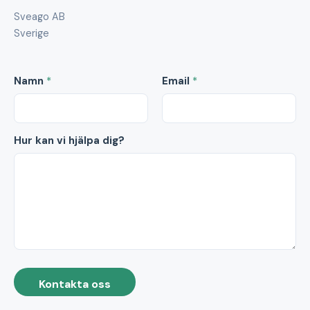
Sveago AB
Sverige
Namn
*
Email
*
Hur kan vi hjälpa dig?
Kontakta oss