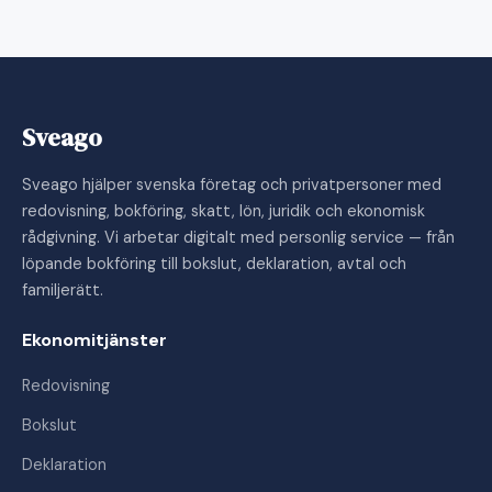
Sveago
Sveago hjälper svenska företag och privatpersoner med
redovisning, bokföring, skatt, lön, juridik och ekonomisk
rådgivning. Vi arbetar digitalt med personlig service — från
löpande bokföring till bokslut, deklaration, avtal och
familjerätt.
Ekonomitjänster
Redovisning
Bokslut
Deklaration