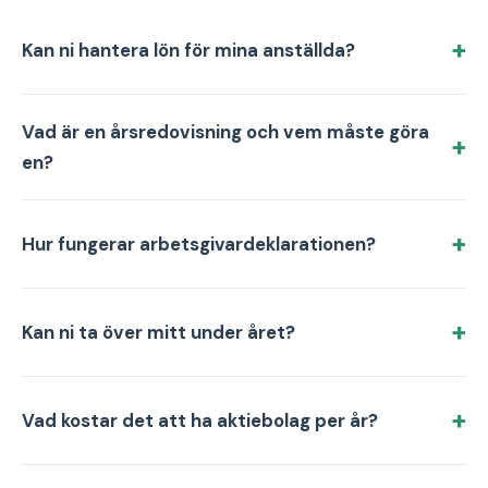
Kan ni hantera lön för mina anställda?
Vad är en årsredovisning och vem måste göra
en?
Hur fungerar arbetsgivardeklarationen?
Kan ni ta över mitt under året?
Vad kostar det att ha aktiebolag per år?