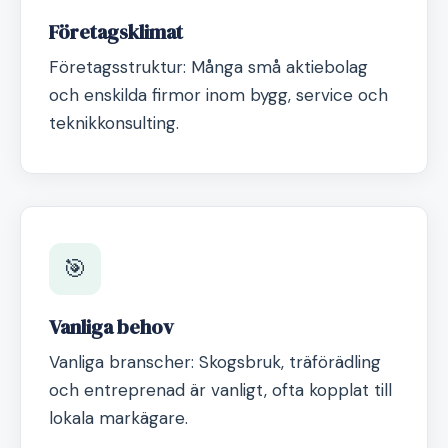
Företagsklimat
Företagsstruktur: Många små aktiebolag
och enskilda firmor inom bygg, service och
teknikkonsulting.
🎯
Vanliga behov
Vanliga branscher: Skogsbruk, träförädling
och entreprenad är vanligt, ofta kopplat till
lokala markägare.