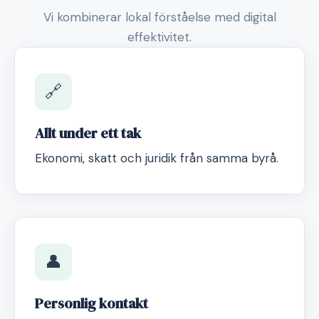
Vi kombinerar lokal förståelse med digital
effektivitet.
🔗
Allt under ett tak
Ekonomi, skatt och juridik från samma byrå.
👤
Personlig kontakt