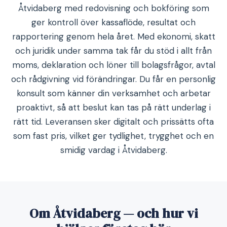
Åtvidaberg med redovisning och bokföring som
ger kontroll över kassaflöde, resultat och
rapportering genom hela året. Med ekonomi, skatt
och juridik under samma tak får du stöd i allt från
moms, deklaration och löner till bolagsfrågor, avtal
och rådgivning vid förändringar. Du får en personlig
konsult som känner din verksamhet och arbetar
proaktivt, så att beslut kan tas på rätt underlag i
rätt tid. Leveransen sker digitalt och prissätts ofta
som fast pris, vilket ger tydlighet, trygghet och en
smidig vardag i Åtvidaberg.
Om Åtvidaberg — och hur vi