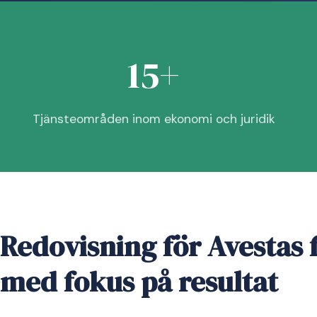
15+
Tjänsteområden inom ekonomi och juridik
Redovisning för Avestas 
med fokus på resultat