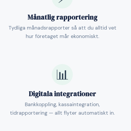
Månatlig rapportering
Tydliga månadsrapporter så att du alltid vet
hur företaget mår ekonomiskt.
📊
Digitala integrationer
Bankkoppling, kassaintegration,
tidrapportering — allt flyter automatiskt in.