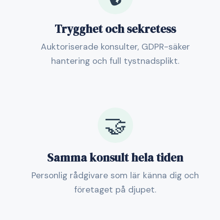
Trygghet och sekretess
Auktoriserade konsulter, GDPR-säker
hantering och full tystnadsplikt.
🤝
Samma konsult hela tiden
Personlig rådgivare som lär känna dig och
företaget på djupet.