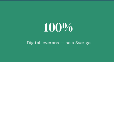
100%
Digital leverans — hela Sverige