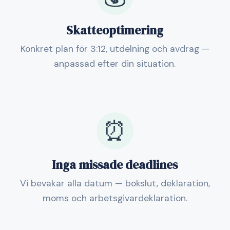
Skatteoptimering
Konkret plan för 3:12, utdelning och avdrag —
anpassad efter din situation.
⏰
Inga missade deadlines
Vi bevakar alla datum — bokslut, deklaration,
moms och arbetsgivardeklaration.