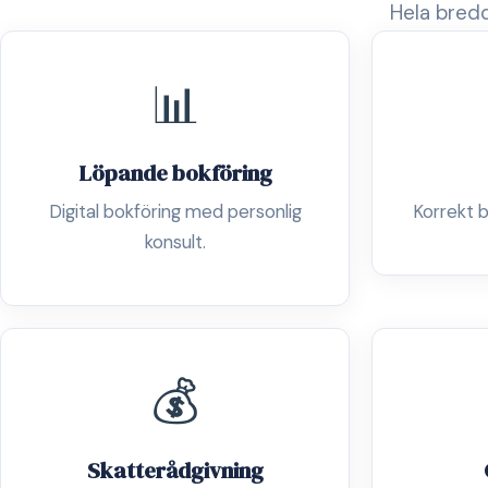
Hela bredd
📊
Löpande bokföring
Digital bokföring med personlig
Korrekt b
konsult.
💰
Skatterådgivning