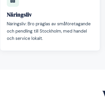
🏢
Näringsliv
Näringsliv: Bro präglas av småföretagande
och pendling till Stockholm, med handel
och service lokalt.