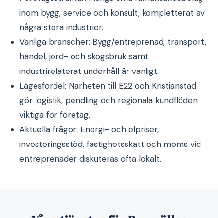
inom bygg, service och konsult, kompletterat av
några stora industrier.
Vanliga branscher: Bygg/entreprenad, transport,
handel, jord- och skogsbruk samt
industrirelaterat underhåll är vanligt.
Lägesfördel: Närheten till E22 och Kristianstad
gör logistik, pendling och regionala kundflöden
viktiga för företag.
Aktuella frågor: Energi- och elpriser,
investeringsstöd, fastighetsskatt och moms vid
entreprenader diskuteras ofta lokalt.