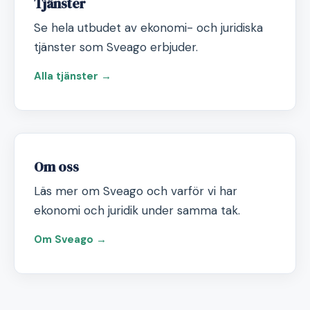
Tjänster
Se hela utbudet av ekonomi- och juridiska
tjänster som Sveago erbjuder.
Alla tjänster →
Om oss
Läs mer om Sveago och varför vi har
ekonomi och juridik under samma tak.
Om Sveago →