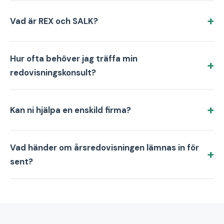
Vad är REX och SALK?
Hur ofta behöver jag träffa min
redovisningskonsult?
Kan ni hjälpa en enskild firma?
Vad händer om årsredovisningen lämnas in för
sent?