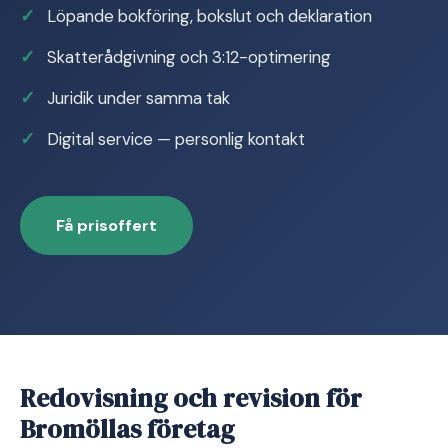
Löpande bokföring, bokslut och deklaration
Skatterådgivning och 3:12-optimering
Juridik under samma tak
Digital service — personlig kontakt
Få prisoffert
Redovisning och revision för
Bromöllas företag