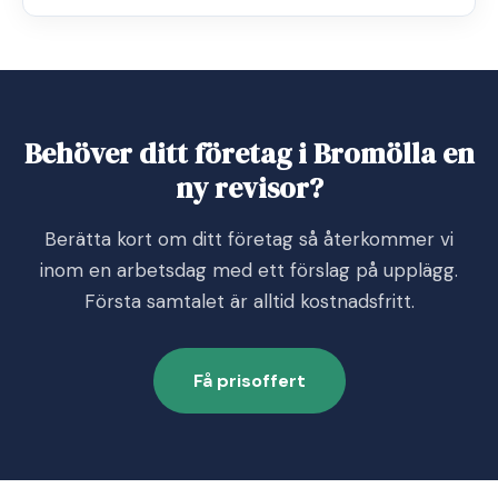
Behöver ditt företag i Bromölla en
ny revisor?
Berätta kort om ditt företag så återkommer vi
inom en arbetsdag med ett förslag på upplägg.
Första samtalet är alltid kostnadsfritt.
Få prisoffert