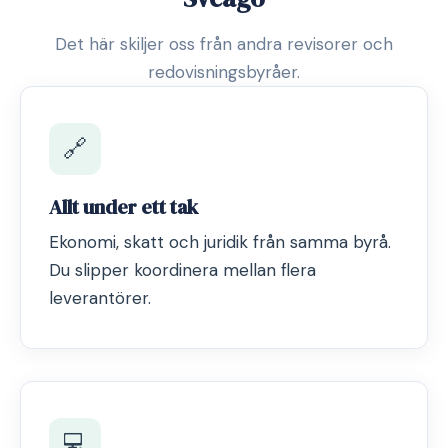
Det här skiljer oss från andra revisorer och
redovisningsbyråer.
🔗
Allt under ett tak
Ekonomi, skatt och juridik från samma byrå.
Du slipper koordinera mellan flera
leverantörer.
💻