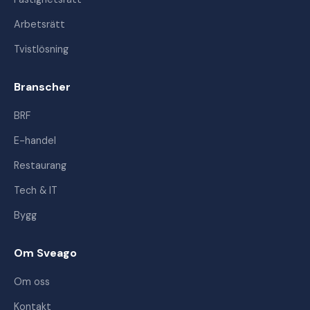
Arbetsrätt
Tvistlösning
Branscher
BRF
E-handel
Restaurang
Tech & IT
Bygg
Om Sveago
Om oss
Kontakt