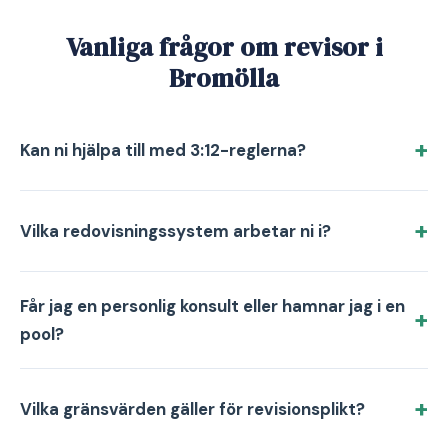
Vanliga frågor om revisor i
Bromölla
Kan ni hjälpa till med 3:12-reglerna?
Vilka redovisningssystem arbetar ni i?
Får jag en personlig konsult eller hamnar jag i en
pool?
Vilka gränsvärden gäller för revisionsplikt?