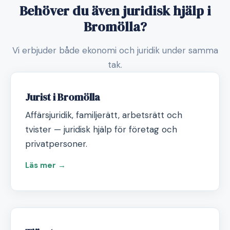
Behöver du även juridisk hjälp i
Bromölla?
Vi erbjuder både ekonomi och juridik under samma
tak.
Jurist i Bromölla
Affärsjuridik, familjerätt, arbetsrätt och
tvister — juridisk hjälp för företag och
privatpersoner.
Läs mer →