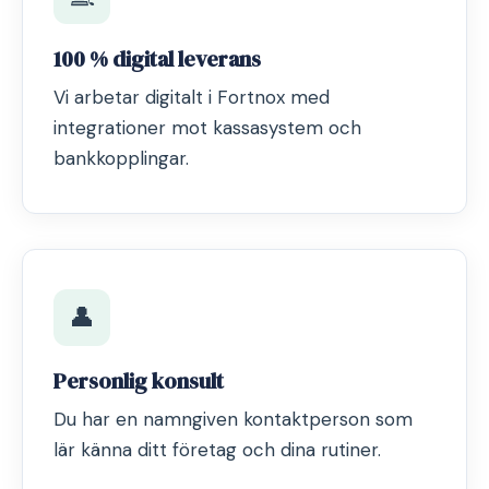
100 % digital leverans
Vi arbetar digitalt i Fortnox med
integrationer mot kassasystem och
bankkopplingar.
👤
Personlig konsult
Du har en namngiven kontaktperson som
lär känna ditt företag och dina rutiner.