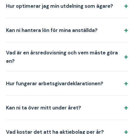
Hur optimerar jag min utdelning som ägare?
Kan ni hantera lön för mina anställda?
Vad är en årsredovisning och vem måste göra
en?
Hur fungerar arbetsgivardeklarationen?
Kan ni ta över mitt under året?
Vad kostar det att ha aktiebolag per år?