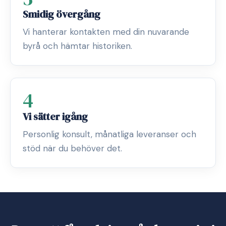
Smidig övergång
Vi hanterar kontakten med din nuvarande
byrå och hämtar historiken.
4
Vi sätter igång
Personlig konsult, månatliga leveranser och
stöd när du behöver det.