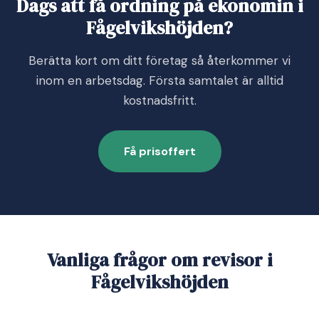
Dags att få ordning på ekonomin i
Fågelvikshöjden?
Berätta kort om ditt företag så återkommer vi
inom en arbetsdag. Första samtalet är alltid
kostnadsfritt.
Få prisoffert
Vanliga frågor om revisor i
Fågelvikshöjden