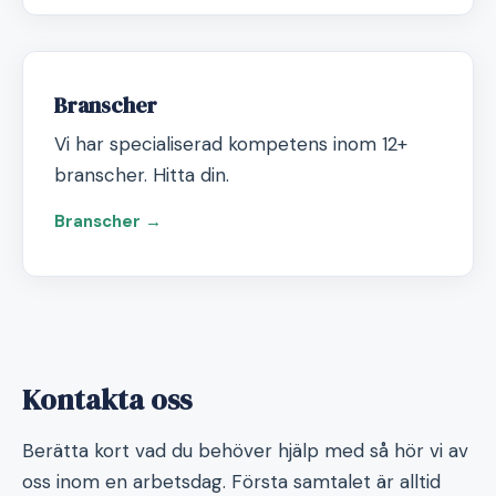
Branscher
Vi har specialiserad kompetens inom 12+
branscher. Hitta din.
Branscher →
Kontakta oss
Berätta kort vad du behöver hjälp med så hör vi av
oss inom en arbetsdag. Första samtalet är alltid