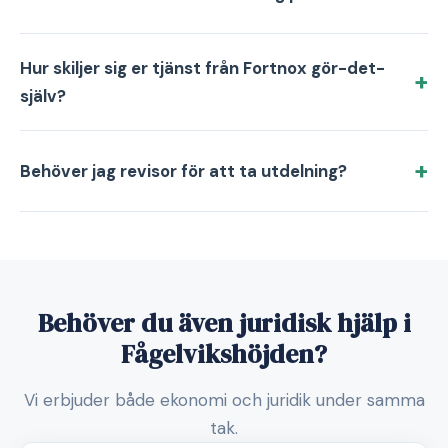
Hur skiljer sig er tjänst från Fortnox gör-det-
själv?
Behöver jag revisor för att ta utdelning?
Behöver du även juridisk hjälp i
Fågelvikshöjden?
Vi erbjuder både ekonomi och juridik under samma
tak.