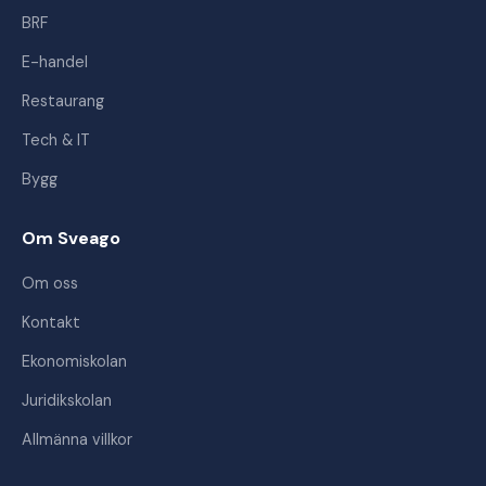
BRF
E-handel
Restaurang
Tech & IT
Bygg
Om Sveago
Om oss
Kontakt
Ekonomiskolan
Juridikskolan
Allmänna villkor