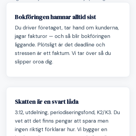
Bokföringen hamnar alltid sist
Du driver företaget, tar hand om kunderna,
jagar fakturor — och så blir bokföringen
liggande. Plötsligt är det deadline och
stressen är ett faktum. Vi tar över så du
slipper oroa dig.
Skatten är en svart låda
3:12, utdelning, periodiseringsfond, K2/K3. Du
vet att det finns pengar att spara men
ingen riktigt förklarar hur. Vi bygger en