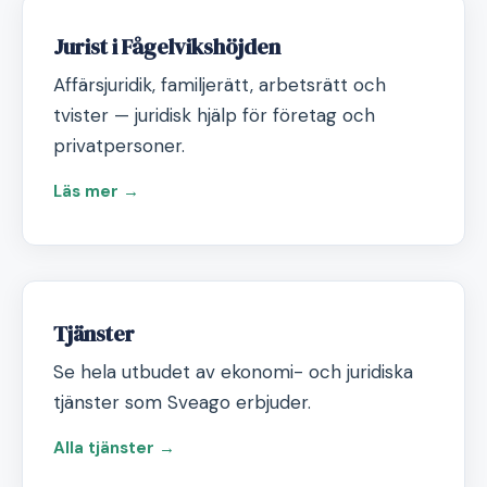
Jurist i Fågelvikshöjden
Affärsjuridik, familjerätt, arbetsrätt och
tvister — juridisk hjälp för företag och
privatpersoner.
Läs mer →
Tjänster
Se hela utbudet av ekonomi- och juridiska
tjänster som Sveago erbjuder.
Alla tjänster →