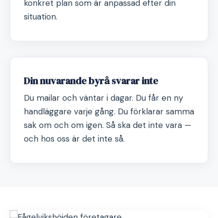
konkret plan som är anpassad efter din
situation.
Din nuvarande byrå svarar inte
Du mailar och väntar i dagar. Du får en ny
handläggare varje gång. Du förklarar samma
sak om och om igen. Så ska det inte vara —
och hos oss är det inte så.