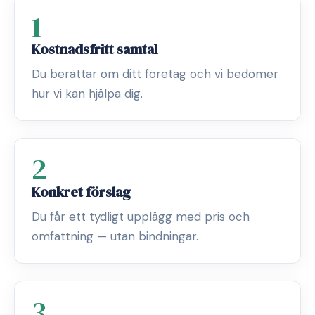
1
Kostnadsfritt samtal
Du berättar om ditt företag och vi bedömer
hur vi kan hjälpa dig.
2
Konkret förslag
Du får ett tydligt upplägg med pris och
omfattning — utan bindningar.
3