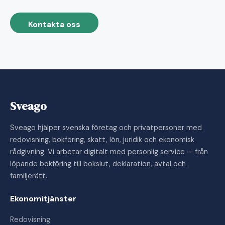
Kontakta oss
Sveago
Sveago hjälper svenska företag och privatpersoner med
redovisning, bokföring, skatt, lön, juridik och ekonomisk
rådgivning. Vi arbetar digitalt med personlig service — från
löpande bokföring till bokslut, deklaration, avtal och
familjerätt.
Ekonomitjänster
Redovisning