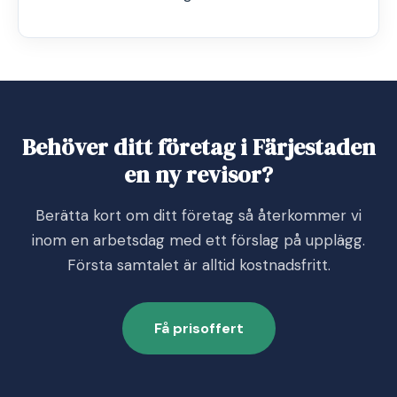
Behöver ditt företag i Färjestaden
en ny revisor?
Berätta kort om ditt företag så återkommer vi
inom en arbetsdag med ett förslag på upplägg.
Första samtalet är alltid kostnadsfritt.
Få prisoffert