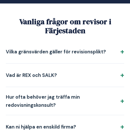
Vanliga frågor om revisor i
Färjestaden
Vilka gränsvärden gäller för revisionsplikt?
Vad är REX och SALK?
Hur ofta behöver jag träffa min
redovisningskonsult?
Kan ni hjälpa en enskild firma?