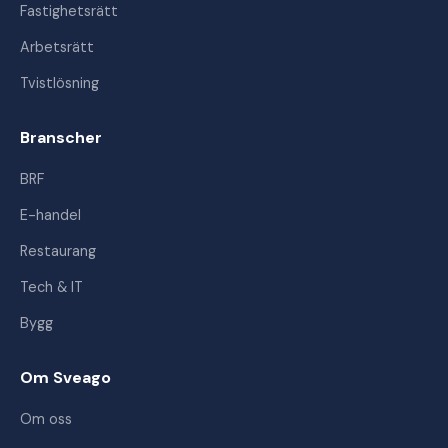
Fastighetsrätt
Arbetsrätt
Tvistlösning
Branscher
BRF
E-handel
Restaurang
Tech & IT
Bygg
Om Sveago
Om oss