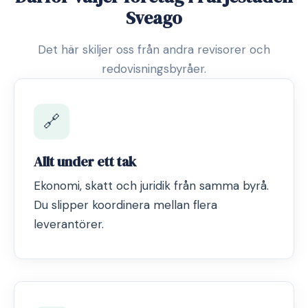
Sveago
Det här skiljer oss från andra revisorer och
redovisningsbyråer.
🔗
Allt under ett tak
Ekonomi, skatt och juridik från samma byrå.
Du slipper koordinera mellan flera
leverantörer.