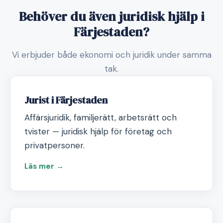
Behöver du även juridisk hjälp i
Färjestaden?
Vi erbjuder både ekonomi och juridik under samma
tak.
Jurist i Färjestaden
Affärsjuridik, familjerätt, arbetsrätt och
tvister — juridisk hjälp för företag och
privatpersoner.
Läs mer →