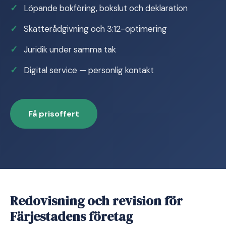
Löpande bokföring, bokslut och deklaration
Skatterådgivning och 3:12-optimering
Juridik under samma tak
Digital service — personlig kontakt
Få prisoffert
Redovisning och revision för
Färjestadens företag