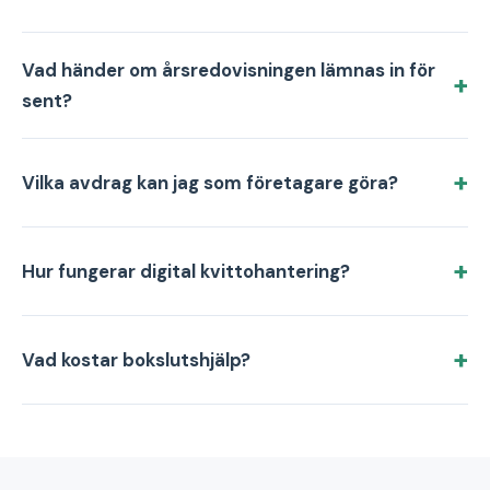
Vad händer om årsredovisningen lämnas in för
sent?
Vilka avdrag kan jag som företagare göra?
Hur fungerar digital kvittohantering?
Vad kostar bokslutshjälp?