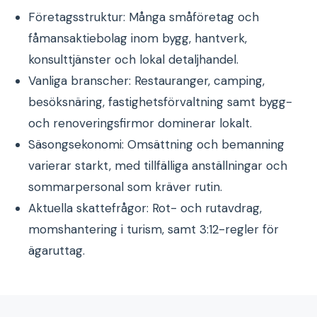
Företagsstruktur: Många småföretag och
fåmansaktiebolag inom bygg, hantverk,
konsulttjänster och lokal detaljhandel.
Vanliga branscher: Restauranger, camping,
besöksnäring, fastighetsförvaltning samt bygg-
och renoveringsfirmor dominerar lokalt.
Säsongsekonomi: Omsättning och bemanning
varierar starkt, med tillfälliga anställningar och
sommarpersonal som kräver rutin.
Aktuella skattefrågor: Rot- och rutavdrag,
momshantering i turism, samt 3:12-regler för
ägaruttag.