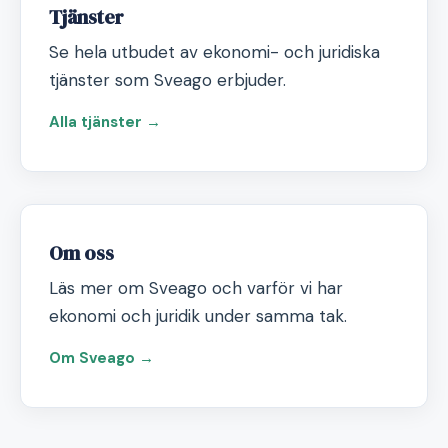
Tjänster
Se hela utbudet av ekonomi- och juridiska
tjänster som Sveago erbjuder.
Alla tjänster →
Om oss
Läs mer om Sveago och varför vi har
ekonomi och juridik under samma tak.
Om Sveago →