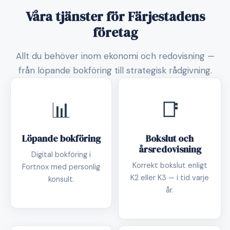
Våra tjänster för Färjestadens
företag
Allt du behöver inom ekonomi och redovisning —
från löpande bokföring till strategisk rådgivning.
📊
📑
Löpande bokföring
Bokslut och
årsredovisning
Digital bokföring i
Korrekt bokslut enligt
Fortnox med personlig
K2 eller K3 — i tid varje
konsult.
år.