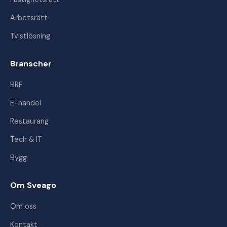
Arbetsrätt
Tvistlösning
Branscher
BRF
E-handel
Restaurang
Tech & IT
Bygg
Om Sveago
Om oss
Kontakt