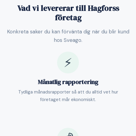
Vad vi levererar till Hagforss
företag
Konkreta saker du kan förvänta dig när du blir kund
hos Sveago.
⚡
Månatlig rapportering
Tydliga månadsrapporter så att du alltid vet hur
företaget mår ekonomiskt.