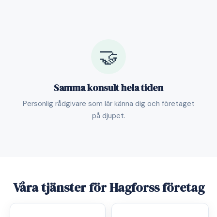
🤝
Samma konsult hela tiden
Personlig rådgivare som lär känna dig och företaget
på djupet.
Våra tjänster för Hagforss företag