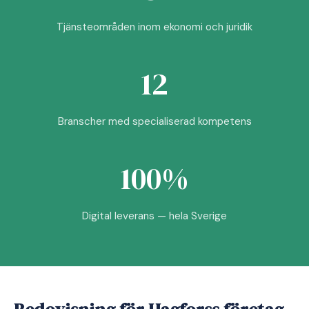
Tjänsteområden inom ekonomi och juridik
12
Branscher med specialiserad kompetens
100%
Digital leverans — hela Sverige