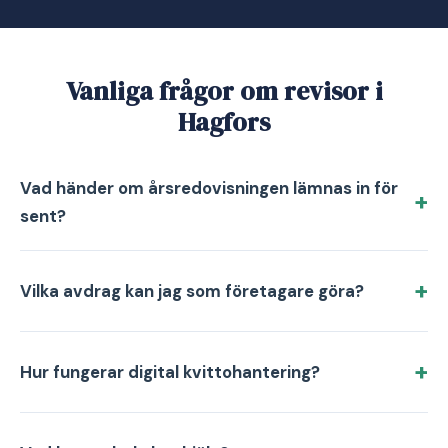
Vanliga frågor om revisor i
Hagfors
Vad händer om årsredovisningen lämnas in för
sent?
Vilka avdrag kan jag som företagare göra?
Hur fungerar digital kvittohantering?