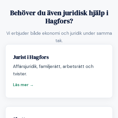
Behöver du även juridisk hjälp i
Hagfors?
Vi erbjuder både ekonomi och juridik under samma
tak.
Jurist i Hagfors
Affärsjuridik, familjerätt, arbetsrätt och
tvister.
Läs mer →