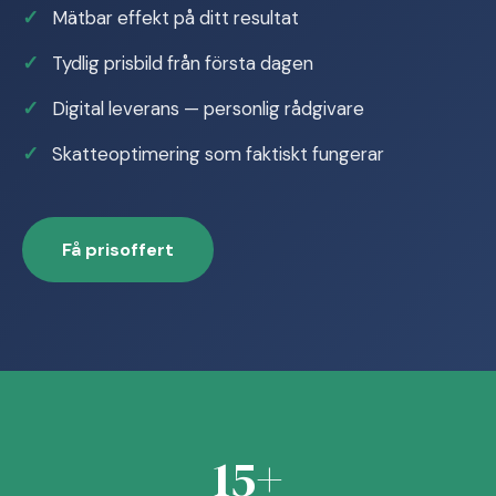
Mätbar effekt på ditt resultat
Tydlig prisbild från första dagen
Digital leverans — personlig rådgivare
Skatteoptimering som faktiskt fungerar
Få prisoffert
15+