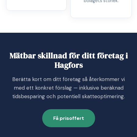
bolagets storlek.
Mätbar skillnad för ditt företag i
Hagfors
Berätta kort om ditt företag så återkommer vi
med ett konkret förslag — inklusive beräknad
tidsbesparing och potentiell skatteoptimering.
Få prisoffert