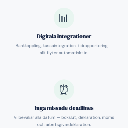
📊
Digitala integrationer
Bankkoppling, kassaintegration, tidrapportering —
allt flyter automatiskt in.
⏰
Inga missade deadlines
Vi bevakar alla datum — bokslut, deklaration, moms
och arbetsgivardeklaration.