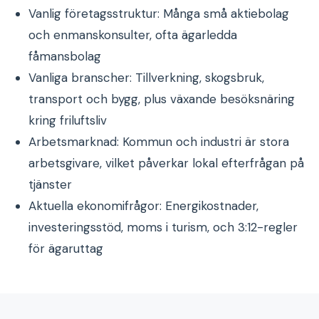
Vanlig företagsstruktur: Många små aktiebolag
och enmanskonsulter, ofta ägarledda
fåmansbolag
Vanliga branscher: Tillverkning, skogsbruk,
transport och bygg, plus växande besöksnäring
kring friluftsliv
Arbetsmarknad: Kommun och industri är stora
arbetsgivare, vilket påverkar lokal efterfrågan på
tjänster
Aktuella ekonomifrågor: Energikostnader,
investeringsstöd, moms i turism, och 3:12-regler
för ägaruttag