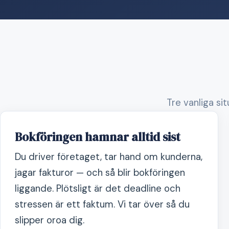
Tre vanliga si
Bokföringen hamnar alltid sist
Du driver företaget, tar hand om kunderna,
jagar fakturor — och så blir bokföringen
liggande. Plötsligt är det deadline och
stressen är ett faktum. Vi tar över så du
slipper oroa dig.