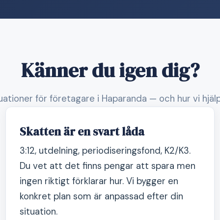
Känner du igen dig?
tuationer för företagare i Haparanda — och hur vi hjäl
Skatten är en svart låda
3:12, utdelning, periodiseringsfond, K2/K3.
Du vet att det finns pengar att spara men
ingen riktigt förklarar hur. Vi bygger en
konkret plan som är anpassad efter din
situation.