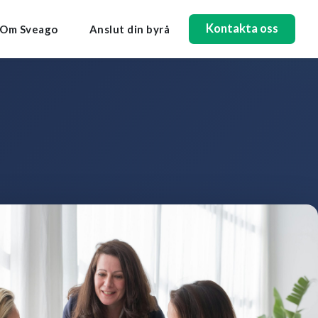
Kontakta oss
Om Sveago
Anslut din byrå