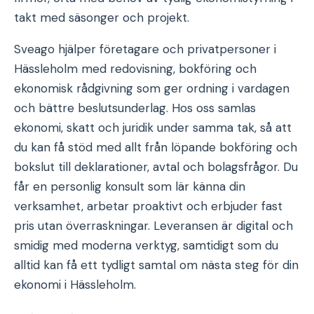
takt med säsonger och projekt.
Sveago hjälper företagare och privatpersoner i
Hässleholm med redovisning, bokföring och
ekonomisk rådgivning som ger ordning i vardagen
och bättre beslutsunderlag. Hos oss samlas
ekonomi, skatt och juridik under samma tak, så att
du kan få stöd med allt från löpande bokföring och
bokslut till deklarationer, avtal och bolagsfrågor. Du
får en personlig konsult som lär känna din
verksamhet, arbetar proaktivt och erbjuder fast
pris utan överraskningar. Leveransen är digital och
smidig med moderna verktyg, samtidigt som du
alltid kan få ett tydligt samtal om nästa steg för din
ekonomi i Hässleholm.