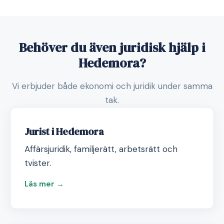
Behöver du även juridisk hjälp i
Hedemora?
Vi erbjuder både ekonomi och juridik under samma
tak.
Jurist i Hedemora
Affärsjuridik, familjerätt, arbetsrätt och
tvister.
Läs mer →