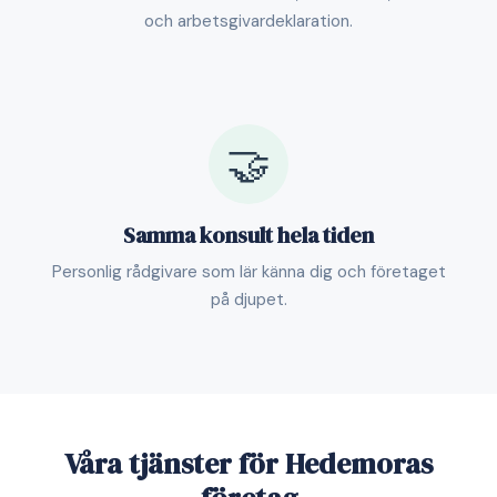
och arbetsgivardeklaration.
🤝
Samma konsult hela tiden
Personlig rådgivare som lär känna dig och företaget
på djupet.
Våra tjänster för Hedemoras