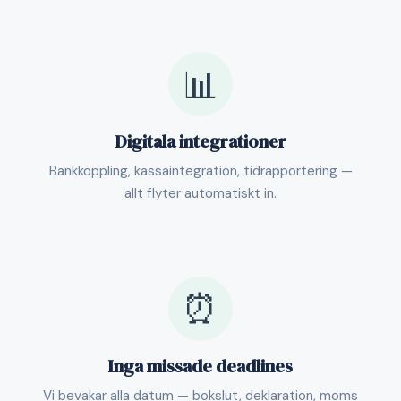
📊
Digitala integrationer
Bankkoppling, kassaintegration, tidrapportering —
allt flyter automatiskt in.
⏰
Inga missade deadlines
Vi bevakar alla datum — bokslut, deklaration, moms