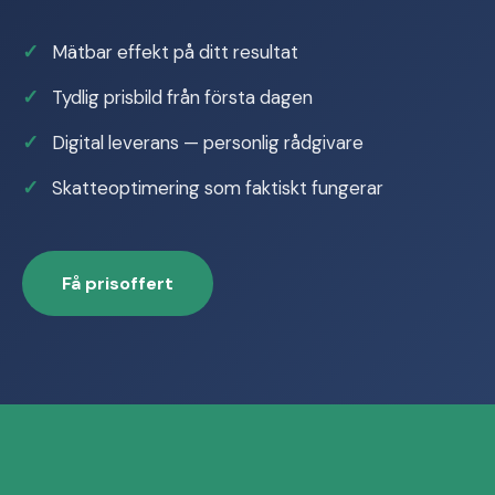
Mätbar effekt på ditt resultat
Tydlig prisbild från första dagen
Digital leverans — personlig rådgivare
Skatteoptimering som faktiskt fungerar
Få prisoffert