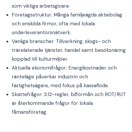
som viktiga arbetsgivare.
Företagsstruktur: Många familjeägda aktiebolag
och enskilda firmor, ofta med lokala
underleverantörsnätverk.
Vanliga branscher: Tillverkning, skogs- och
trärelaterade tjänster, handel samt besöksnäring
kopplad till kulturmiljöer.
Aktuella ekonomifrågor: Energikostnader och
ränteläge påverkar industrin och
fastighetsägare, med fokus på kassaflöde.
Skattefrågor: 3:12-regler, bilförmån och ROT/RUT
är återkommande frågor för lokala
fåmansföretag.