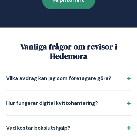
Få prisoffert
Vanliga frågor om revisor i
Hedemora
Vilka avdrag kan jag som företagare göra?
Hur fungerar digital kvittohantering?
Vad kostar bokslutshjälp?