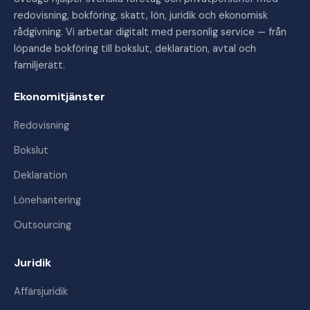
redovisning, bokföring, skatt, lön, juridik och ekonomisk
rådgivning. Vi arbetar digitalt med personlig service — från
löpande bokföring till bokslut, deklaration, avtal och
familjerätt.
Ekonomitjänster
Redovisning
Bokslut
Deklaration
Lönehantering
Outsourcing
Juridik
Affärsjuridik