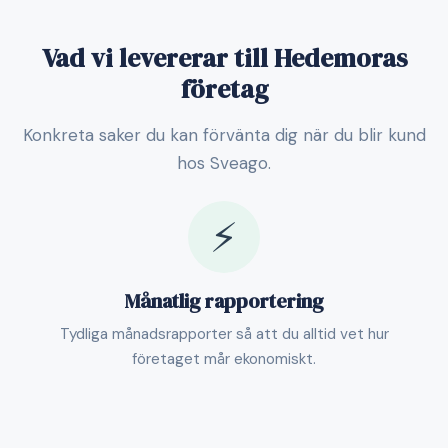
Vad vi levererar till Hedemoras
företag
Konkreta saker du kan förvänta dig när du blir kund
hos Sveago.
⚡
Månatlig rapportering
Tydliga månadsrapporter så att du alltid vet hur
företaget mår ekonomiskt.