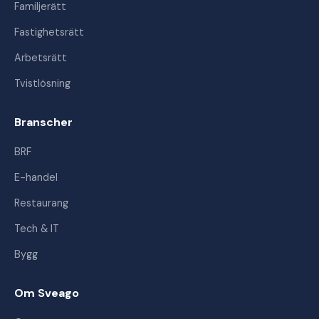
Familjerätt
Fastighetsrätt
Arbetsrätt
Tvistlösning
Branscher
BRF
E-handel
Restaurang
Tech & IT
Bygg
Om Sveago