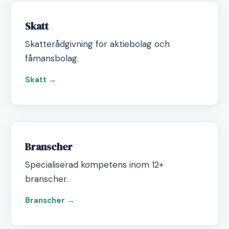
Skatt
Skatterådgivning för aktiebolag och
fåmansbolag.
Skatt →
Branscher
Specialiserad kompetens inom 12+
branscher.
Branscher →