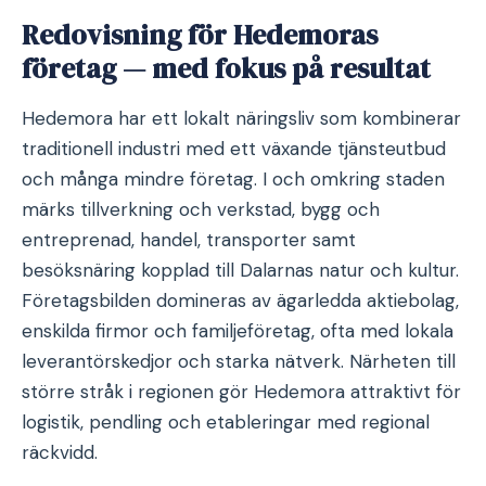
Redovisning för Hedemoras
företag — med fokus på resultat
Hedemora har ett lokalt näringsliv som kombinerar
traditionell industri med ett växande tjänsteutbud
och många mindre företag. I och omkring staden
märks tillverkning och verkstad, bygg och
entreprenad, handel, transporter samt
besöksnäring kopplad till Dalarnas natur och kultur.
Företagsbilden domineras av ägarledda aktiebolag,
enskilda firmor och familjeföretag, ofta med lokala
leverantörskedjor och starka nätverk. Närheten till
större stråk i regionen gör Hedemora attraktivt för
logistik, pendling och etableringar med regional
räckvidd.