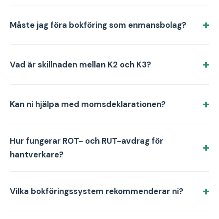
Måste jag föra bokföring som enmansbolag?
Vad är skillnaden mellan K2 och K3?
Kan ni hjälpa med momsdeklarationen?
Hur fungerar ROT- och RUT-avdrag för
hantverkare?
Vilka bokföringssystem rekommenderar ni?