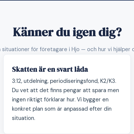
Känner du igen dig?
 situationer för företagare i Hjo — och hur vi hjälper
Skatten är en svart låda
3:12, utdelning, periodiseringsfond, K2/K3.
Du vet att det finns pengar att spara men
ingen riktigt förklarar hur. Vi bygger en
konkret plan som är anpassad efter din
situation.