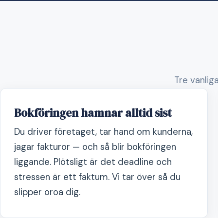
Tre vanliga
Bokföringen hamnar alltid sist
Du driver företaget, tar hand om kunderna,
jagar fakturor — och så blir bokföringen
liggande. Plötsligt är det deadline och
stressen är ett faktum. Vi tar över så du
slipper oroa dig.