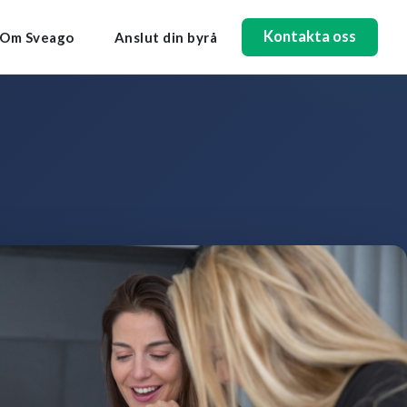
Kontakta oss
Om Sveago
Anslut din byrå