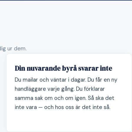
 dig ur dem.
Din nuvarande byrå svarar inte
Du mailar och väntar i dagar. Du får en ny
handläggare varje gång. Du förklarar
samma sak om och om igen. Så ska det
inte vara — och hos oss är det inte så.