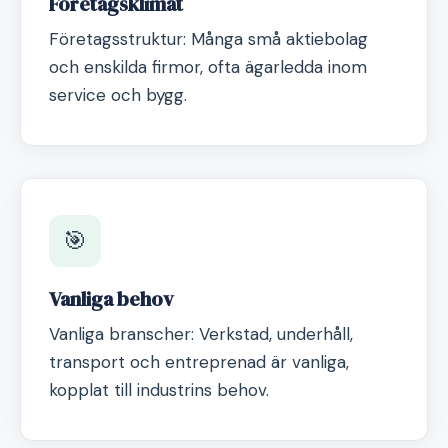
Företagsklimat
Företagsstruktur: Många små aktiebolag
och enskilda firmor, ofta ägarledda inom
service och bygg.
🎯
Vanliga behov
Vanliga branscher: Verkstad, underhåll,
transport och entreprenad är vanliga,
kopplat till industrins behov.