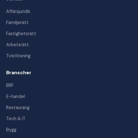
Affärsjuridik
Familjerätt
Fastighetsrätt
Arbetsrätt
Tvistlösning
Branscher
BRF
E-handel
Restaurang
Tech & IT
Bygg