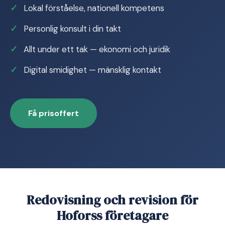
Lokal förståelse, nationell kompetens
Personlig konsult i din takt
Allt under ett tak — ekonomi och juridik
Digital smidighet — mänsklig kontakt
Få prisoffert
Redovisning och revision för
Hoforss företagare