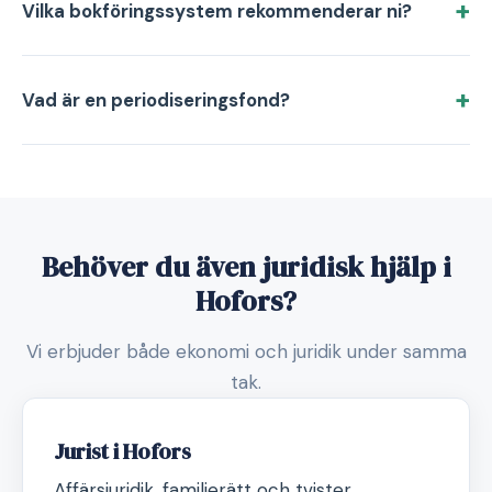
Vilka bokföringssystem rekommenderar ni?
Vad är en periodiseringsfond?
Behöver du även juridisk hjälp i
Hofors?
Vi erbjuder både ekonomi och juridik under samma
tak.
Jurist i Hofors
Affärsjuridik, familjerätt och tvister.