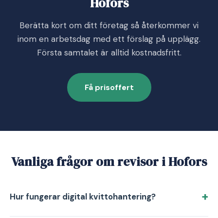
Hofors
Berätta kort om ditt företag så återkommer vi
inom en arbetsdag med ett förslag på upplägg.
Första samtalet är alltid kostnadsfritt.
Få prisoffert
Vanliga frågor om revisor i Hofors
Hur fungerar digital kvittohantering?