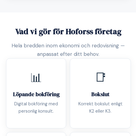
Vad vi gör för Hoforss företag
Hela bredden inom ekonomi och redovisning —
anpassat efter ditt behov.
📊
📑
Löpande bokföring
Bokslut
Digital bokföring med
Korrekt bokslut enligt
personlig konsult.
K2 eller K3.