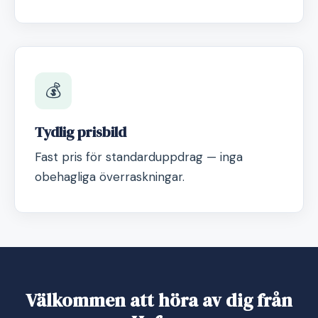
💰
Tydlig prisbild
Fast pris för standarduppdrag — inga
obehagliga överraskningar.
Välkommen att höra av dig från