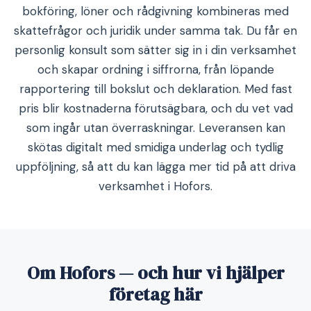
bokföring, löner och rådgivning kombineras med
skattefrågor och juridik under samma tak. Du får en
personlig konsult som sätter sig in i din verksamhet
och skapar ordning i siffrorna, från löpande
rapportering till bokslut och deklaration. Med fast
pris blir kostnaderna förutsägbara, och du vet vad
som ingår utan överraskningar. Leveransen kan
skötas digitalt med smidiga underlag och tydlig
uppföljning, så att du kan lägga mer tid på att driva
verksamhet i Hofors.
Om Hofors — och hur vi hjälper
företag här