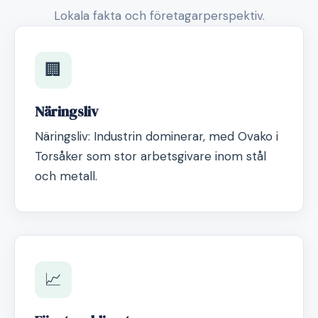
Lokala fakta och företagarperspektiv.
🏢
Näringsliv
Näringsliv: Industrin dominerar, med Ovako i
Torsåker som stor arbetsgivare inom stål
och metall.
📈