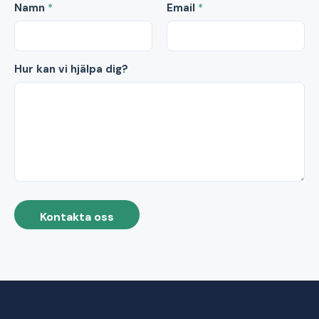
Namn
*
Email
*
Hur kan vi hjälpa dig?
Kontakta oss