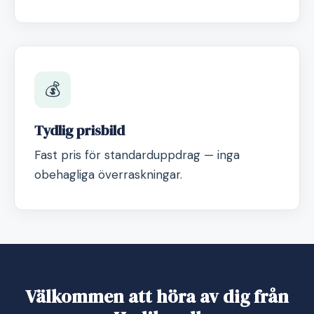
💰
Tydlig prisbild
Fast pris för standarduppdrag — inga
obehagliga överraskningar.
Välkommen att höra av dig från