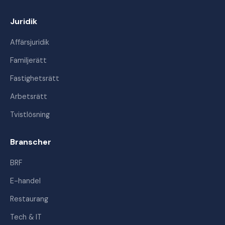
Juridik
Affärsjuridik
Familjerätt
Fastighetsrätt
Arbetsrätt
Tvistlösning
Branscher
BRF
E-handel
Restaurang
Tech & IT