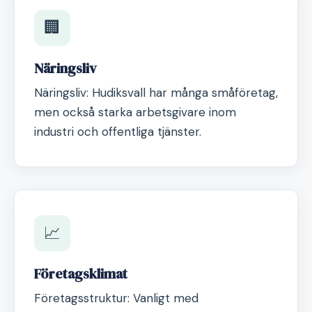
🏢
Näringsliv
Näringsliv: Hudiksvall har många småföretag,
men också starka arbetsgivare inom
industri och offentliga tjänster.
📈
Företagsklimat
Företagsstruktur: Vanligt med