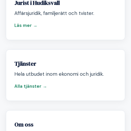
Jurist i Hudiksvall
Affärsjuridik, familjerätt och tvister.
Läs mer →
Tjänster
Hela utbudet inom ekonomi och juridik.
Alla tjänster →
Om oss