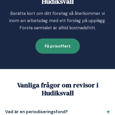
Hudiksvall
Berätta kort om ditt företag så återkommer vi
inom en arbetsdag med ett förslag på upplägg.
Första samtalet är alltid kostnadsfritt.
Få prisoffert
Vanliga frågor om revisor i
Hudiksvall
Vad är en periodiseringsfond?