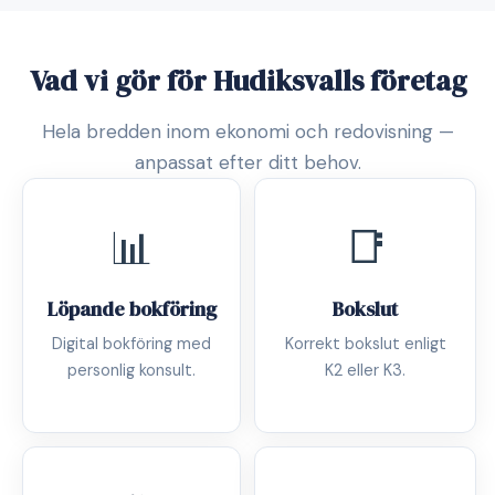
Vad vi gör för Hudiksvalls företag
Hela bredden inom ekonomi och redovisning —
anpassat efter ditt behov.
📊
📑
Löpande bokföring
Bokslut
Digital bokföring med
Korrekt bokslut enligt
personlig konsult.
K2 eller K3.