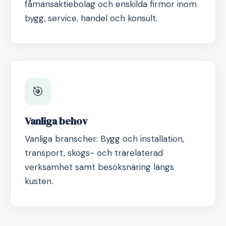
fåmansaktiebolag och enskilda firmor inom
bygg, service, handel och konsult.
🎯
Vanliga behov
Vanliga branscher: Bygg och installation,
transport, skogs- och trärelaterad
verksamhet samt besöksnäring längs
kusten.