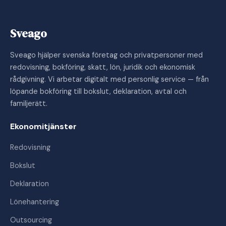
Sveago
Sveago hjälper svenska företag och privatpersoner med
redovisning, bokföring, skatt, lön, juridik och ekonomisk
rådgivning. Vi arbetar digitalt med personlig service — från
löpande bokföring till bokslut, deklaration, avtal och
familjerätt.
Ekonomitjänster
Redovisning
Bokslut
Deklaration
Lönehantering
Outsourcing