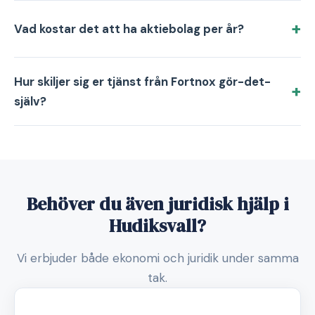
Vad kostar det att ha aktiebolag per år?
Hur skiljer sig er tjänst från Fortnox gör-det-
själv?
Behöver du även juridisk hjälp i
Hudiksvall?
Vi erbjuder både ekonomi och juridik under samma
tak.