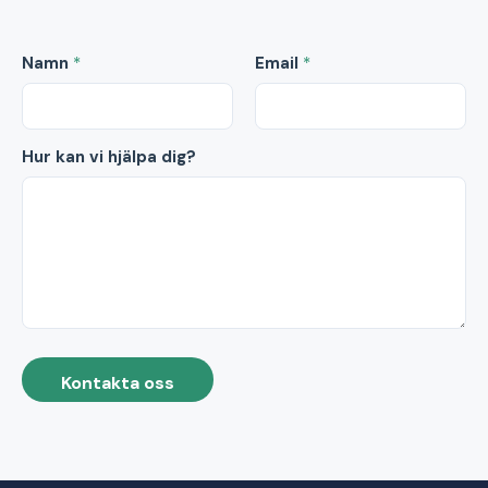
Namn
*
Email
*
Hur kan vi hjälpa dig?
Kontakta oss