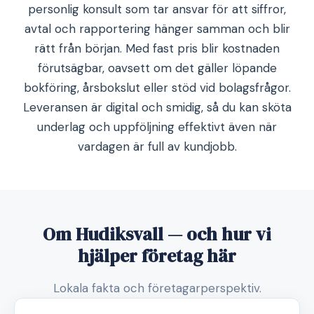
personlig konsult som tar ansvar för att siffror,
avtal och rapportering hänger samman och blir
rätt från början. Med fast pris blir kostnaden
förutsägbar, oavsett om det gäller löpande
bokföring, årsbokslut eller stöd vid bolagsfrågor.
Leveransen är digital och smidig, så du kan sköta
underlag och uppföljning effektivt även när
vardagen är full av kundjobb.
Om Hudiksvall — och hur vi
hjälper företag här
Lokala fakta och företagarperspektiv.