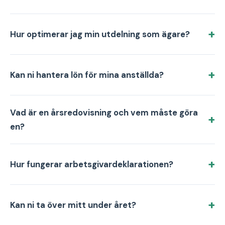
Hur optimerar jag min utdelning som ägare?
Kan ni hantera lön för mina anställda?
Vad är en årsredovisning och vem måste göra
en?
Hur fungerar arbetsgivardeklarationen?
Kan ni ta över mitt under året?