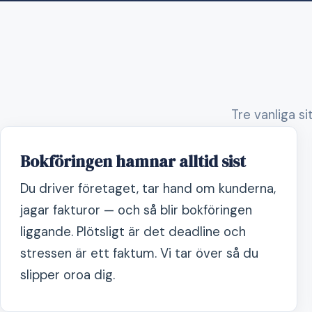
Tre vanliga si
Bokföringen hamnar alltid sist
Du driver företaget, tar hand om kunderna,
jagar fakturor — och så blir bokföringen
liggande. Plötsligt är det deadline och
stressen är ett faktum. Vi tar över så du
slipper oroa dig.