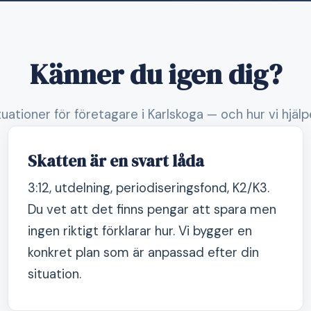
Känner du igen dig?
tuationer för företagare i Karlskoga — och hur vi hjäl
Skatten är en svart låda
3:12, utdelning, periodiseringsfond, K2/K3.
Du vet att det finns pengar att spara men
ingen riktigt förklarar hur. Vi bygger en
konkret plan som är anpassad efter din
situation.