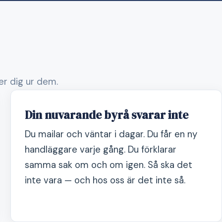
per dig ur dem.
Din nuvarande byrå svarar inte
Du mailar och väntar i dagar. Du får en ny
handläggare varje gång. Du förklarar
samma sak om och om igen. Så ska det
inte vara — och hos oss är det inte så.