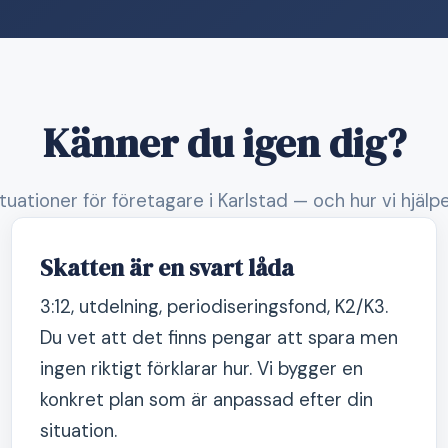
Känner du igen dig?
ituationer för företagare i Karlstad — och hur vi hjälp
Skatten är en svart låda
3:12, utdelning, periodiseringsfond, K2/K3.
Du vet att det finns pengar att spara men
ingen riktigt förklarar hur. Vi bygger en
konkret plan som är anpassad efter din
situation.