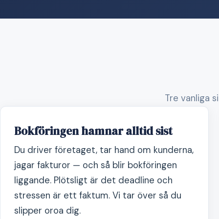
Tre vanliga s
Bokföringen hamnar alltid sist
Du driver företaget, tar hand om kunderna,
jagar fakturor — och så blir bokföringen
liggande. Plötsligt är det deadline och
stressen är ett faktum. Vi tar över så du
slipper oroa dig.