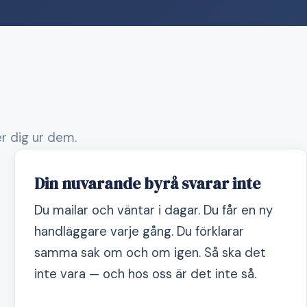
er dig ur dem.
Din nuvarande byrå svarar inte
Du mailar och väntar i dagar. Du får en ny
handläggare varje gång. Du förklarar
samma sak om och om igen. Så ska det
inte vara — och hos oss är det inte så.