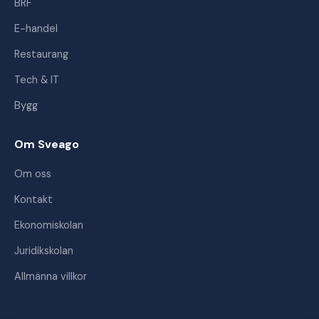
BRF
E-handel
Restaurang
Tech & IT
Bygg
Om Sveago
Om oss
Kontakt
Ekonomiskolan
Juridikskolan
Allmänna villkor