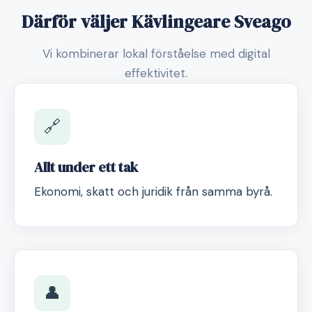
Därför väljer Kävlingeare Sveago
Vi kombinerar lokal förståelse med digital
effektivitet.
🔗
Allt under ett tak
Ekonomi, skatt och juridik från samma byrå.
👤