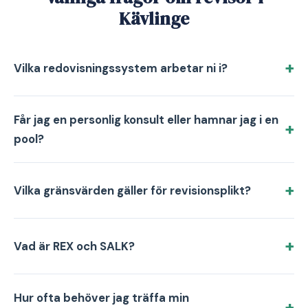
Kävlinge
Vilka redovisningssystem arbetar ni i?
Får jag en personlig konsult eller hamnar jag i en
pool?
Vilka gränsvärden gäller för revisionsplikt?
Vad är REX och SALK?
Hur ofta behöver jag träffa min