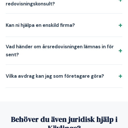
redovisningskonsult?
Kan ni hjälpa en enskild firma?
Vad händer om årsredovisningen lämnas in för
sent?
Vilka avdrag kan jag som företagare göra?
Behöver du även juridisk hjälp i