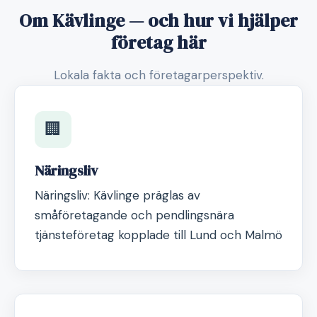
Om Kävlinge — och hur vi hjälper
företag här
Lokala fakta och företagarperspektiv.
🏢
Näringsliv
Näringsliv: Kävlinge präglas av
småföretagande och pendlingsnära
tjänsteföretag kopplade till Lund och Malmö