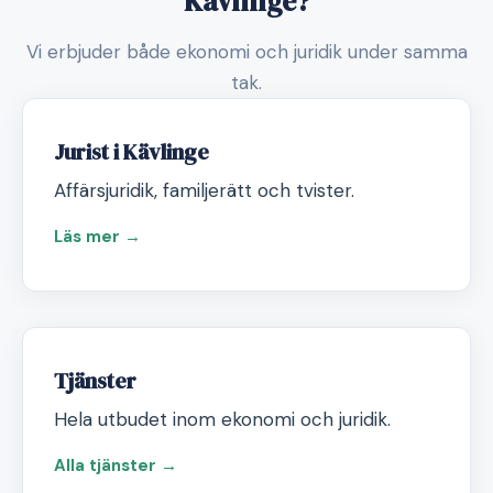
Kävlinge?
Vi erbjuder både ekonomi och juridik under samma
tak.
Jurist i Kävlinge
Affärsjuridik, familjerätt och tvister.
Läs mer →
Tjänster
Hela utbudet inom ekonomi och juridik.
Alla tjänster →