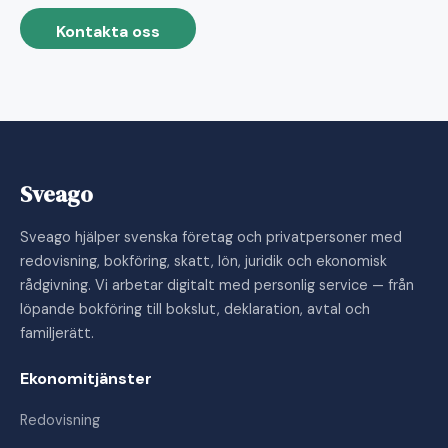
Kontakta oss
Sveago
Sveago hjälper svenska företag och privatpersoner med
redovisning, bokföring, skatt, lön, juridik och ekonomisk
rådgivning. Vi arbetar digitalt med personlig service — från
löpande bokföring till bokslut, deklaration, avtal och
familjerätt.
Ekonomitjänster
Redovisning