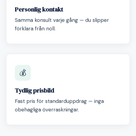
Personlig kontakt
Samma konsult varje gång — du slipper
förklara från noll.
💰
Tydlig prisbild
Fast pris för standarduppdrag — inga
obehagliga överraskningar.