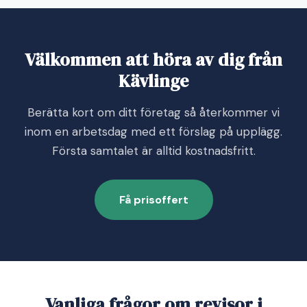
Välkommen att höra av dig från
Kävlinge
Berätta kort om ditt företag så återkommer vi
inom en arbetsdag med ett förslag på upplägg.
Första samtalet är alltid kostnadsfritt.
Få prisoffert
Vanliga frågor om revisor i