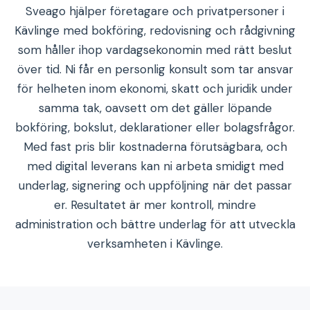
Sveago hjälper företagare och privatpersoner i
Kävlinge med bokföring, redovisning och rådgivning
som håller ihop vardagsekonomin med rätt beslut
över tid. Ni får en personlig konsult som tar ansvar
för helheten inom ekonomi, skatt och juridik under
samma tak, oavsett om det gäller löpande
bokföring, bokslut, deklarationer eller bolagsfrågor.
Med fast pris blir kostnaderna förutsägbara, och
med digital leverans kan ni arbeta smidigt med
underlag, signering och uppföljning när det passar
er. Resultatet är mer kontroll, mindre
administration och bättre underlag för att utveckla
verksamheten i Kävlinge.