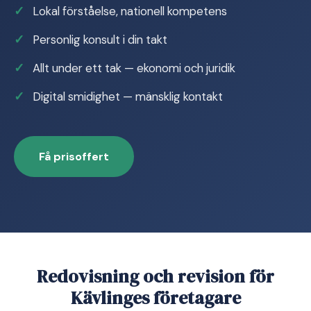
Lokal förståelse, nationell kompetens
Personlig konsult i din takt
Allt under ett tak — ekonomi och juridik
Digital smidighet — mänsklig kontakt
Få prisoffert
Redovisning och revision för
Kävlinges företagare