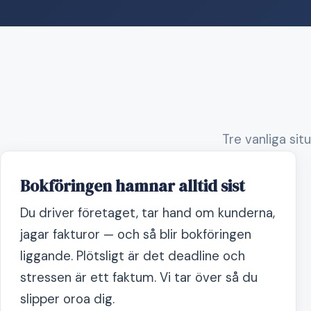
Tre vanliga sit
Bokföringen hamnar alltid sist
Du driver företaget, tar hand om kunderna,
jagar fakturor — och så blir bokföringen
liggande. Plötsligt är det deadline och
stressen är ett faktum. Vi tar över så du
slipper oroa dig.