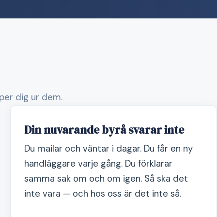
lper dig ur dem.
Din nuvarande byrå svarar inte
Du mailar och väntar i dagar. Du får en ny
handläggare varje gång. Du förklarar
samma sak om och om igen. Så ska det
inte vara — och hos oss är det inte så.