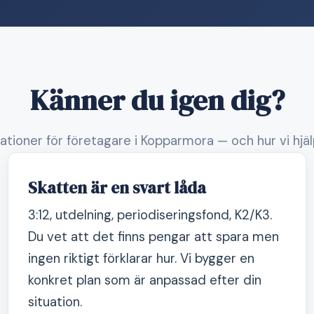
Känner du igen dig?
uationer för företagare i Kopparmora — och hur vi hjä
Skatten är en svart låda
3:12, utdelning, periodiseringsfond, K2/K3.
Du vet att det finns pengar att spara men
ingen riktigt förklarar hur. Vi bygger en
konkret plan som är anpassad efter din
situation.