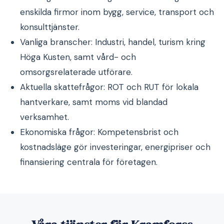
enskilda firmor inom bygg, service, transport och
konsulttjänster.
Vanliga branscher: Industri, handel, turism kring
Höga Kusten, samt vård- och
omsorgsrelaterade utförare.
Aktuella skattefrågor: ROT och RUT för lokala
hantverkare, samt moms vid blandad
verksamhet.
Ekonomiska frågor: Kompetensbrist och
kostnadsläge gör investeringar, energipriser och
finansiering centrala för företagen.