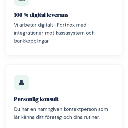
100 % digital leverans
Vi arbetar digitalt i Fortnox med
integrationer mot kassasystem och
bankkopplingar.
👤
Personlig konsult
Du har en namngiven kontaktperson som
lär känna ditt företag och dina rutiner.