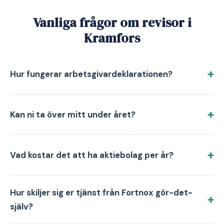
Vanliga frågor om revisor i
Kramfors
Hur fungerar arbetsgivardeklarationen?
Kan ni ta över mitt under året?
Vad kostar det att ha aktiebolag per år?
Hur skiljer sig er tjänst från Fortnox gör-det-
själv?