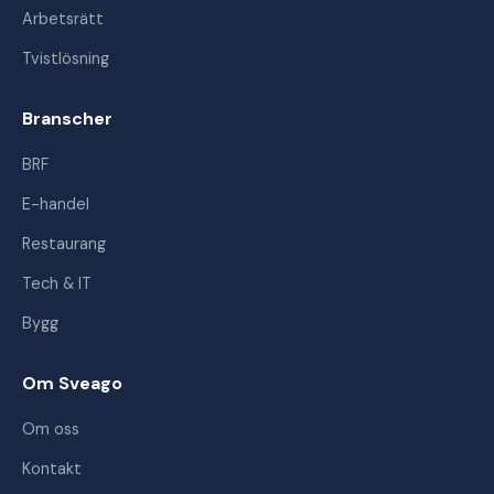
Arbetsrätt
Tvistlösning
Branscher
BRF
E-handel
Restaurang
Tech & IT
Bygg
Om Sveago
Om oss
Kontakt