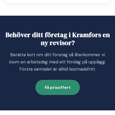
Behöver ditt företag i Kramfors en
ny revisor?
Berätta kort om ditt företag så återkommer vi
inom en arbetsdag med ett förslag på upplägg.
Första samtalet är alltid kostnadsfritt.
Få prisoffert