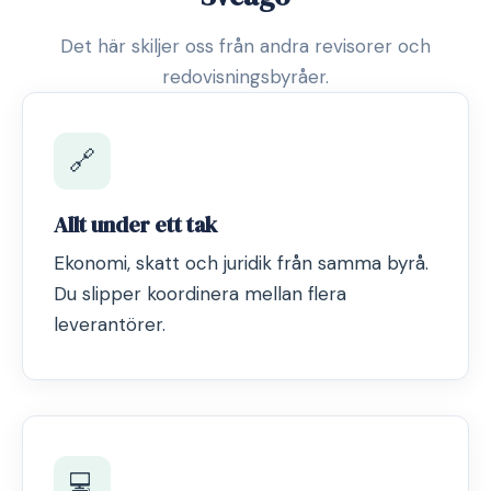
Det här skiljer oss från andra revisorer och
redovisningsbyråer.
🔗
Allt under ett tak
Ekonomi, skatt och juridik från samma byrå.
Du slipper koordinera mellan flera
leverantörer.
💻