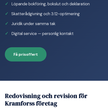
Löpande bokföring, bokslut och deklaration
Skatterådgivning och 3:12-optimering
Juridik under samma tak
Digital service — personlig kontakt
Få prisoffert
Redovisning och revision för
Kramforss företag