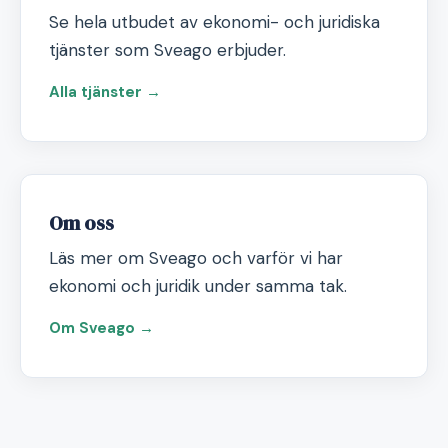
Se hela utbudet av ekonomi- och juridiska
tjänster som Sveago erbjuder.
Alla tjänster →
Om oss
Läs mer om Sveago och varför vi har
ekonomi och juridik under samma tak.
Om Sveago →