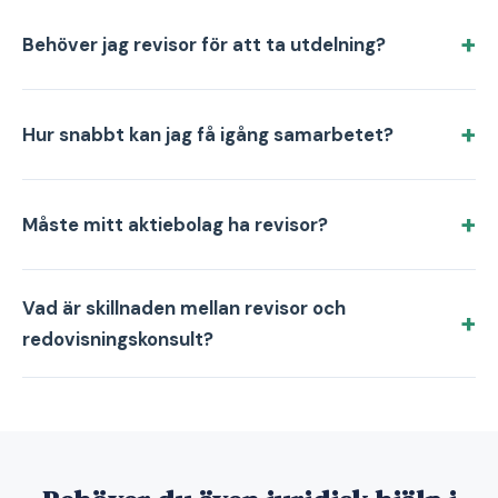
Behöver jag revisor för att ta utdelning?
Hur snabbt kan jag få igång samarbetet?
Måste mitt aktiebolag ha revisor?
Vad är skillnaden mellan revisor och
redovisningskonsult?