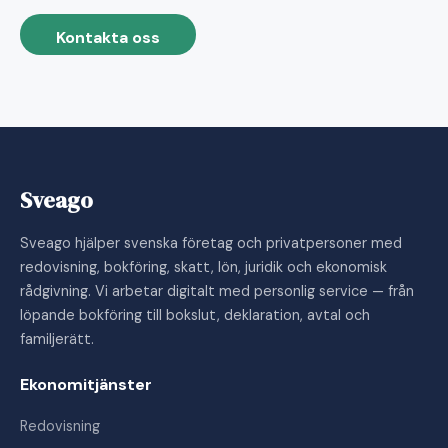
Kontakta oss
Sveago
Sveago hjälper svenska företag och privatpersoner med
redovisning, bokföring, skatt, lön, juridik och ekonomisk
rådgivning. Vi arbetar digitalt med personlig service — från
löpande bokföring till bokslut, deklaration, avtal och
familjerätt.
Ekonomitjänster
Redovisning