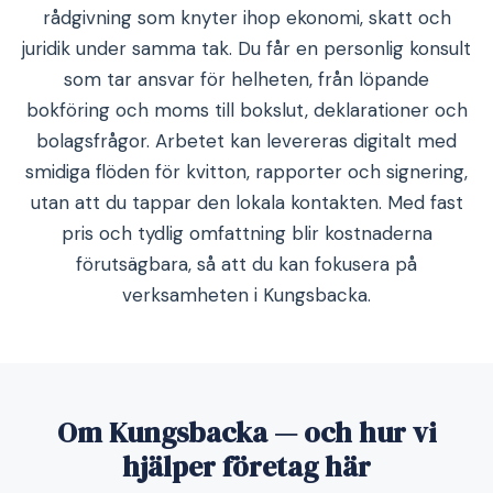
rådgivning som knyter ihop ekonomi, skatt och
juridik under samma tak. Du får en personlig konsult
som tar ansvar för helheten, från löpande
bokföring och moms till bokslut, deklarationer och
bolagsfrågor. Arbetet kan levereras digitalt med
smidiga flöden för kvitton, rapporter och signering,
utan att du tappar den lokala kontakten. Med fast
pris och tydlig omfattning blir kostnaderna
förutsägbara, så att du kan fokusera på
verksamheten i Kungsbacka.
Om Kungsbacka — och hur vi
hjälper företag här