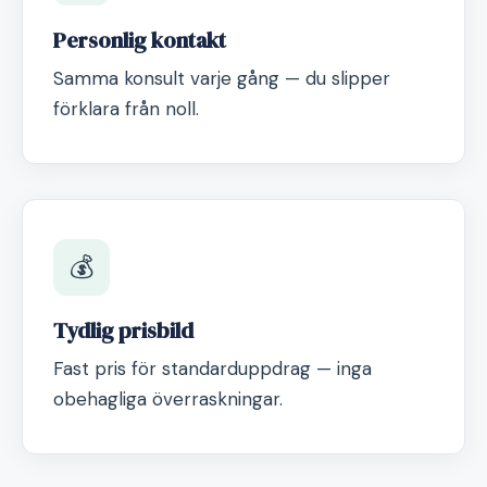
Personlig kontakt
Samma konsult varje gång — du slipper
förklara från noll.
💰
Tydlig prisbild
Fast pris för standarduppdrag — inga
obehagliga överraskningar.