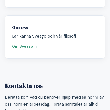
Om oss
Lär känna Sveago och vår filosofi.
Om Sveago →
Kontakta oss
Berätta kort vad du behöver hjälp med så hör vi av
oss inom en arbetsdag. Första samtalet är alltid