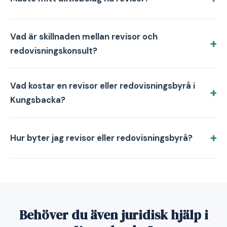
Vad är skillnaden mellan revisor och
redovisningskonsult?
Vad kostar en revisor eller redovisningsbyrå i
Kungsbacka?
Hur byter jag revisor eller redovisningsbyrå?
Behöver du även juridisk hjälp i