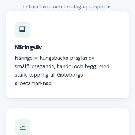
Lokala fakta och företagarperspektiv.
🏢
Näringsliv
Näringsliv: Kungsbacka präglas av
småföretagande, handel och bygg, med
stark koppling till Göteborgs
arbetsmarknad
📈