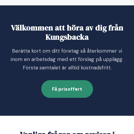
Välkommen att höra av dig från
Kungsbacka
Berätta kort om ditt företag så återkommer vi
inom en arbetsdag med ett förslag på upplägg.
Första samtalet är alltid kostnadsfritt.
Få prisoffert