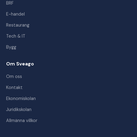
BRF
E-handel
Restaurang
Tech & IT
Bygg
Om Sveago
Om oss
Kontakt
Ekonomiskolan
Juridikskolan
Allmänna villkor