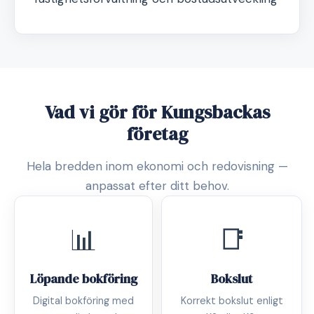
Vad vi gör för Kungsbackas
företag
Hela bredden inom ekonomi och redovisning —
anpassat efter ditt behov.
📊
📑
Löpande bokföring
Bokslut
Digital bokföring med
Korrekt bokslut enligt