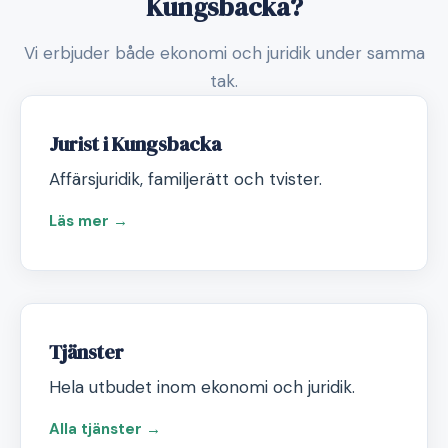
Kungsbacka?
Vi erbjuder både ekonomi och juridik under samma
tak.
Jurist i Kungsbacka
Affärsjuridik, familjerätt och tvister.
Läs mer →
Tjänster
Hela utbudet inom ekonomi och juridik.
Alla tjänster →