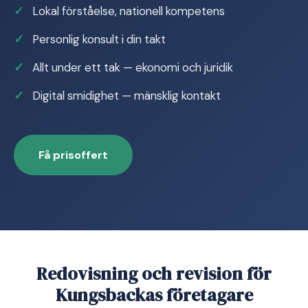
Lokal förståelse, nationell kompetens
Personlig konsult i din takt
Allt under ett tak — ekonomi och juridik
Digital smidighet — mänsklig kontakt
Få prisoffert
Redovisning och revision för
Kungsbackas företagare